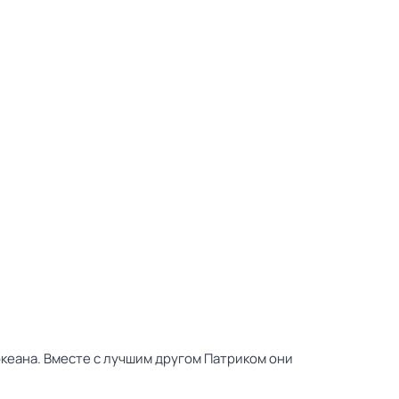
океана. Вместе с лучшим другом Патриком они