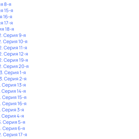
ия 8-я
я 15-я
я 16-я
я 17-я
ия 18-я
2
. Серия 9-я
2
. Серия 10-я
2
. Серия 11-я
2
. Серия 12-я
2
. Серия 19-я
2
. Серия 20-я
3
. Серия 1-я
3
. Серия 2-я
. Серия 13-я
. Серия 14-я
. Серия 15-я
. Серия 16-я
. Серия 3-я
. Серия 4-я
3
. Серия 5-я
3
. Серия 6-я
2
. Серия 17-я