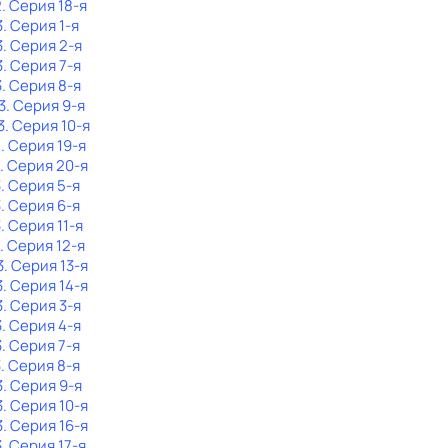
2
. Серия 18-я
3
. Серия 1-я
3
. Серия 2-я
3
. Серия 7-я
3
. Серия 8-я
3
. Серия 9-я
3
. Серия 10-я
2
. Серия 19-я
. Серия 20-я
3
. Серия 5-я
3
. Серия 6-я
3
. Серия 11-я
. Серия 12-я
3
. Серия 13-я
3
. Серия 14-я
3
. Серия 3-я
3
. Серия 4-я
3
. Серия 7-я
3
. Серия 8-я
3
. Серия 9-я
3
. Серия 10-я
3
. Серия 16-я
3
. Серия 17-я