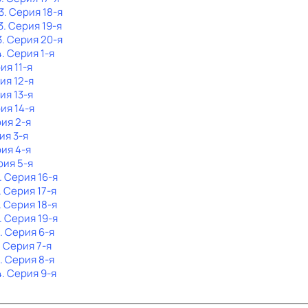
3
. Серия 18-я
3
. Серия 19-я
3
. Серия 20-я
4
. Серия 1-я
ия 11-я
ия 12-я
ия 13-я
рия 14-я
рия 2-я
ия 3-я
рия 4-я
рия 5-я
. Серия 16-я
. Серия 17-я
. Серия 18-я
. Серия 19-я
. Серия 6-я
. Серия 7-я
. Серия 8-я
4
. Серия 9-я