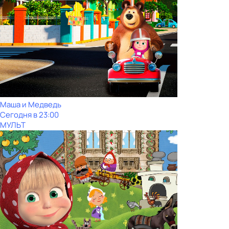
Маша и Медведь
Сегодня в 23:00
МУЛЬТ