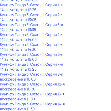
Кунг-фу Панда 3
. Сезон 1
. Серия 1-я
14 августа, пт в 12:35
Кунг-фу Панда 3
. Сезон 1
. Серия 2-я
14 августа, пт в 13:05
Кунг-фу Панда 3
. Сезон 1
. Серия 3-я
14 августа, пт в 13:35
Кунг-фу Панда 3
. Сезон 1
. Серия 4-я
14 августа, пт в 14:05
Кунг-фу Панда 3
. Сезон 1
. Серия 5-я
14 августа, пт в 14:30
Кунг-фу Панда 3
. Сезон 1
. Серия 6-я
14 августа, пт в 15:00
Кунг-фу Панда 3
. Сезон 1
. Серия 7-я
14 августа, пт в 15:25
Кунг-фу Панда 3
. Сезон 1
. Серия 8-я
воскресенье
в
10:00
Кунг-фу Панда 3
. Сезон 1
. Серия 12-я
воскресенье
в
10:30
Кунг-фу Панда 3
. Сезон 1
. Серия 13-я
воскресенье
в
11:00
Кунг-фу Панда 3
. Сезон 1
. Серия 14-я
воскресенье
в
11:30