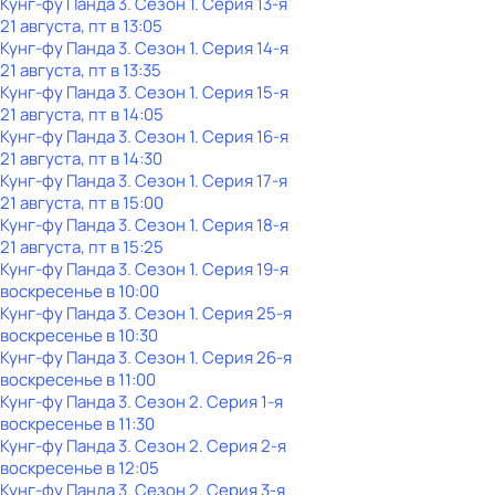
Кунг-фу Панда 3
. Сезон 1
. Серия 13-я
21 августа, пт в 13:05
Кунг-фу Панда 3
. Сезон 1
. Серия 14-я
21 августа, пт в 13:35
Кунг-фу Панда 3
. Сезон 1
. Серия 15-я
21 августа, пт в 14:05
Кунг-фу Панда 3
. Сезон 1
. Серия 16-я
21 августа, пт в 14:30
Кунг-фу Панда 3
. Сезон 1
. Серия 17-я
21 августа, пт в 15:00
Кунг-фу Панда 3
. Сезон 1
. Серия 18-я
21 августа, пт в 15:25
Кунг-фу Панда 3
. Сезон 1
. Серия 19-я
воскресенье
в
10:00
Кунг-фу Панда 3
. Сезон 1
. Серия 25-я
воскресенье
в
10:30
Кунг-фу Панда 3
. Сезон 1
. Серия 26-я
воскресенье
в
11:00
Кунг-фу Панда 3
. Сезон 2
. Серия 1-я
воскресенье
в
11:30
Кунг-фу Панда 3
. Сезон 2
. Серия 2-я
воскресенье
в
12:05
Кунг-фу Панда 3
. Сезон 2
. Серия 3-я