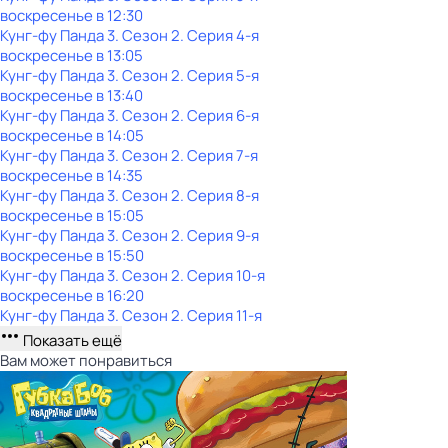
воскресенье
в
12:30
Кунг-фу Панда 3
. Сезон 2
. Серия 4-я
воскресенье
в
13:05
Кунг-фу Панда 3
. Сезон 2
. Серия 5-я
воскресенье
в
13:40
Кунг-фу Панда 3
. Сезон 2
. Серия 6-я
воскресенье
в
14:05
Кунг-фу Панда 3
. Сезон 2
. Серия 7-я
воскресенье
в
14:35
Кунг-фу Панда 3
. Сезон 2
. Серия 8-я
воскресенье
в
15:05
Кунг-фу Панда 3
. Сезон 2
. Серия 9-я
воскресенье
в
15:50
Кунг-фу Панда 3
. Сезон 2
. Серия 10-я
воскресенье
в
16:20
Кунг-фу Панда 3
. Сезон 2
. Серия 11-я
Показать ещё
Вам может понравиться