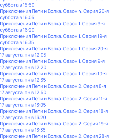
суббота
в
15:50
Приключения Пети и Волка
. Сезон 4
. Серия 20-я
суббота
в
16:05
Приключения Пети и Волка
. Сезон 1
. Серия 9-я
суббота
в
16:20
Приключения Пети и Волка
. Сезон 1
. Серия 19-я
суббота
в
16:35
Приключения Пети и Волка
. Сезон 1
. Серия 20-я
17 августа, пн в 12:05
Приключения Пети и Волка
. Сезон 1
. Серия 9-я
17 августа, пн в 12:20
Приключения Пети и Волка
. Сезон 1
. Серия 10-я
17 августа, пн в 12:35
Приключения Пети и Волка
. Сезон 2
. Серия 8-я
17 августа, пн в 12:50
Приключения Пети и Волка
. Сезон 2
. Серия 11-я
17 августа, пн в 13:05
Приключения Пети и Волка
. Сезон 2
. Серия 18-я
17 августа, пн в 13:20
Приключения Пети и Волка
. Сезон 2
. Серия 19-я
17 августа, пн в 13:35
Приключения Пети и Волка
. Сезон 2
. Серия 28-я