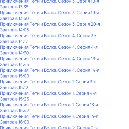
Приключения Пети и Волка
. Сезон 3
. Серия 10-я
Завтра в 13:35
Приключения Пети и Волка
. Сезон 3
. Серия 19-я
Завтра в 13:50
Приключения Пети и Волка
. Сезон 3
. Серия 20-я
Завтра в 14:05
Приключения Пети и Волка
. Сезон 4
. Серия 3-я
Завтра в 14:17
Приключения Пети и Волка
. Сезон 4
. Серия 4-я
Завтра в 14:30
Приключения Пети и Волка
. Сезон 4
. Серия 13-я
Завтра в 14:45
Приключения Пети и Волка
. Сезон 4
. Серия 14-я
Завтра в 15:00
Приключения Пети и Волка
. Сезон 1
. Серия 3-я
Завтра в 15:12
Приключения Пети и Волка
. Сезон 1
. Серия 4-я
Завтра в 15:25
Приключения Пети и Волка
. Сезон 1
. Серия 13-я
Завтра в 15:42
Приключения Пети и Волка
. Сезон 1
. Серия 14-я
Завтра в 16:00
Приключения Пети и Волка
. Сезон 2
. Серия 2-я