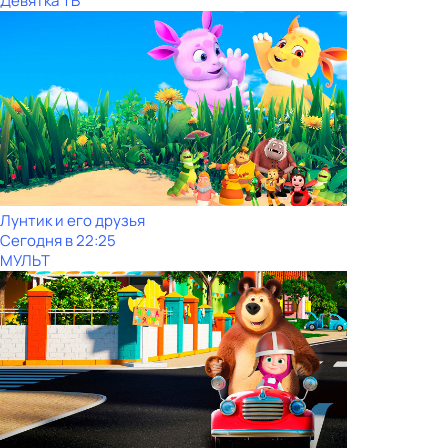
Девятка ТВ
Лунтик и его друзья
Сегодня в 22:25
МУЛЬТ