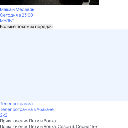
Маша и Медведь
Сегодня в 23:00
МУЛЬТ
Больше похожих передач
Телепрограмма
Телепрограмма в Абакане
2x2
Приключения Пети и Волка
Приключения Пети и Волка. Сезон 3. Серия 15-я