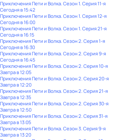
Приключения Пети и Волка
. Сезон 1
. Серия 11-я
Сегодня в 15:42
Приключения Пети и Волка
. Сезон 1
. Серия 12-я
Сегодня в 16:00
Приключения Пети и Волка
. Сезон 1
. Серия 21-я
Сегодня в 16:15
Приключения Пети и Волка
. Сезон 2
. Серия 1-я
Сегодня в 16:30
Приключения Пети и Волка
. Сезон 2
. Серия 9-я
Сегодня в 16:45
Приключения Пети и Волка
. Сезон 2
. Серия 10-я
Завтра в 12:05
Приключения Пети и Волка
. Сезон 2
. Серия 20-я
Завтра в 12:20
Приключения Пети и Волка
. Сезон 2
. Серия 21-я
Завтра в 12:35
Приключения Пети и Волка
. Сезон 2
. Серия 30-я
Завтра в 12:50
Приключения Пети и Волка
. Сезон 2
. Серия 31-я
Завтра в 13:05
Приключения Пети и Волка
. Сезон 3
. Серия 9-я
Завтра в 13:20