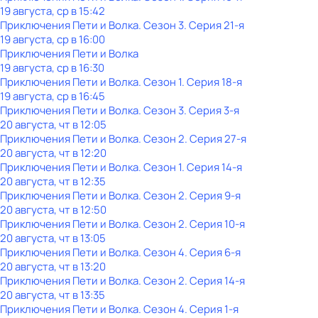
19 августа, ср в 15:42
Приключения Пети и Волка
. Сезон 3
. Серия 21-я
19 августа, ср в 16:00
Приключения Пети и Волка
19 августа, ср в 16:30
Приключения Пети и Волка
. Сезон 1
. Серия 18-я
19 августа, ср в 16:45
Приключения Пети и Волка
. Сезон 3
. Серия 3-я
20 августа, чт в 12:05
Приключения Пети и Волка
. Сезон 2
. Серия 27-я
20 августа, чт в 12:20
Приключения Пети и Волка
. Сезон 1
. Серия 14-я
20 августа, чт в 12:35
Приключения Пети и Волка
. Сезон 2
. Серия 9-я
20 августа, чт в 12:50
Приключения Пети и Волка
. Сезон 2
. Серия 10-я
20 августа, чт в 13:05
Приключения Пети и Волка
. Сезон 4
. Серия 6-я
20 августа, чт в 13:20
Приключения Пети и Волка
. Сезон 2
. Серия 14-я
20 августа, чт в 13:35
Приключения Пети и Волка
. Сезон 4
. Серия 1-я