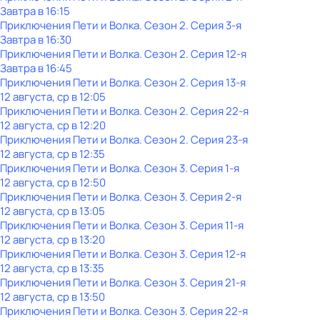
Завтра в 16:15
Приключения Пети и Волка
. Сезон 2
. Серия 3-я
Завтра в 16:30
Приключения Пети и Волка
. Сезон 2
. Серия 12-я
Завтра в 16:45
Приключения Пети и Волка
. Сезон 2
. Серия 13-я
12 августа, ср в 12:05
Приключения Пети и Волка
. Сезон 2
. Серия 22-я
12 августа, ср в 12:20
Приключения Пети и Волка
. Сезон 2
. Серия 23-я
12 августа, ср в 12:35
Приключения Пети и Волка
. Сезон 3
. Серия 1-я
12 августа, ср в 12:50
Приключения Пети и Волка
. Сезон 3
. Серия 2-я
12 августа, ср в 13:05
Приключения Пети и Волка
. Сезон 3
. Серия 11-я
12 августа, ср в 13:20
Приключения Пети и Волка
. Сезон 3
. Серия 12-я
12 августа, ср в 13:35
Приключения Пети и Волка
. Сезон 3
. Серия 21-я
12 августа, ср в 13:50
Приключения Пети и Волка
. Сезон 3
. Серия 22-я