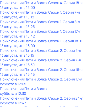
Приключения Пети и Волка
. Сезон 4
. Серия 18-я
13 августа, чт в 15:00
Приключения Пети и Волка
. Сезон 1
. Серия 7-я
13 августа, чт в 15:12
Приключения Пети и Волка
. Сезон 1
. Серия 8-я
13 августа, чт в 15:25
Приключения Пети и Волка
. Сезон 1
. Серия 17-я
13 августа, чт в 15:42
Приключения Пети и Волка
. Сезон 1
. Серия 18-я
13 августа, чт в 16:00
Приключения Пети и Волка
. Сезон 2
. Серия 6-я
13 августа, чт в 16:15
Приключения Пети и Волка
. Сезон 2
. Серия 7-я
13 августа, чт в 16:30
Приключения Пети и Волка
. Сезон 2
. Серия 16-я
13 августа, чт в 16:45
Приключения Пети и Волка
. Сезон 2
. Серия 17-я
суббота
в
12:05
Приключения Пети и Волка
суббота
в
12:30
Приключения Пети и Волка
. Сезон 2
. Серия 24-я
суббота
в
12:47