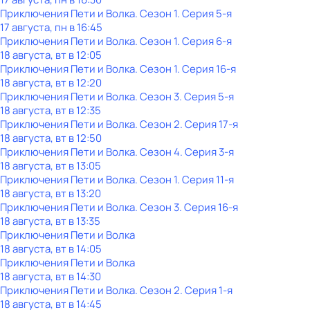
Приключения Пети и Волка
. Сезон 1
. Серия 5-я
17 августа, пн в 16:45
Приключения Пети и Волка
. Сезон 1
. Серия 6-я
18 августа, вт в 12:05
Приключения Пети и Волка
. Сезон 1
. Серия 16-я
18 августа, вт в 12:20
Приключения Пети и Волка
. Сезон 3
. Серия 5-я
18 августа, вт в 12:35
Приключения Пети и Волка
. Сезон 2
. Серия 17-я
18 августа, вт в 12:50
Приключения Пети и Волка
. Сезон 4
. Серия 3-я
18 августа, вт в 13:05
Приключения Пети и Волка
. Сезон 1
. Серия 11-я
18 августа, вт в 13:20
Приключения Пети и Волка
. Сезон 3
. Серия 16-я
18 августа, вт в 13:35
Приключения Пети и Волка
18 августа, вт в 14:05
Приключения Пети и Волка
18 августа, вт в 14:30
Приключения Пети и Волка
. Сезон 2
. Серия 1-я
18 августа, вт в 14:45