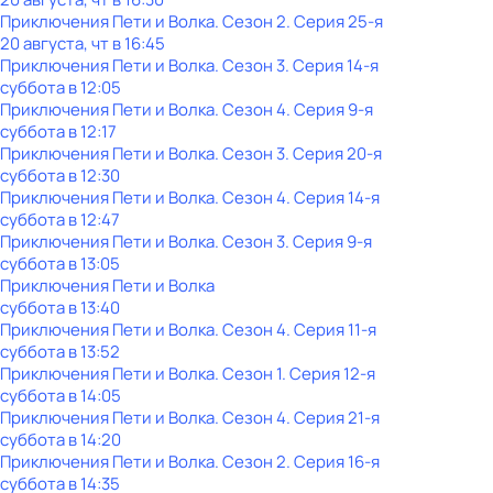
Приключения Пети и Волка
. Сезон 2
. Серия 25-я
20 августа, чт в 16:45
Приключения Пети и Волка
. Сезон 3
. Серия 14-я
суббота
в
12:05
Приключения Пети и Волка
. Сезон 4
. Серия 9-я
суббота
в
12:17
Приключения Пети и Волка
. Сезон 3
. Серия 20-я
суббота
в
12:30
Приключения Пети и Волка
. Сезон 4
. Серия 14-я
суббота
в
12:47
Приключения Пети и Волка
. Сезон 3
. Серия 9-я
суббота
в
13:05
Приключения Пети и Волка
суббота
в
13:40
Приключения Пети и Волка
. Сезон 4
. Серия 11-я
суббота
в
13:52
Приключения Пети и Волка
. Сезон 1
. Серия 12-я
суббота
в
14:05
Приключения Пети и Волка
. Сезон 4
. Серия 21-я
суббота
в
14:20
Приключения Пети и Волка
. Сезон 2
. Серия 16-я
суббота
в
14:35