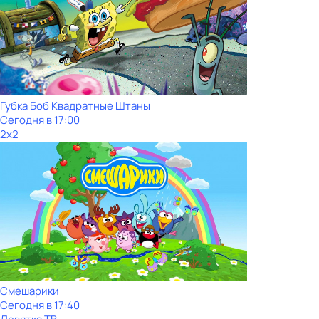
Губка Боб Квадратные Штаны
Сегодня в 17:00
2x2
Смешарики
Сегодня в 17:40