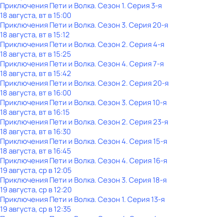
Приключения Пети и Волка
. Сезон 1
. Серия 3-я
18 августа, вт в 15:00
Приключения Пети и Волка
. Сезон 3
. Серия 20-я
18 августа, вт в 15:12
Приключения Пети и Волка
. Сезон 2
. Серия 4-я
18 августа, вт в 15:25
Приключения Пети и Волка
. Сезон 4
. Серия 7-я
18 августа, вт в 15:42
Приключения Пети и Волка
. Сезон 2
. Серия 20-я
18 августа, вт в 16:00
Приключения Пети и Волка
. Сезон 3
. Серия 10-я
18 августа, вт в 16:15
Приключения Пети и Волка
. Сезон 2
. Серия 23-я
18 августа, вт в 16:30
Приключения Пети и Волка
. Сезон 4
. Серия 15-я
18 августа, вт в 16:45
Приключения Пети и Волка
. Сезон 4
. Серия 16-я
19 августа, ср в 12:05
Приключения Пети и Волка
. Сезон 3
. Серия 18-я
19 августа, ср в 12:20
Приключения Пети и Волка
. Сезон 1
. Серия 13-я
19 августа, ср в 12:35