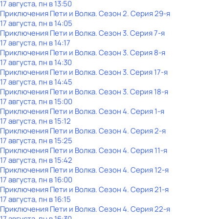
17 августа, пн в 13:50
Приключения Пети и Волка
. Сезон 2
. Серия 29-я
17 августа, пн в 14:05
Приключения Пети и Волка
. Сезон 3
. Серия 7-я
17 августа, пн в 14:17
Приключения Пети и Волка
. Сезон 3
. Серия 8-я
17 августа, пн в 14:30
Приключения Пети и Волка
. Сезон 3
. Серия 17-я
17 августа, пн в 14:45
Приключения Пети и Волка
. Сезон 3
. Серия 18-я
17 августа, пн в 15:00
Приключения Пети и Волка
. Сезон 4
. Серия 1-я
17 августа, пн в 15:12
Приключения Пети и Волка
. Сезон 4
. Серия 2-я
17 августа, пн в 15:25
Приключения Пети и Волка
. Сезон 4
. Серия 11-я
17 августа, пн в 15:42
Приключения Пети и Волка
. Сезон 4
. Серия 12-я
17 августа, пн в 16:00
Приключения Пети и Волка
. Сезон 4
. Серия 21-я
17 августа, пн в 16:15
Приключения Пети и Волка
. Сезон 4
. Серия 22-я
17 августа, пн в 16:30