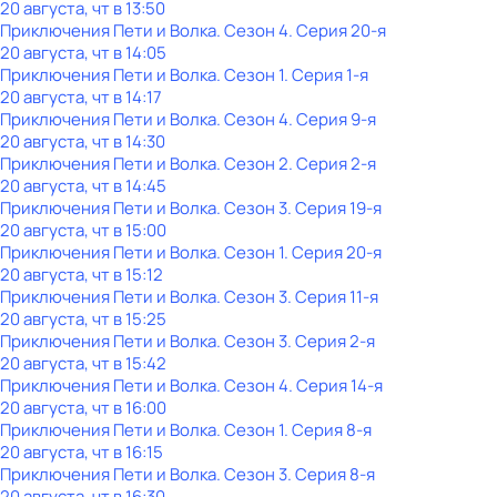
20 августа, чт в 13:50
Приключения Пети и Волка
. Сезон 4
. Серия 20-я
20 августа, чт в 14:05
Приключения Пети и Волка
. Сезон 1
. Серия 1-я
20 августа, чт в 14:17
Приключения Пети и Волка
. Сезон 4
. Серия 9-я
20 августа, чт в 14:30
Приключения Пети и Волка
. Сезон 2
. Серия 2-я
20 августа, чт в 14:45
Приключения Пети и Волка
. Сезон 3
. Серия 19-я
20 августа, чт в 15:00
Приключения Пети и Волка
. Сезон 1
. Серия 20-я
20 августа, чт в 15:12
Приключения Пети и Волка
. Сезон 3
. Серия 11-я
20 августа, чт в 15:25
Приключения Пети и Волка
. Сезон 3
. Серия 2-я
20 августа, чт в 15:42
Приключения Пети и Волка
. Сезон 4
. Серия 14-я
20 августа, чт в 16:00
Приключения Пети и Волка
. Сезон 1
. Серия 8-я
20 августа, чт в 16:15
Приключения Пети и Волка
. Сезон 3
. Серия 8-я
20 августа, чт в 16:30