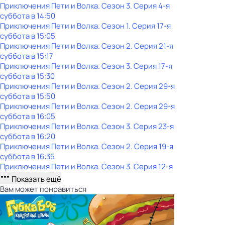
Приключения Пети и Волка
. Сезон 3
. Серия 4-я
суббота
в
14:50
Приключения Пети и Волка
. Сезон 1
. Серия 17-я
суббота
в
15:05
Приключения Пети и Волка
. Сезон 2
. Серия 21-я
суббота
в
15:17
Приключения Пети и Волка
. Сезон 3
. Серия 17-я
суббота
в
15:30
Приключения Пети и Волка
. Сезон 2
. Серия 29-я
суббота
в
15:50
Приключения Пети и Волка
. Сезон 2
. Серия 29-я
суббота
в
16:05
Приключения Пети и Волка
. Сезон 3
. Серия 23-я
суббота
в
16:20
Приключения Пети и Волка
. Сезон 2
. Серия 19-я
суббота
в
16:35
Приключения Пети и Волка
. Сезон 3
. Серия 12-я
Показать ещё
Вам может понравиться