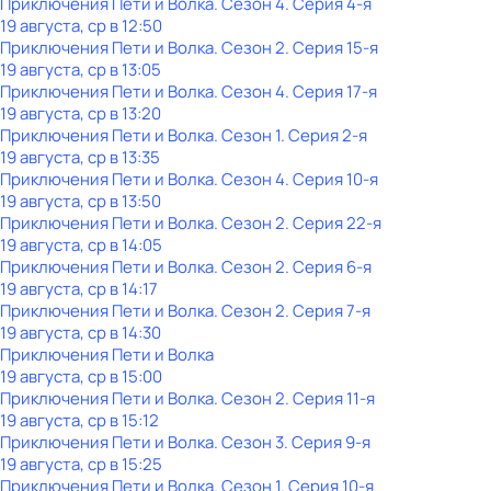
Приключения Пети и Волка
. Сезон 4
. Серия 4-я
19 августа, ср в 12:50
Приключения Пети и Волка
. Сезон 2
. Серия 15-я
19 августа, ср в 13:05
Приключения Пети и Волка
. Сезон 4
. Серия 17-я
19 августа, ср в 13:20
Приключения Пети и Волка
. Сезон 1
. Серия 2-я
19 августа, ср в 13:35
Приключения Пети и Волка
. Сезон 4
. Серия 10-я
19 августа, ср в 13:50
Приключения Пети и Волка
. Сезон 2
. Серия 22-я
19 августа, ср в 14:05
Приключения Пети и Волка
. Сезон 2
. Серия 6-я
19 августа, ср в 14:17
Приключения Пети и Волка
. Сезон 2
. Серия 7-я
19 августа, ср в 14:30
Приключения Пети и Волка
19 августа, ср в 15:00
Приключения Пети и Волка
. Сезон 2
. Серия 11-я
19 августа, ср в 15:12
Приключения Пети и Волка
. Сезон 3
. Серия 9-я
19 августа, ср в 15:25
Приключения Пети и Волка
. Сезон 1
. Серия 10-я