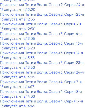
Приключения Пети и Волка
. Сезон 2
. Серия 24-я
13 августа, чт в 12:20
Приключения Пети и Волка
. Сезон 2
. Серия 25-я
13 августа, чт в 12:35
Приключения Пети и Волка
. Сезон 3
. Серия 3-я
13 августа, чт в 12:50
Приключения Пети и Волка
. Сезон 3
. Серия 4-я
13 августа, чт в 13:05
Приключения Пети и Волка
. Сезон 3
. Серия 13-я
13 августа, чт в 13:20
Приключения Пети и Волка
. Сезон 3
. Серия 14-я
13 августа, чт в 13:35
Приключения Пети и Волка
. Сезон 3
. Серия 23-я
13 августа, чт в 13:50
Приключения Пети и Волка
. Сезон 3
. Серия 24-я
13 августа, чт в 14:05
Приключения Пети и Волка
. Сезон 4
. Серия 7-я
13 августа, чт в 14:17
Приключения Пети и Волка
. Сезон 4
. Серия 8-я
13 августа, чт в 14:30
Приключения Пети и Волка
. Сезон 4
. Серия 17-я
13 августа, чт в 14:45