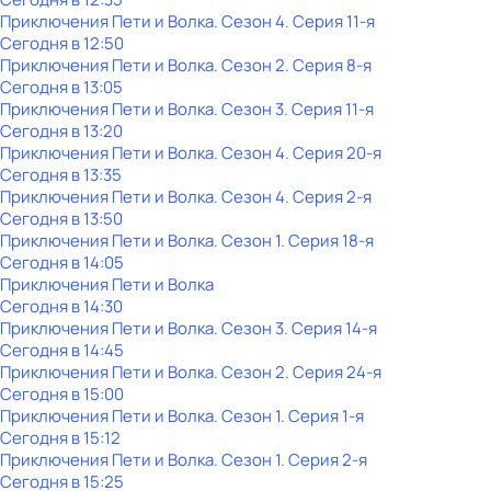
Приключения Пети и Волка
. Сезон 4
. Серия 11-я
Сегодня в 12:50
Приключения Пети и Волка
. Сезон 2
. Серия 8-я
Сегодня в 13:05
Приключения Пети и Волка
. Сезон 3
. Серия 11-я
Сегодня в 13:20
Приключения Пети и Волка
. Сезон 4
. Серия 20-я
Сегодня в 13:35
Приключения Пети и Волка
. Сезон 4
. Серия 2-я
Сегодня в 13:50
Приключения Пети и Волка
. Сезон 1
. Серия 18-я
Сегодня в 14:05
Приключения Пети и Волка
Сегодня в 14:30
Приключения Пети и Волка
. Сезон 3
. Серия 14-я
Сегодня в 14:45
Приключения Пети и Волка
. Сезон 2
. Серия 24-я
Сегодня в 15:00
Приключения Пети и Волка
. Сезон 1
. Серия 1-я
Сегодня в 15:12
Приключения Пети и Волка
. Сезон 1
. Серия 2-я
Сегодня в 15:25