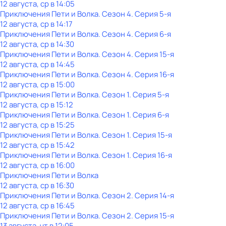
12 августа, ср в 14:05
Приключения Пети и Волка
. Сезон 4
. Серия 5-я
12 августа, ср в 14:17
Приключения Пети и Волка
. Сезон 4
. Серия 6-я
12 августа, ср в 14:30
Приключения Пети и Волка
. Сезон 4
. Серия 15-я
12 августа, ср в 14:45
Приключения Пети и Волка
. Сезон 4
. Серия 16-я
12 августа, ср в 15:00
Приключения Пети и Волка
. Сезон 1
. Серия 5-я
12 августа, ср в 15:12
Приключения Пети и Волка
. Сезон 1
. Серия 6-я
12 августа, ср в 15:25
Приключения Пети и Волка
. Сезон 1
. Серия 15-я
12 августа, ср в 15:42
Приключения Пети и Волка
. Сезон 1
. Серия 16-я
12 августа, ср в 16:00
Приключения Пети и Волка
12 августа, ср в 16:30
Приключения Пети и Волка
. Сезон 2
. Серия 14-я
12 августа, ср в 16:45
Приключения Пети и Волка
. Сезон 2
. Серия 15-я
13 августа, чт в 12:05