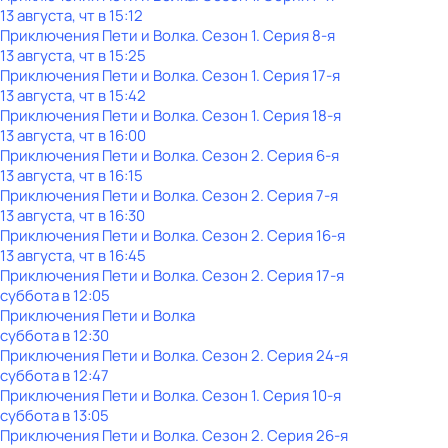
13 августа, чт в 15:12
Приключения Пети и Волка
. Сезон 1
. Серия 8-я
13 августа, чт в 15:25
Приключения Пети и Волка
. Сезон 1
. Серия 17-я
13 августа, чт в 15:42
Приключения Пети и Волка
. Сезон 1
. Серия 18-я
13 августа, чт в 16:00
Приключения Пети и Волка
. Сезон 2
. Серия 6-я
13 августа, чт в 16:15
Приключения Пети и Волка
. Сезон 2
. Серия 7-я
13 августа, чт в 16:30
Приключения Пети и Волка
. Сезон 2
. Серия 16-я
13 августа, чт в 16:45
Приключения Пети и Волка
. Сезон 2
. Серия 17-я
суббота
в
12:05
Приключения Пети и Волка
суббота
в
12:30
Приключения Пети и Волка
. Сезон 2
. Серия 24-я
суббота
в
12:47
Приключения Пети и Волка
. Сезон 1
. Серия 10-я
суббота
в
13:05
Приключения Пети и Волка
. Сезон 2
. Серия 26-я