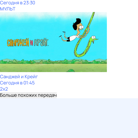
Сегодня в 23:30
МУЛЬТ
Санджей и Крейг
Сегодня в 01:45
2x2
Больше похожих передач