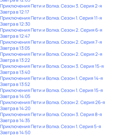
Приключения Пети и Волка
. Сезон 3
. Серия 2-я
Завтра в 12:17
Приключения Пети и Волка
. Сезон 1
. Серия 11-я
Завтра в 12:30
Приключения Пети и Волка
. Сезон 2
. Серия 6-я
Завтра в 12:47
Приключения Пети и Волка
. Сезон 2
. Серия 7-я
Завтра в 13:05
Приключения Пети и Волка
. Сезон 2
. Серия 2-я
Завтра в 13:22
Приключения Пети и Волка
. Сезон 3
. Серия 15-я
Завтра в 13:40
Приключения Пети и Волка
. Сезон 1
. Серия 14-я
Завтра в 13:52
Приключения Пети и Волка
. Сезон 1
. Серия 15-я
Завтра в 14:05
Приключения Пети и Волка
. Сезон 2
. Серия 26-я
Завтра в 14:20
Приключения Пети и Волка
. Сезон 3
. Серия 8-я
Завтра в 14:35
Приключения Пети и Волка
. Сезон 1
. Серия 5-я
Завтра в 14:50