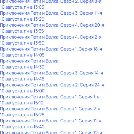
Приключения Пети и Волка
. Сезон 2
. Серия 8-я
10 августа, пн в 13:05
Приключения Пети и Волка
. Сезон 3
. Серия 11-я
10 августа, пн в 13:20
Приключения Пети и Волка
. Сезон 4
. Серия 20-я
10 августа, пн в 13:35
Приключения Пети и Волка
. Сезон 4
. Серия 2-я
10 августа, пн в 13:50
Приключения Пети и Волка
. Сезон 1
. Серия 18-я
10 августа, пн в 14:05
Приключения Пети и Волка
10 августа, пн в 14:30
Приключения Пети и Волка
. Сезон 3
. Серия 14-я
10 августа, пн в 14:45
Приключения Пети и Волка
. Сезон 2
. Серия 24-я
10 августа, пн в 15:00
Приключения Пети и Волка
. Сезон 1
. Серия 1-я
10 августа, пн в 15:12
Приключения Пети и Волка
. Сезон 1
. Серия 2-я
10 августа, пн в 15:25
Приключения Пети и Волка
. Сезон 1
. Серия 11-я
10 августа, пн в 15:42
Приключения Пети и Волка
. Сезон 1
. Серия 12-я