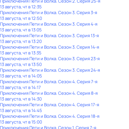
Приключения Пети и Волка
. Сезон 2
. Серия 25-я
13 августа, чт в 12:35
Приключения Пети и Волка
. Сезон 3
. Серия 3-я
13 августа, чт в 12:50
Приключения Пети и Волка
. Сезон 3
. Серия 4-я
13 августа, чт в 13:05
Приключения Пети и Волка
. Сезон 3
. Серия 13-я
13 августа, чт в 13:20
Приключения Пети и Волка
. Сезон 3
. Серия 14-я
13 августа, чт в 13:35
Приключения Пети и Волка
. Сезон 3
. Серия 23-я
13 августа, чт в 13:50
Приключения Пети и Волка
. Сезон 3
. Серия 24-я
13 августа, чт в 14:05
Приключения Пети и Волка
. Сезон 4
. Серия 7-я
13 августа, чт в 14:17
Приключения Пети и Волка
. Сезон 4
. Серия 8-я
13 августа, чт в 14:30
Приключения Пети и Волка
. Сезон 4
. Серия 17-я
13 августа, чт в 14:45
Приключения Пети и Волка
. Сезон 4
. Серия 18-я
13 августа, чт в 15:00
Приключения Пети и Волка
. Сезон 1
. Серия 7-я