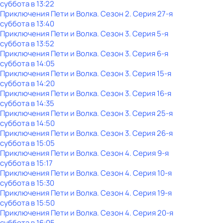
суббота
в
13:22
Приключения Пети и Волка
. Сезон 2
. Серия 27-я
суббота
в
13:40
Приключения Пети и Волка
. Сезон 3
. Серия 5-я
суббота
в
13:52
Приключения Пети и Волка
. Сезон 3
. Серия 6-я
суббота
в
14:05
Приключения Пети и Волка
. Сезон 3
. Серия 15-я
суббота
в
14:20
Приключения Пети и Волка
. Сезон 3
. Серия 16-я
суббота
в
14:35
Приключения Пети и Волка
. Сезон 3
. Серия 25-я
суббота
в
14:50
Приключения Пети и Волка
. Сезон 3
. Серия 26-я
суббота
в
15:05
Приключения Пети и Волка
. Сезон 4
. Серия 9-я
суббота
в
15:17
Приключения Пети и Волка
. Сезон 4
. Серия 10-я
суббота
в
15:30
Приключения Пети и Волка
. Сезон 4
. Серия 19-я
суббота
в
15:50
Приключения Пети и Волка
. Сезон 4
. Серия 20-я
суббота
в
16:05