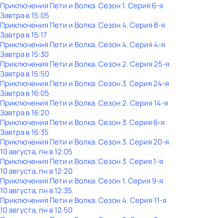
Приключения Пети и Волка
. Сезон 1
. Серия 6-я
Завтра в 15:05
Приключения Пети и Волка
. Сезон 4
. Серия 8-я
Завтра в 15:17
Приключения Пети и Волка
. Сезон 4
. Серия 4-я
Завтра в 15:30
Приключения Пети и Волка
. Сезон 2
. Серия 25-я
Завтра в 15:50
Приключения Пети и Волка
. Сезон 3
. Серия 24-я
Завтра в 16:05
Приключения Пети и Волка
. Сезон 2
. Серия 14-я
Завтра в 16:20
Приключения Пети и Волка
. Сезон 3
. Серия 6-я
Завтра в 16:35
Приключения Пети и Волка
. Сезон 3
. Серия 20-я
10 августа, пн в 12:05
Приключения Пети и Волка
. Сезон 3
. Серия 1-я
10 августа, пн в 12:20
Приключения Пети и Волка
. Сезон 1
. Серия 9-я
10 августа, пн в 12:35
Приключения Пети и Волка
. Сезон 4
. Серия 11-я
10 августа, пн в 12:50