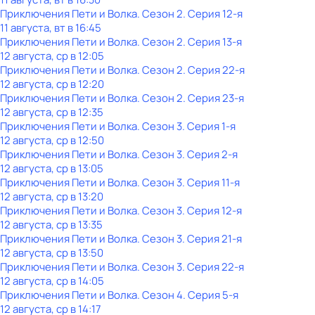
Приключения Пети и Волка
. Сезон 2
. Серия 12-я
11 августа, вт в 16:45
Приключения Пети и Волка
. Сезон 2
. Серия 13-я
12 августа, ср в 12:05
Приключения Пети и Волка
. Сезон 2
. Серия 22-я
12 августа, ср в 12:20
Приключения Пети и Волка
. Сезон 2
. Серия 23-я
12 августа, ср в 12:35
Приключения Пети и Волка
. Сезон 3
. Серия 1-я
12 августа, ср в 12:50
Приключения Пети и Волка
. Сезон 3
. Серия 2-я
12 августа, ср в 13:05
Приключения Пети и Волка
. Сезон 3
. Серия 11-я
12 августа, ср в 13:20
Приключения Пети и Волка
. Сезон 3
. Серия 12-я
12 августа, ср в 13:35
Приключения Пети и Волка
. Сезон 3
. Серия 21-я
12 августа, ср в 13:50
Приключения Пети и Волка
. Сезон 3
. Серия 22-я
12 августа, ср в 14:05
Приключения Пети и Волка
. Сезон 4
. Серия 5-я
12 августа, ср в 14:17