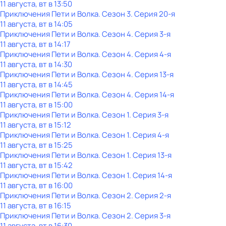
11 августа, вт в 13:50
Приключения Пети и Волка
. Сезон 3
. Серия 20-я
11 августа, вт в 14:05
Приключения Пети и Волка
. Сезон 4
. Серия 3-я
11 августа, вт в 14:17
Приключения Пети и Волка
. Сезон 4
. Серия 4-я
11 августа, вт в 14:30
Приключения Пети и Волка
. Сезон 4
. Серия 13-я
11 августа, вт в 14:45
Приключения Пети и Волка
. Сезон 4
. Серия 14-я
11 августа, вт в 15:00
Приключения Пети и Волка
. Сезон 1
. Серия 3-я
11 августа, вт в 15:12
Приключения Пети и Волка
. Сезон 1
. Серия 4-я
11 августа, вт в 15:25
Приключения Пети и Волка
. Сезон 1
. Серия 13-я
11 августа, вт в 15:42
Приключения Пети и Волка
. Сезон 1
. Серия 14-я
11 августа, вт в 16:00
Приключения Пети и Волка
. Сезон 2
. Серия 2-я
11 августа, вт в 16:15
Приключения Пети и Волка
. Сезон 2
. Серия 3-я
11 августа, вт в 16:30