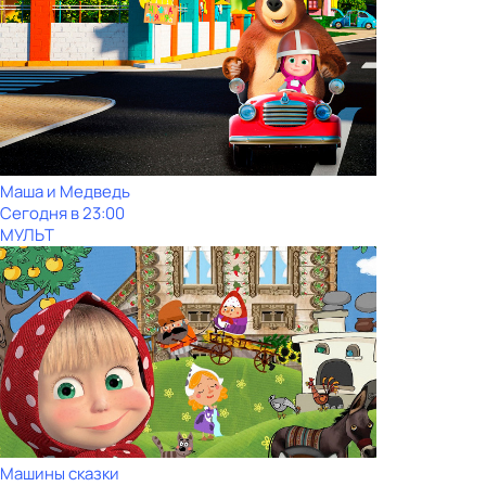
Маша и Медведь
Сегодня в 23:00
МУЛЬТ
Машины сказки