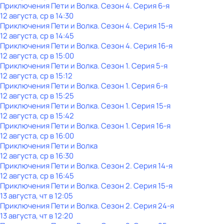
Приключения Пети и Волка
. Сезон 4
. Серия 6-я
12 августа, ср в 14:30
Приключения Пети и Волка
. Сезон 4
. Серия 15-я
12 августа, ср в 14:45
Приключения Пети и Волка
. Сезон 4
. Серия 16-я
12 августа, ср в 15:00
Приключения Пети и Волка
. Сезон 1
. Серия 5-я
12 августа, ср в 15:12
Приключения Пети и Волка
. Сезон 1
. Серия 6-я
12 августа, ср в 15:25
Приключения Пети и Волка
. Сезон 1
. Серия 15-я
12 августа, ср в 15:42
Приключения Пети и Волка
. Сезон 1
. Серия 16-я
12 августа, ср в 16:00
Приключения Пети и Волка
12 августа, ср в 16:30
Приключения Пети и Волка
. Сезон 2
. Серия 14-я
12 августа, ср в 16:45
Приключения Пети и Волка
. Сезон 2
. Серия 15-я
13 августа, чт в 12:05
Приключения Пети и Волка
. Сезон 2
. Серия 24-я
13 августа, чт в 12:20