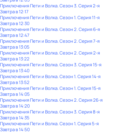
Приключения Пети и Волка
. Сезон 3
. Серия 2-я
Завтра в 12:17
Приключения Пети и Волка
. Сезон 1
. Серия 11-я
Завтра в 12:30
Приключения Пети и Волка
. Сезон 2
. Серия 6-я
Завтра в 12:47
Приключения Пети и Волка
. Сезон 2
. Серия 7-я
Завтра в 13:05
Приключения Пети и Волка
. Сезон 2
. Серия 2-я
Завтра в 13:22
Приключения Пети и Волка
. Сезон 3
. Серия 15-я
Завтра в 13:40
Приключения Пети и Волка
. Сезон 1
. Серия 14-я
Завтра в 13:52
Приключения Пети и Волка
. Сезон 1
. Серия 15-я
Завтра в 14:05
Приключения Пети и Волка
. Сезон 2
. Серия 26-я
Завтра в 14:20
Приключения Пети и Волка
. Сезон 3
. Серия 8-я
Завтра в 14:35
Приключения Пети и Волка
. Сезон 1
. Серия 5-я
Завтра в 14:50