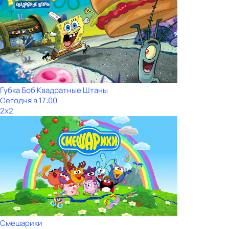
Губка Боб Квадратные Штаны
Сегодня в 17:00
2x2
Смешарики