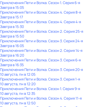
Приключения Пети и Волка
. Сезон 1
. Серия 6-я
Завтра в 15:05
Приключения Пети и Волка
. Сезон 4
. Серия 8-я
Завтра в 15:17
Приключения Пети и Волка
. Сезон 4
. Серия 4-я
Завтра в 15:30
Приключения Пети и Волка
. Сезон 2
. Серия 25-я
Завтра в 15:50
Приключения Пети и Волка
. Сезон 3
. Серия 24-я
Завтра в 16:05
Приключения Пети и Волка
. Сезон 2
. Серия 14-я
Завтра в 16:20
Приключения Пети и Волка
. Сезон 3
. Серия 6-я
Завтра в 16:35
Приключения Пети и Волка
. Сезон 3
. Серия 20-я
10 августа, пн в 12:05
Приключения Пети и Волка
. Сезон 3
. Серия 1-я
10 августа, пн в 12:20
Приключения Пети и Волка
. Сезон 1
. Серия 9-я
10 августа, пн в 12:35
Приключения Пети и Волка
. Сезон 4
. Серия 11-я
10 августа, пн в 12:50