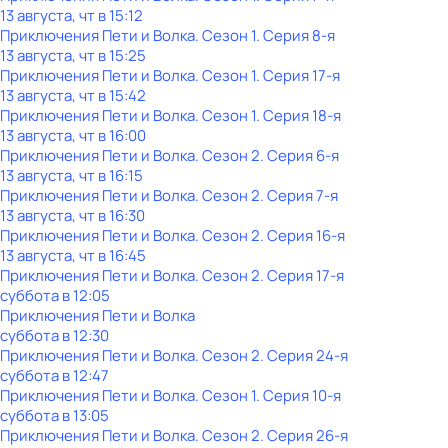
13 августа, чт в 15:12
Приключения Пети и Волка
. Сезон 1
. Серия 8-я
13 августа, чт в 15:25
Приключения Пети и Волка
. Сезон 1
. Серия 17-я
13 августа, чт в 15:42
Приключения Пети и Волка
. Сезон 1
. Серия 18-я
13 августа, чт в 16:00
Приключения Пети и Волка
. Сезон 2
. Серия 6-я
13 августа, чт в 16:15
Приключения Пети и Волка
. Сезон 2
. Серия 7-я
13 августа, чт в 16:30
Приключения Пети и Волка
. Сезон 2
. Серия 16-я
13 августа, чт в 16:45
Приключения Пети и Волка
. Сезон 2
. Серия 17-я
суббота
в
12:05
Приключения Пети и Волка
суббота
в
12:30
Приключения Пети и Волка
. Сезон 2
. Серия 24-я
суббота
в
12:47
Приключения Пети и Волка
. Сезон 1
. Серия 10-я
суббота
в
13:05
Приключения Пети и Волка
. Сезон 2
. Серия 26-я