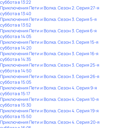
суббота
в
13:22
Приключения Пети и Волка
. Сезон 2
. Серия 27-я
суббота
в
13:40
Приключения Пети и Волка
. Сезон 3
. Серия 5-я
суббота
в
13:52
Приключения Пети и Волка
. Сезон 3
. Серия 6-я
суббота
в
14:05
Приключения Пети и Волка
. Сезон 3
. Серия 15-я
суббота
в
14:20
Приключения Пети и Волка
. Сезон 3
. Серия 16-я
суббота
в
14:35
Приключения Пети и Волка
. Сезон 3
. Серия 25-я
суббота
в
14:50
Приключения Пети и Волка
. Сезон 3
. Серия 26-я
суббота
в
15:05
Приключения Пети и Волка
. Сезон 4
. Серия 9-я
суббота
в
15:17
Приключения Пети и Волка
. Сезон 4
. Серия 10-я
суббота
в
15:30
Приключения Пети и Волка
. Сезон 4
. Серия 19-я
суббота
в
15:50
Приключения Пети и Волка
. Сезон 4
. Серия 20-я
суббота
в
16:05