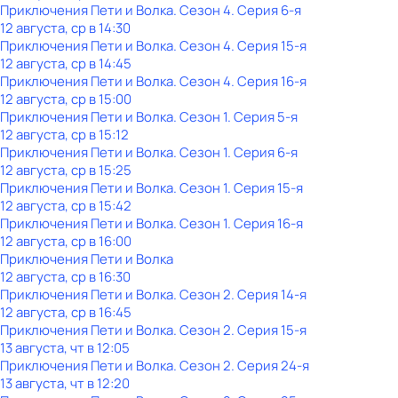
Приключения Пети и Волка
. Сезон 4
. Серия 6-я
12 августа, ср в 14:30
Приключения Пети и Волка
. Сезон 4
. Серия 15-я
12 августа, ср в 14:45
Приключения Пети и Волка
. Сезон 4
. Серия 16-я
12 августа, ср в 15:00
Приключения Пети и Волка
. Сезон 1
. Серия 5-я
12 августа, ср в 15:12
Приключения Пети и Волка
. Сезон 1
. Серия 6-я
12 августа, ср в 15:25
Приключения Пети и Волка
. Сезон 1
. Серия 15-я
12 августа, ср в 15:42
Приключения Пети и Волка
. Сезон 1
. Серия 16-я
12 августа, ср в 16:00
Приключения Пети и Волка
12 августа, ср в 16:30
Приключения Пети и Волка
. Сезон 2
. Серия 14-я
12 августа, ср в 16:45
Приключения Пети и Волка
. Сезон 2
. Серия 15-я
13 августа, чт в 12:05
Приключения Пети и Волка
. Сезон 2
. Серия 24-я
13 августа, чт в 12:20