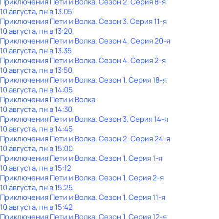
Приключения Пети и Волка
. Сезон 2
. Серия 8-я
10 августа, пн в 13:05
Приключения Пети и Волка
. Сезон 3
. Серия 11-я
10 августа, пн в 13:20
Приключения Пети и Волка
. Сезон 4
. Серия 20-я
10 августа, пн в 13:35
Приключения Пети и Волка
. Сезон 4
. Серия 2-я
10 августа, пн в 13:50
Приключения Пети и Волка
. Сезон 1
. Серия 18-я
10 августа, пн в 14:05
Приключения Пети и Волка
10 августа, пн в 14:30
Приключения Пети и Волка
. Сезон 3
. Серия 14-я
10 августа, пн в 14:45
Приключения Пети и Волка
. Сезон 2
. Серия 24-я
10 августа, пн в 15:00
Приключения Пети и Волка
. Сезон 1
. Серия 1-я
10 августа, пн в 15:12
Приключения Пети и Волка
. Сезон 1
. Серия 2-я
10 августа, пн в 15:25
Приключения Пети и Волка
. Сезон 1
. Серия 11-я
10 августа, пн в 15:42
Приключения Пети и Волка
. Сезон 1
. Серия 12-я