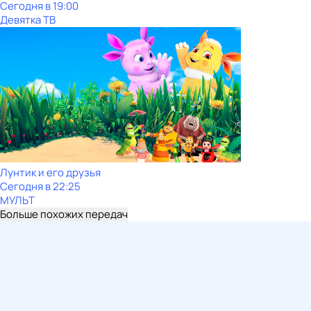
Сегодня в 19:00
Девятка ТВ
Лунтик и его друзья
Сегодня в 22:25
МУЛЬТ
Больше похожих передач