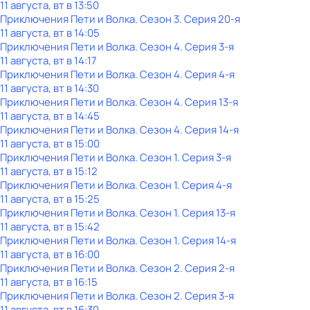
11 августа, вт в 13:50
Приключения Пети и Волка
. Сезон 3
. Серия 20-я
11 августа, вт в 14:05
Приключения Пети и Волка
. Сезон 4
. Серия 3-я
11 августа, вт в 14:17
Приключения Пети и Волка
. Сезон 4
. Серия 4-я
11 августа, вт в 14:30
Приключения Пети и Волка
. Сезон 4
. Серия 13-я
11 августа, вт в 14:45
Приключения Пети и Волка
. Сезон 4
. Серия 14-я
11 августа, вт в 15:00
Приключения Пети и Волка
. Сезон 1
. Серия 3-я
11 августа, вт в 15:12
Приключения Пети и Волка
. Сезон 1
. Серия 4-я
11 августа, вт в 15:25
Приключения Пети и Волка
. Сезон 1
. Серия 13-я
11 августа, вт в 15:42
Приключения Пети и Волка
. Сезон 1
. Серия 14-я
11 августа, вт в 16:00
Приключения Пети и Волка
. Сезон 2
. Серия 2-я
11 августа, вт в 16:15
Приключения Пети и Волка
. Сезон 2
. Серия 3-я
11 августа, вт в 16:30