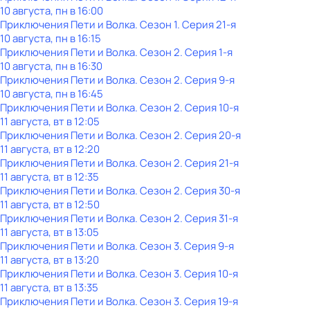
10 августа, пн в 16:00
Приключения Пети и Волка
. Сезон 1
. Серия 21-я
10 августа, пн в 16:15
Приключения Пети и Волка
. Сезон 2
. Серия 1-я
10 августа, пн в 16:30
Приключения Пети и Волка
. Сезон 2
. Серия 9-я
10 августа, пн в 16:45
Приключения Пети и Волка
. Сезон 2
. Серия 10-я
11 августа, вт в 12:05
Приключения Пети и Волка
. Сезон 2
. Серия 20-я
11 августа, вт в 12:20
Приключения Пети и Волка
. Сезон 2
. Серия 21-я
11 августа, вт в 12:35
Приключения Пети и Волка
. Сезон 2
. Серия 30-я
11 августа, вт в 12:50
Приключения Пети и Волка
. Сезон 2
. Серия 31-я
11 августа, вт в 13:05
Приключения Пети и Волка
. Сезон 3
. Серия 9-я
11 августа, вт в 13:20
Приключения Пети и Волка
. Сезон 3
. Серия 10-я
11 августа, вт в 13:35
Приключения Пети и Волка
. Сезон 3
. Серия 19-я