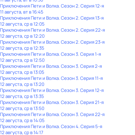
Приключения Пети и Волка
. Сезон 2
. Серия 12-я
11 августа, вт в 16:45
Приключения Пети и Волка
. Сезон 2
. Серия 13-я
12 августа, ср в 12:05
Приключения Пети и Волка
. Сезон 2
. Серия 22-я
12 августа, ср в 12:20
Приключения Пети и Волка
. Сезон 2
. Серия 23-я
12 августа, ср в 12:35
Приключения Пети и Волка
. Сезон 3
. Серия 1-я
12 августа, ср в 12:50
Приключения Пети и Волка
. Сезон 3
. Серия 2-я
12 августа, ср в 13:05
Приключения Пети и Волка
. Сезон 3
. Серия 11-я
12 августа, ср в 13:20
Приключения Пети и Волка
. Сезон 3
. Серия 12-я
12 августа, ср в 13:35
Приключения Пети и Волка
. Сезон 3
. Серия 21-я
12 августа, ср в 13:50
Приключения Пети и Волка
. Сезон 3
. Серия 22-я
12 августа, ср в 14:05
Приключения Пети и Волка
. Сезон 4
. Серия 5-я
12 августа, ср в 14:17