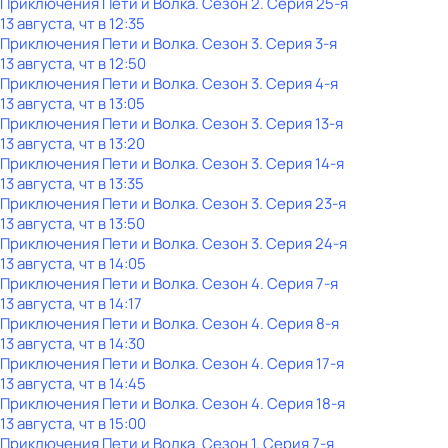
Приключения Пети и Волка
. Сезон 2
. Серия 25-я
13 августа, чт в 12:35
Приключения Пети и Волка
. Сезон 3
. Серия 3-я
13 августа, чт в 12:50
Приключения Пети и Волка
. Сезон 3
. Серия 4-я
13 августа, чт в 13:05
Приключения Пети и Волка
. Сезон 3
. Серия 13-я
13 августа, чт в 13:20
Приключения Пети и Волка
. Сезон 3
. Серия 14-я
13 августа, чт в 13:35
Приключения Пети и Волка
. Сезон 3
. Серия 23-я
13 августа, чт в 13:50
Приключения Пети и Волка
. Сезон 3
. Серия 24-я
13 августа, чт в 14:05
Приключения Пети и Волка
. Сезон 4
. Серия 7-я
13 августа, чт в 14:17
Приключения Пети и Волка
. Сезон 4
. Серия 8-я
13 августа, чт в 14:30
Приключения Пети и Волка
. Сезон 4
. Серия 17-я
13 августа, чт в 14:45
Приключения Пети и Волка
. Сезон 4
. Серия 18-я
13 августа, чт в 15:00
Приключения Пети и Волка
. Сезон 1
. Серия 7-я