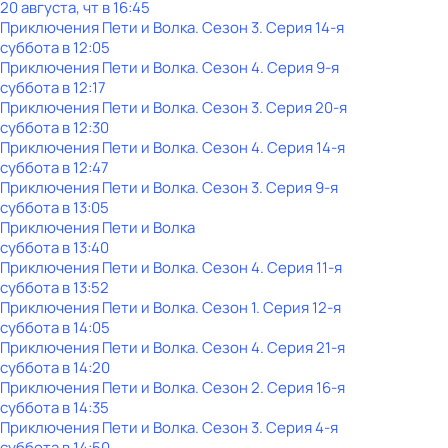
20 августа, чт в 16:45
Приключения Пети и Волка
. Сезон 3
. Серия 14-я
суббота
в
12:05
Приключения Пети и Волка
. Сезон 4
. Серия 9-я
суббота
в
12:17
Приключения Пети и Волка
. Сезон 3
. Серия 20-я
суббота
в
12:30
Приключения Пети и Волка
. Сезон 4
. Серия 14-я
суббота
в
12:47
Приключения Пети и Волка
. Сезон 3
. Серия 9-я
суббота
в
13:05
Приключения Пети и Волка
суббота
в
13:40
Приключения Пети и Волка
. Сезон 4
. Серия 11-я
суббота
в
13:52
Приключения Пети и Волка
. Сезон 1
. Серия 12-я
суббота
в
14:05
Приключения Пети и Волка
. Сезон 4
. Серия 21-я
суббота
в
14:20
Приключения Пети и Волка
. Сезон 2
. Серия 16-я
суббота
в
14:35
Приключения Пети и Волка
. Сезон 3
. Серия 4-я
суббота
в
14:50