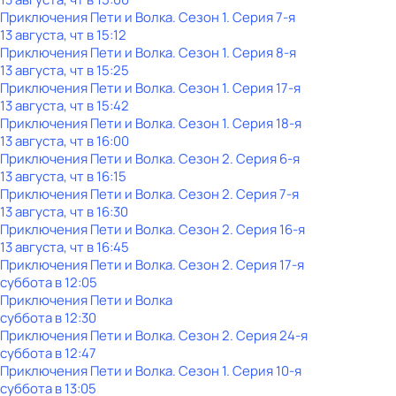
Приключения Пети и Волка
. Сезон 1
. Серия 7-я
13 августа, чт в 15:12
Приключения Пети и Волка
. Сезон 1
. Серия 8-я
13 августа, чт в 15:25
Приключения Пети и Волка
. Сезон 1
. Серия 17-я
13 августа, чт в 15:42
Приключения Пети и Волка
. Сезон 1
. Серия 18-я
13 августа, чт в 16:00
Приключения Пети и Волка
. Сезон 2
. Серия 6-я
13 августа, чт в 16:15
Приключения Пети и Волка
. Сезон 2
. Серия 7-я
13 августа, чт в 16:30
Приключения Пети и Волка
. Сезон 2
. Серия 16-я
13 августа, чт в 16:45
Приключения Пети и Волка
. Сезон 2
. Серия 17-я
суббота
в
12:05
Приключения Пети и Волка
суббота
в
12:30
Приключения Пети и Волка
. Сезон 2
. Серия 24-я
суббота
в
12:47
Приключения Пети и Волка
. Сезон 1
. Серия 10-я
суббота
в
13:05