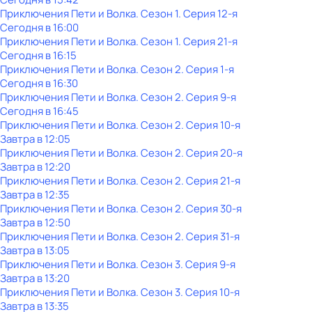
Приключения Пети и Волка
. Сезон 1
. Серия 12-я
Сегодня в 16:00
Приключения Пети и Волка
. Сезон 1
. Серия 21-я
Сегодня в 16:15
Приключения Пети и Волка
. Сезон 2
. Серия 1-я
Сегодня в 16:30
Приключения Пети и Волка
. Сезон 2
. Серия 9-я
Сегодня в 16:45
Приключения Пети и Волка
. Сезон 2
. Серия 10-я
Завтра в 12:05
Приключения Пети и Волка
. Сезон 2
. Серия 20-я
Завтра в 12:20
Приключения Пети и Волка
. Сезон 2
. Серия 21-я
Завтра в 12:35
Приключения Пети и Волка
. Сезон 2
. Серия 30-я
Завтра в 12:50
Приключения Пети и Волка
. Сезон 2
. Серия 31-я
Завтра в 13:05
Приключения Пети и Волка
. Сезон 3
. Серия 9-я
Завтра в 13:20
Приключения Пети и Волка
. Сезон 3
. Серия 10-я
Завтра в 13:35