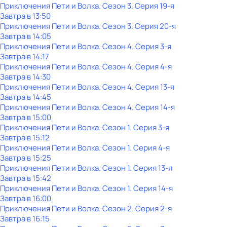
Приключения Пети и Волка
. Сезон 3
. Серия 19-я
Завтра в 13:50
Приключения Пети и Волка
. Сезон 3
. Серия 20-я
Завтра в 14:05
Приключения Пети и Волка
. Сезон 4
. Серия 3-я
Завтра в 14:17
Приключения Пети и Волка
. Сезон 4
. Серия 4-я
Завтра в 14:30
Приключения Пети и Волка
. Сезон 4
. Серия 13-я
Завтра в 14:45
Приключения Пети и Волка
. Сезон 4
. Серия 14-я
Завтра в 15:00
Приключения Пети и Волка
. Сезон 1
. Серия 3-я
Завтра в 15:12
Приключения Пети и Волка
. Сезон 1
. Серия 4-я
Завтра в 15:25
Приключения Пети и Волка
. Сезон 1
. Серия 13-я
Завтра в 15:42
Приключения Пети и Волка
. Сезон 1
. Серия 14-я
Завтра в 16:00
Приключения Пети и Волка
. Сезон 2
. Серия 2-я
Завтра в 16:15