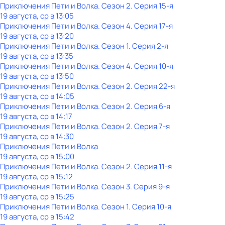
Приключения Пети и Волка
. Сезон 2
. Серия 15-я
19 августа, ср в 13:05
Приключения Пети и Волка
. Сезон 4
. Серия 17-я
19 августа, ср в 13:20
Приключения Пети и Волка
. Сезон 1
. Серия 2-я
19 августа, ср в 13:35
Приключения Пети и Волка
. Сезон 4
. Серия 10-я
19 августа, ср в 13:50
Приключения Пети и Волка
. Сезон 2
. Серия 22-я
19 августа, ср в 14:05
Приключения Пети и Волка
. Сезон 2
. Серия 6-я
19 августа, ср в 14:17
Приключения Пети и Волка
. Сезон 2
. Серия 7-я
19 августа, ср в 14:30
Приключения Пети и Волка
19 августа, ср в 15:00
Приключения Пети и Волка
. Сезон 2
. Серия 11-я
19 августа, ср в 15:12
Приключения Пети и Волка
. Сезон 3
. Серия 9-я
19 августа, ср в 15:25
Приключения Пети и Волка
. Сезон 1
. Серия 10-я
19 августа, ср в 15:42