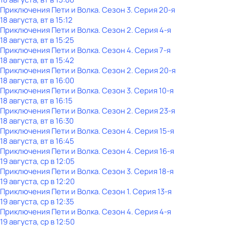
Приключения Пети и Волка
. Сезон 3
. Серия 20-я
18 августа, вт в 15:12
Приключения Пети и Волка
. Сезон 2
. Серия 4-я
18 августа, вт в 15:25
Приключения Пети и Волка
. Сезон 4
. Серия 7-я
18 августа, вт в 15:42
Приключения Пети и Волка
. Сезон 2
. Серия 20-я
18 августа, вт в 16:00
Приключения Пети и Волка
. Сезон 3
. Серия 10-я
18 августа, вт в 16:15
Приключения Пети и Волка
. Сезон 2
. Серия 23-я
18 августа, вт в 16:30
Приключения Пети и Волка
. Сезон 4
. Серия 15-я
18 августа, вт в 16:45
Приключения Пети и Волка
. Сезон 4
. Серия 16-я
19 августа, ср в 12:05
Приключения Пети и Волка
. Сезон 3
. Серия 18-я
19 августа, ср в 12:20
Приключения Пети и Волка
. Сезон 1
. Серия 13-я
19 августа, ср в 12:35
Приключения Пети и Волка
. Сезон 4
. Серия 4-я
19 августа, ср в 12:50