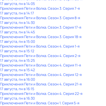
17 августа, пн в 14:05
Приключения Пети и Волка
. Сезон 3
. Серия 7-я
17 августа, пн в 14:17
Приключения Пети и Волка
. Сезон 3
. Серия 8-я
17 августа, пн в 14:30
Приключения Пети и Волка
. Сезон 3
. Серия 17-я
17 августа, пн в 14:45
Приключения Пети и Волка
. Сезон 3
. Серия 18-я
17 августа, пн в 15:00
Приключения Пети и Волка
. Сезон 4
. Серия 1-я
17 августа, пн в 15:12
Приключения Пети и Волка
. Сезон 4
. Серия 2-я
17 августа, пн в 15:25
Приключения Пети и Волка
. Сезон 4
. Серия 11-я
17 августа, пн в 15:42
Приключения Пети и Волка
. Сезон 4
. Серия 12-я
17 августа, пн в 16:00
Приключения Пети и Волка
. Сезон 4
. Серия 21-я
17 августа, пн в 16:15
Приключения Пети и Волка
. Сезон 4
. Серия 22-я
17 августа, пн в 16:30
Приключения Пети и Волка
. Сезон 1
. Серия 5-я