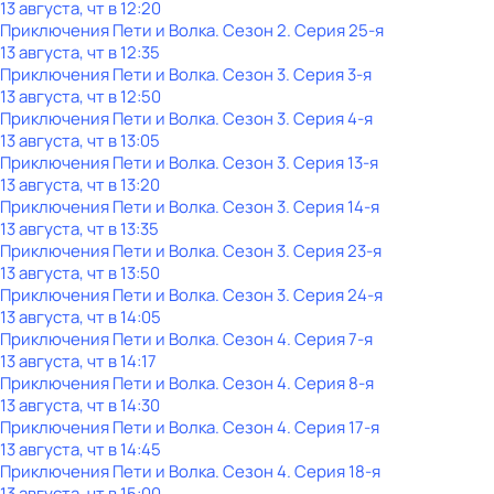
13 августа, чт в 12:20
Приключения Пети и Волка
. Сезон 2
. Серия 25-я
13 августа, чт в 12:35
Приключения Пети и Волка
. Сезон 3
. Серия 3-я
13 августа, чт в 12:50
Приключения Пети и Волка
. Сезон 3
. Серия 4-я
13 августа, чт в 13:05
Приключения Пети и Волка
. Сезон 3
. Серия 13-я
13 августа, чт в 13:20
Приключения Пети и Волка
. Сезон 3
. Серия 14-я
13 августа, чт в 13:35
Приключения Пети и Волка
. Сезон 3
. Серия 23-я
13 августа, чт в 13:50
Приключения Пети и Волка
. Сезон 3
. Серия 24-я
13 августа, чт в 14:05
Приключения Пети и Волка
. Сезон 4
. Серия 7-я
13 августа, чт в 14:17
Приключения Пети и Волка
. Сезон 4
. Серия 8-я
13 августа, чт в 14:30
Приключения Пети и Волка
. Сезон 4
. Серия 17-я
13 августа, чт в 14:45
Приключения Пети и Волка
. Сезон 4
. Серия 18-я
13 августа, чт в 15:00