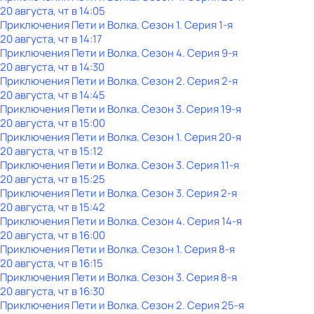
20 августа, чт в 14:05
Приключения Пети и Волка
. Сезон 1
. Серия 1-я
20 августа, чт в 14:17
Приключения Пети и Волка
. Сезон 4
. Серия 9-я
20 августа, чт в 14:30
Приключения Пети и Волка
. Сезон 2
. Серия 2-я
20 августа, чт в 14:45
Приключения Пети и Волка
. Сезон 3
. Серия 19-я
20 августа, чт в 15:00
Приключения Пети и Волка
. Сезон 1
. Серия 20-я
20 августа, чт в 15:12
Приключения Пети и Волка
. Сезон 3
. Серия 11-я
20 августа, чт в 15:25
Приключения Пети и Волка
. Сезон 3
. Серия 2-я
20 августа, чт в 15:42
Приключения Пети и Волка
. Сезон 4
. Серия 14-я
20 августа, чт в 16:00
Приключения Пети и Волка
. Сезон 1
. Серия 8-я
20 августа, чт в 16:15
Приключения Пети и Волка
. Сезон 3
. Серия 8-я
20 августа, чт в 16:30
Приключения Пети и Волка
. Сезон 2
. Серия 25-я