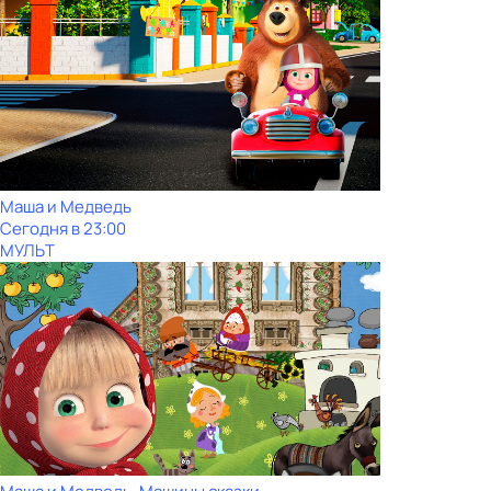
Маша и Медведь
Сегодня в 23:00
МУЛЬТ