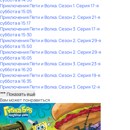
Приключения Пети и Волка
. Сезон 1
. Серия 17-я
суббота
в
15:05
Приключения Пети и Волка
. Сезон 2
. Серия 21-я
суббота
в
15:17
Приключения Пети и Волка
. Сезон 3
. Серия 17-я
суббота
в
15:30
Приключения Пети и Волка
. Сезон 2
. Серия 29-я
суббота
в
15:50
Приключения Пети и Волка
. Сезон 2
. Серия 29-я
суббота
в
16:05
Приключения Пети и Волка
. Сезон 3
. Серия 23-я
суббота
в
16:20
Приключения Пети и Волка
. Сезон 2
. Серия 19-я
суббота
в
16:35
Приключения Пети и Волка
. Сезон 3
. Серия 12-я
Показать ещё
Вам может понравиться