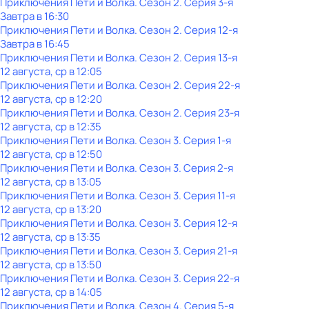
Приключения Пети и Волка
. Сезон 2
. Серия 3-я
Завтра в 16:30
Приключения Пети и Волка
. Сезон 2
. Серия 12-я
Завтра в 16:45
Приключения Пети и Волка
. Сезон 2
. Серия 13-я
12 августа, ср в 12:05
Приключения Пети и Волка
. Сезон 2
. Серия 22-я
12 августа, ср в 12:20
Приключения Пети и Волка
. Сезон 2
. Серия 23-я
12 августа, ср в 12:35
Приключения Пети и Волка
. Сезон 3
. Серия 1-я
12 августа, ср в 12:50
Приключения Пети и Волка
. Сезон 3
. Серия 2-я
12 августа, ср в 13:05
Приключения Пети и Волка
. Сезон 3
. Серия 11-я
12 августа, ср в 13:20
Приключения Пети и Волка
. Сезон 3
. Серия 12-я
12 августа, ср в 13:35
Приключения Пети и Волка
. Сезон 3
. Серия 21-я
12 августа, ср в 13:50
Приключения Пети и Волка
. Сезон 3
. Серия 22-я
12 августа, ср в 14:05
Приключения Пети и Волка
. Сезон 4
. Серия 5-я