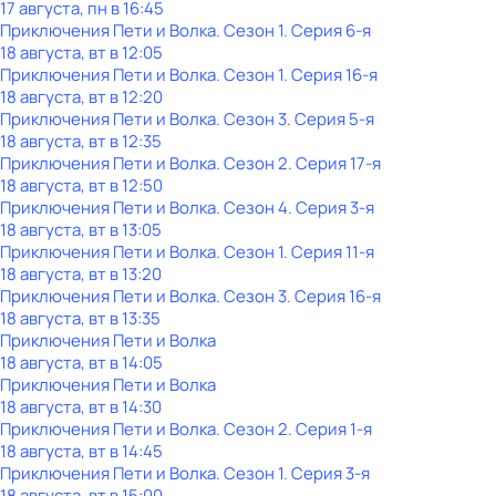
17 августа, пн в 16:45
Приключения Пети и Волка
. Сезон 1
. Серия 6-я
18 августа, вт в 12:05
Приключения Пети и Волка
. Сезон 1
. Серия 16-я
18 августа, вт в 12:20
Приключения Пети и Волка
. Сезон 3
. Серия 5-я
18 августа, вт в 12:35
Приключения Пети и Волка
. Сезон 2
. Серия 17-я
18 августа, вт в 12:50
Приключения Пети и Волка
. Сезон 4
. Серия 3-я
18 августа, вт в 13:05
Приключения Пети и Волка
. Сезон 1
. Серия 11-я
18 августа, вт в 13:20
Приключения Пети и Волка
. Сезон 3
. Серия 16-я
18 августа, вт в 13:35
Приключения Пети и Волка
18 августа, вт в 14:05
Приключения Пети и Волка
18 августа, вт в 14:30
Приключения Пети и Волка
. Сезон 2
. Серия 1-я
18 августа, вт в 14:45
Приключения Пети и Волка
. Сезон 1
. Серия 3-я
18 августа, вт в 15:00