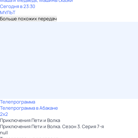
Маша и Медведь, Машины сказки
Сегодня в 23:30
МУЛЬТ
Больше похожих передач
Телепрограмма
Телепрограмма в Абакане
2x2
Приключения Пети и Волка
Приключения Пети и Волка. Сезон 3. Серия 7-я
null