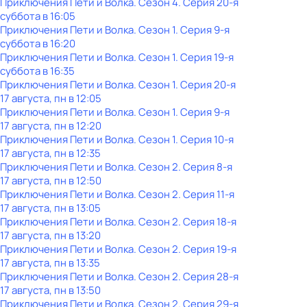
Приключения Пети и Волка
. Сезон 4
. Серия 20-я
суббота
в
16:05
Приключения Пети и Волка
. Сезон 1
. Серия 9-я
суббота
в
16:20
Приключения Пети и Волка
. Сезон 1
. Серия 19-я
суббота
в
16:35
Приключения Пети и Волка
. Сезон 1
. Серия 20-я
17 августа, пн в 12:05
Приключения Пети и Волка
. Сезон 1
. Серия 9-я
17 августа, пн в 12:20
Приключения Пети и Волка
. Сезон 1
. Серия 10-я
17 августа, пн в 12:35
Приключения Пети и Волка
. Сезон 2
. Серия 8-я
17 августа, пн в 12:50
Приключения Пети и Волка
. Сезон 2
. Серия 11-я
17 августа, пн в 13:05
Приключения Пети и Волка
. Сезон 2
. Серия 18-я
17 августа, пн в 13:20
Приключения Пети и Волка
. Сезон 2
. Серия 19-я
17 августа, пн в 13:35
Приключения Пети и Волка
. Сезон 2
. Серия 28-я
17 августа, пн в 13:50
Приключения Пети и Волка
. Сезон 2
. Серия 29-я