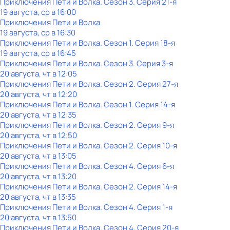
Приключения Пети и Волка
. Сезон 3
. Серия 21-я
19 августа, ср в 16:00
Приключения Пети и Волка
19 августа, ср в 16:30
Приключения Пети и Волка
. Сезон 1
. Серия 18-я
19 августа, ср в 16:45
Приключения Пети и Волка
. Сезон 3
. Серия 3-я
20 августа, чт в 12:05
Приключения Пети и Волка
. Сезон 2
. Серия 27-я
20 августа, чт в 12:20
Приключения Пети и Волка
. Сезон 1
. Серия 14-я
20 августа, чт в 12:35
Приключения Пети и Волка
. Сезон 2
. Серия 9-я
20 августа, чт в 12:50
Приключения Пети и Волка
. Сезон 2
. Серия 10-я
20 августа, чт в 13:05
Приключения Пети и Волка
. Сезон 4
. Серия 6-я
20 августа, чт в 13:20
Приключения Пети и Волка
. Сезон 2
. Серия 14-я
20 августа, чт в 13:35
Приключения Пети и Волка
. Сезон 4
. Серия 1-я
20 августа, чт в 13:50
Приключения Пети и Волка
. Сезон 4
. Серия 20-я