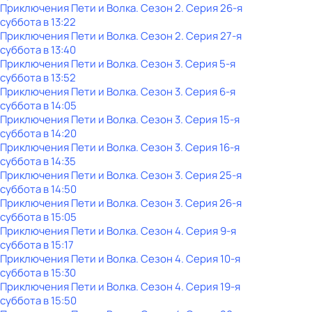
Приключения Пети и Волка
. Сезон 2
. Серия 26-я
суббота
в
13:22
Приключения Пети и Волка
. Сезон 2
. Серия 27-я
суббота
в
13:40
Приключения Пети и Волка
. Сезон 3
. Серия 5-я
суббота
в
13:52
Приключения Пети и Волка
. Сезон 3
. Серия 6-я
суббота
в
14:05
Приключения Пети и Волка
. Сезон 3
. Серия 15-я
суббота
в
14:20
Приключения Пети и Волка
. Сезон 3
. Серия 16-я
суббота
в
14:35
Приключения Пети и Волка
. Сезон 3
. Серия 25-я
суббота
в
14:50
Приключения Пети и Волка
. Сезон 3
. Серия 26-я
суббота
в
15:05
Приключения Пети и Волка
. Сезон 4
. Серия 9-я
суббота
в
15:17
Приключения Пети и Волка
. Сезон 4
. Серия 10-я
суббота
в
15:30
Приключения Пети и Волка
. Сезон 4
. Серия 19-я
суббота
в
15:50