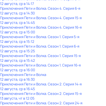
12 августа, ср в 14:17
Приключения Пети и Волка
. Сезон 4
. Серия 6-я
12 августа, ср в 14:30
Приключения Пети и Волка
. Сезон 4
. Серия 15-я
12 августа, ср в 14:45
Приключения Пети и Волка
. Сезон 4
. Серия 16-я
12 августа, ср в 15:00
Приключения Пети и Волка
. Сезон 1
. Серия 5-я
12 августа, ср в 15:12
Приключения Пети и Волка
. Сезон 1
. Серия 6-я
12 августа, ср в 15:25
Приключения Пети и Волка
. Сезон 1
. Серия 15-я
12 августа, ср в 15:42
Приключения Пети и Волка
. Сезон 1
. Серия 16-я
12 августа, ср в 16:00
Приключения Пети и Волка
12 августа, ср в 16:30
Приключения Пети и Волка
. Сезон 2
. Серия 14-я
12 августа, ср в 16:45
Приключения Пети и Волка
. Сезон 2
. Серия 15-я
13 августа, чт в 12:05
Приключения Пети и Волка
. Сезон 2
. Серия 24-я