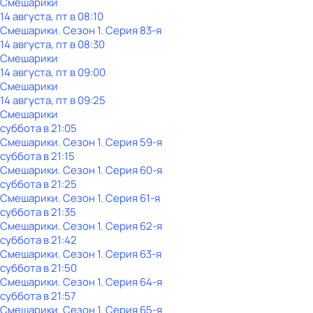
Смешарики
14 августа, пт в 08:10
Смешарики
. Сезон 1
. Серия 83-я
14 августа, пт в 08:30
Смешарики
14 августа, пт в 09:00
Смешарики
14 августа, пт в 09:25
Смешарики
суббота
в
21:05
Смешарики
. Сезон 1
. Серия 59-я
суббота
в
21:15
Смешарики
. Сезон 1
. Серия 60-я
суббота
в
21:25
Смешарики
. Сезон 1
. Серия 61-я
суббота
в
21:35
Смешарики
. Сезон 1
. Серия 62-я
суббота
в
21:42
Смешарики
. Сезон 1
. Серия 63-я
суббота
в
21:50
Смешарики
. Сезон 1
. Серия 64-я
суббота
в
21:57
Смешарики
. Сезон 1
. Серия 65-я