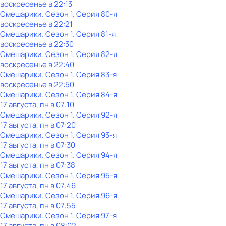
воскресенье
в
22:13
Смешарики
. Сезон 1
. Серия 80-я
воскресенье
в
22:21
Смешарики
. Сезон 1
. Серия 81-я
воскресенье
в
22:30
Смешарики
. Сезон 1
. Серия 82-я
воскресенье
в
22:40
Смешарики
. Сезон 1
. Серия 83-я
воскресенье
в
22:50
Смешарики
. Сезон 1
. Серия 84-я
17 августа, пн в 07:10
Смешарики
. Сезон 1
. Серия 92-я
17 августа, пн в 07:20
Смешарики
. Сезон 1
. Серия 93-я
17 августа, пн в 07:30
Смешарики
. Сезон 1
. Серия 94-я
17 августа, пн в 07:38
Смешарики
. Сезон 1
. Серия 95-я
17 августа, пн в 07:46
Смешарики
. Сезон 1
. Серия 96-я
17 августа, пн в 07:55
Смешарики
. Сезон 1
. Серия 97-я
17 августа, пн в 08:02