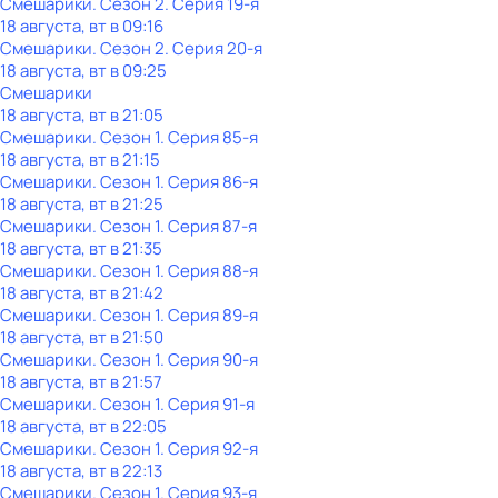
Смешарики
. Сезон 2
. Серия 19-я
18 августа, вт в 09:16
Смешарики
. Сезон 2
. Серия 20-я
18 августа, вт в 09:25
Смешарики
18 августа, вт в 21:05
Смешарики
. Сезон 1
. Серия 85-я
18 августа, вт в 21:15
Смешарики
. Сезон 1
. Серия 86-я
18 августа, вт в 21:25
Смешарики
. Сезон 1
. Серия 87-я
18 августа, вт в 21:35
Смешарики
. Сезон 1
. Серия 88-я
18 августа, вт в 21:42
Смешарики
. Сезон 1
. Серия 89-я
18 августа, вт в 21:50
Смешарики
. Сезон 1
. Серия 90-я
18 августа, вт в 21:57
Смешарики
. Сезон 1
. Серия 91-я
18 августа, вт в 22:05
Смешарики
. Сезон 1
. Серия 92-я
18 августа, вт в 22:13
Смешарики
. Сезон 1
. Серия 93-я