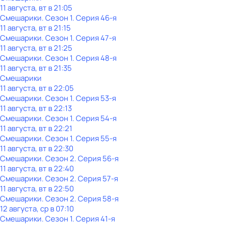
11 августа, вт в 21:05
Смешарики
. Сезон 1
. Серия 46-я
11 августа, вт в 21:15
Смешарики
. Сезон 1
. Серия 47-я
11 августа, вт в 21:25
Смешарики
. Сезон 1
. Серия 48-я
11 августа, вт в 21:35
Смешарики
11 августа, вт в 22:05
Смешарики
. Сезон 1
. Серия 53-я
11 августа, вт в 22:13
Смешарики
. Сезон 1
. Серия 54-я
11 августа, вт в 22:21
Смешарики
. Сезон 1
. Серия 55-я
11 августа, вт в 22:30
Смешарики
. Сезон 2
. Серия 56-я
11 августа, вт в 22:40
Смешарики
. Сезон 2
. Серия 57-я
11 августа, вт в 22:50
Смешарики
. Сезон 2
. Серия 58-я
12 августа, ср в 07:10
Смешарики
. Сезон 1
. Серия 41-я