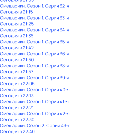
Смешарики
. Сезон 1
. Серия 32-я
Сегодня в 21:15
Смешарики
. Сезон 1
. Серия 33-я
Сегодня в 21:25
Смешарики
. Сезон 1
. Серия 34-я
Сегодня в 21:35
Смешарики
. Сезон 1
. Серия 35-я
Сегодня в 21:42
Смешарики
. Сезон 1
. Серия 36-я
Сегодня в 21:50
Смешарики
. Сезон 1
. Серия 38-я
Сегодня в 21:57
Смешарики
. Сезон 1
. Серия 39-я
Сегодня в 22:05
Смешарики
. Сезон 1
. Серия 40-я
Сегодня в 22:13
Смешарики
. Сезон 1
. Серия 41-я
Сегодня в 22:21
Смешарики
. Сезон 1
. Серия 42-я
Сегодня в 22:30
Смешарики
. Сезон 2
. Серия 43-я
Сегодня в 22:40