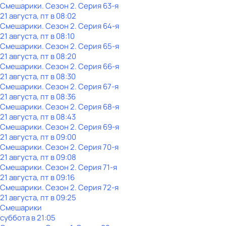
Смешарики
. Сезон 2
. Серия 63-я
21 августа, пт в 08:02
Смешарики
. Сезон 2
. Серия 64-я
21 августа, пт в 08:10
Смешарики
. Сезон 2
. Серия 65-я
21 августа, пт в 08:20
Смешарики
. Сезон 2
. Серия 66-я
21 августа, пт в 08:30
Смешарики
. Сезон 2
. Серия 67-я
21 августа, пт в 08:36
Смешарики
. Сезон 2
. Серия 68-я
21 августа, пт в 08:43
Смешарики
. Сезон 2
. Серия 69-я
21 августа, пт в 09:00
Смешарики
. Сезон 2
. Серия 70-я
21 августа, пт в 09:08
Смешарики
. Сезон 2
. Серия 71-я
21 августа, пт в 09:16
Смешарики
. Сезон 2
. Серия 72-я
21 августа, пт в 09:25
Смешарики
суббота
в
21:05