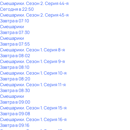
Смешарики
. Сезон 2
. Серия 44-я
Сегодня в 22:50
Смешарики
. Сезон 2
. Серия 45-я
Завтра в 07:10
Смешарики
Завтра в 07:30
Смешарики
Завтра в 07:55
Смешарики
. Сезон 1
. Серия 8-я
Завтра в 08:02
Смешарики
. Сезон 1
. Серия 9-я
Завтра в 08:10
Смешарики
. Сезон 1
. Серия 10-я
Завтра в 08:20
Смешарики
. Сезон 1
. Серия 11-я
Завтра в 08:30
Смешарики
Завтра в 09:00
Смешарики
. Сезон 1
. Серия 15-я
Завтра в 09:08
Смешарики
. Сезон 1
. Серия 16-я
Завтра в 09:16