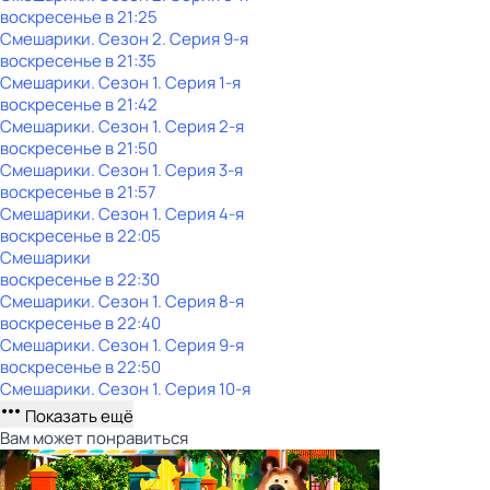
воскресенье
в
21:25
Смешарики
. Сезон 2
. Серия 9-я
воскресенье
в
21:35
Смешарики
. Сезон 1
. Серия 1-я
воскресенье
в
21:42
Смешарики
. Сезон 1
. Серия 2-я
воскресенье
в
21:50
Смешарики
. Сезон 1
. Серия 3-я
воскресенье
в
21:57
Смешарики
. Сезон 1
. Серия 4-я
воскресенье
в
22:05
Смешарики
воскресенье
в
22:30
Смешарики
. Сезон 1
. Серия 8-я
воскресенье
в
22:40
Смешарики
. Сезон 1
. Серия 9-я
воскресенье
в
22:50
Смешарики
. Сезон 1
. Серия 10-я
Показать ещё
Вам может понравиться