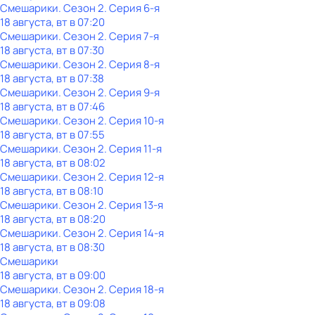
Смешарики
. Сезон 2
. Серия 6-я
18 августа, вт в 07:20
Смешарики
. Сезон 2
. Серия 7-я
18 августа, вт в 07:30
Смешарики
. Сезон 2
. Серия 8-я
18 августа, вт в 07:38
Смешарики
. Сезон 2
. Серия 9-я
18 августа, вт в 07:46
Смешарики
. Сезон 2
. Серия 10-я
18 августа, вт в 07:55
Смешарики
. Сезон 2
. Серия 11-я
18 августа, вт в 08:02
Смешарики
. Сезон 2
. Серия 12-я
18 августа, вт в 08:10
Смешарики
. Сезон 2
. Серия 13-я
18 августа, вт в 08:20
Смешарики
. Сезон 2
. Серия 14-я
18 августа, вт в 08:30
Смешарики
18 августа, вт в 09:00
Смешарики
. Сезон 2
. Серия 18-я
18 августа, вт в 09:08