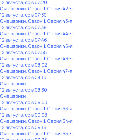
12 августа, ср в 07:20
Смешарики
. Сезон 1
. Серия 42-я
12 августа, ср в 07:30
Смешарики
. Сезон 1
. Серия 43-я
12 августа, ср в 07:38
Смешарики
. Сезон 1
. Серия 44-я
12 августа, ср в 07:46
Смешарики
. Сезон 1
. Серия 45-я
12 августа, ср в 07:55
Смешарики
. Сезон 1
. Серия 46-я
12 августа, ср в 08:02
Смешарики
. Сезон 1
. Серия 47-я
12 августа, ср в 08:10
Смешарики
12 августа, ср в 08:30
Смешарики
12 августа, ср в 09:00
Смешарики
. Сезон 1
. Серия 53-я
12 августа, ср в 09:08
Смешарики
. Сезон 1
. Серия 54-я
12 августа, ср в 09:16
Смешарики
. Сезон 1
. Серия 55-я
12 августа, ср в 09:25