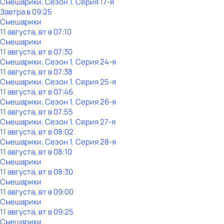
Смешарики
. Сезон 1
. Серия 17-я
Завтра в 09:25
Смешарики
11 августа, вт в 07:10
Смешарики
11 августа, вт в 07:30
Смешарики
. Сезон 1
. Серия 24-я
11 августа, вт в 07:38
Смешарики
. Сезон 1
. Серия 25-я
11 августа, вт в 07:46
Смешарики
. Сезон 1
. Серия 26-я
11 августа, вт в 07:55
Смешарики
. Сезон 1
. Серия 27-я
11 августа, вт в 08:02
Смешарики
. Сезон 1
. Серия 28-я
11 августа, вт в 08:10
Смешарики
11 августа, вт в 08:30
Смешарики
11 августа, вт в 09:00
Смешарики
11 августа, вт в 09:25
Смешарики