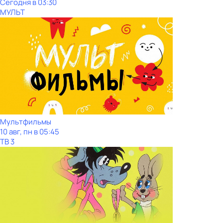
Сегодня в 03:30
МУЛЬТ
Мультфильмы
10 авг, пн в 05:45
ТВ 3