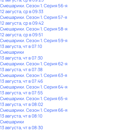
Смешарики
. Сезон 1
. Серия 56-я
12 августа, ср в 09:33
Смешарики
. Сезон 1
. Серия 57-я
12 августа, ср в 09:42
Смешарики
. Сезон 1
. Серия 58-я
12 августа, ср в 09:51
Смешарики
. Сезон 1
. Серия 59-я
13 августа, чт в 07:10
Смешарики
13 августа, чт в 07:30
Смешарики
. Сезон 1
. Серия 62-я
13 августа, чт в 07:38
Смешарики
. Сезон 1
. Серия 63-я
13 августа, чт в 07:46
Смешарики
. Сезон 1
. Серия 64-я
13 августа, чт в 07:55
Смешарики
. Сезон 1
. Серия 65-я
13 августа, чт в 08:02
Смешарики
. Сезон 1
. Серия 66-я
13 августа, чт в 08:10
Смешарики
13 августа, чт в 08:30