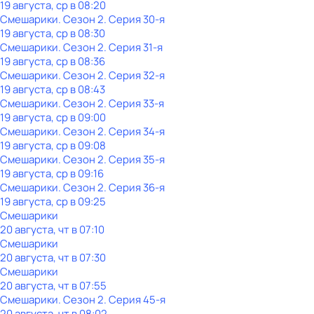
19 августа, ср в 08:20
Смешарики
. Сезон 2
. Серия 30-я
19 августа, ср в 08:30
Смешарики
. Сезон 2
. Серия 31-я
19 августа, ср в 08:36
Смешарики
. Сезон 2
. Серия 32-я
19 августа, ср в 08:43
Смешарики
. Сезон 2
. Серия 33-я
19 августа, ср в 09:00
Смешарики
. Сезон 2
. Серия 34-я
19 августа, ср в 09:08
Смешарики
. Сезон 2
. Серия 35-я
19 августа, ср в 09:16
Смешарики
. Сезон 2
. Серия 36-я
19 августа, ср в 09:25
Смешарики
20 августа, чт в 07:10
Смешарики
20 августа, чт в 07:30
Смешарики
20 августа, чт в 07:55
Смешарики
. Сезон 2
. Серия 45-я
20 августа, чт в 08:02