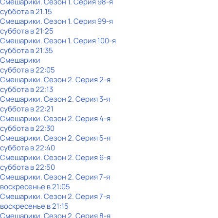
Смешарики
. Сезон 1
. Серия 98-я
суббота
в
21:15
Смешарики
. Сезон 1
. Серия 99-я
суббота
в
21:25
Смешарики
. Сезон 1
. Серия 100-я
суббота
в
21:35
Смешарики
суббота
в
22:05
Смешарики
. Сезон 2
. Серия 2-я
суббота
в
22:13
Смешарики
. Сезон 2
. Серия 3-я
суббота
в
22:21
Смешарики
. Сезон 2
. Серия 4-я
суббота
в
22:30
Смешарики
. Сезон 2
. Серия 5-я
суббота
в
22:40
Смешарики
. Сезон 2
. Серия 6-я
суббота
в
22:50
Смешарики
. Сезон 2
. Серия 7-я
воскресенье
в
21:05
Смешарики
. Сезон 2
. Серия 7-я
воскресенье
в
21:15
Смешарики
. Сезон 2
. Серия 8-я