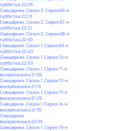
суббота
в
22:05
Смешарики
. Сезон 2
. Серия 66-я
суббота
в
22:13
Смешарики
. Сезон 2
. Серия 67-я
суббота
в
22:21
Смешарики
. Сезон 2
. Серия 68-я
суббота
в
22:30
Смешарики
. Сезон 1
. Серия 69-я
суббота
в
22:40
Смешарики
. Сезон 1
. Серия 70-я
суббота
в
22:50
Смешарики
. Сезон 1
. Серия 71-я
воскресенье
в
21:05
Смешарики
. Сезон 1
. Серия 72-я
воскресенье
в
21:15
Смешарики
. Сезон 1
. Серия 73-я
воскресенье
в
21:25
Смешарики
. Сезон 1
. Серия 74-я
воскресенье
в
21:35
Смешарики
воскресенье
в
22:05
Смешарики
. Сезон 1
. Серия 79-я