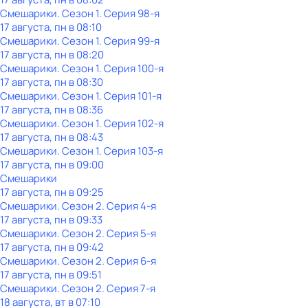
Смешарики
. Сезон 1
. Серия 98-я
17 августа, пн в 08:10
Смешарики
. Сезон 1
. Серия 99-я
17 августа, пн в 08:20
Смешарики
. Сезон 1
. Серия 100-я
17 августа, пн в 08:30
Смешарики
. Сезон 1
. Серия 101-я
17 августа, пн в 08:36
Смешарики
. Сезон 1
. Серия 102-я
17 августа, пн в 08:43
Смешарики
. Сезон 1
. Серия 103-я
17 августа, пн в 09:00
Смешарики
17 августа, пн в 09:25
Смешарики
. Сезон 2
. Серия 4-я
17 августа, пн в 09:33
Смешарики
. Сезон 2
. Серия 5-я
17 августа, пн в 09:42
Смешарики
. Сезон 2
. Серия 6-я
17 августа, пн в 09:51
Смешарики
. Сезон 2
. Серия 7-я
18 августа, вт в 07:10