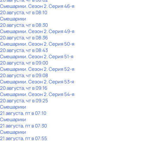
Смешарики
. Сезон 2
. Серия 46-я
20 августа, чт в 08:10
Смешарики
20 августа, чт в 08:30
Смешарики
. Сезон 2
. Серия 49-я
20 августа, чт в 08:36
Смешарики
. Сезон 2
. Серия 50-я
20 августа, чт в 08:43
Смешарики
. Сезон 2
. Серия 51-я
20 августа, чт в 09:00
Смешарики
. Сезон 2
. Серия 52-я
20 августа, чт в 09:08
Смешарики
. Сезон 2
. Серия 53-я
20 августа, чт в 09:16
Смешарики
. Сезон 2
. Серия 54-я
20 августа, чт в 09:25
Смешарики
21 августа, пт в 07:10
Смешарики
21 августа, пт в 07:30
Смешарики
21 августа, пт в 07:55