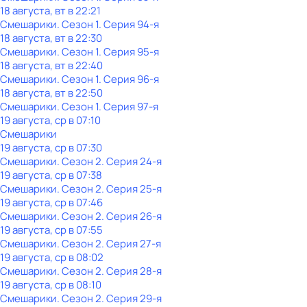
18 августа, вт в 22:21
Смешарики
. Сезон 1
. Серия 94-я
18 августа, вт в 22:30
Смешарики
. Сезон 1
. Серия 95-я
18 августа, вт в 22:40
Смешарики
. Сезон 1
. Серия 96-я
18 августа, вт в 22:50
Смешарики
. Сезон 1
. Серия 97-я
19 августа, ср в 07:10
Смешарики
19 августа, ср в 07:30
Смешарики
. Сезон 2
. Серия 24-я
19 августа, ср в 07:38
Смешарики
. Сезон 2
. Серия 25-я
19 августа, ср в 07:46
Смешарики
. Сезон 2
. Серия 26-я
19 августа, ср в 07:55
Смешарики
. Сезон 2
. Серия 27-я
19 августа, ср в 08:02
Смешарики
. Сезон 2
. Серия 28-я
19 августа, ср в 08:10
Смешарики
. Сезон 2
. Серия 29-я