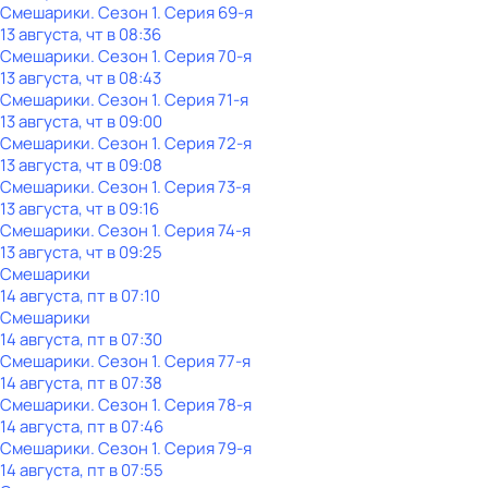
Смешарики
. Сезон 1
. Серия 69-я
13 августа, чт в 08:36
Смешарики
. Сезон 1
. Серия 70-я
13 августа, чт в 08:43
Смешарики
. Сезон 1
. Серия 71-я
13 августа, чт в 09:00
Смешарики
. Сезон 1
. Серия 72-я
13 августа, чт в 09:08
Смешарики
. Сезон 1
. Серия 73-я
13 августа, чт в 09:16
Смешарики
. Сезон 1
. Серия 74-я
13 августа, чт в 09:25
Смешарики
14 августа, пт в 07:10
Смешарики
14 августа, пт в 07:30
Смешарики
. Сезон 1
. Серия 77-я
14 августа, пт в 07:38
Смешарики
. Сезон 1
. Серия 78-я
14 августа, пт в 07:46
Смешарики
. Сезон 1
. Серия 79-я
14 августа, пт в 07:55