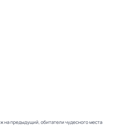
ож на предыдущий, обитатели чудесного места