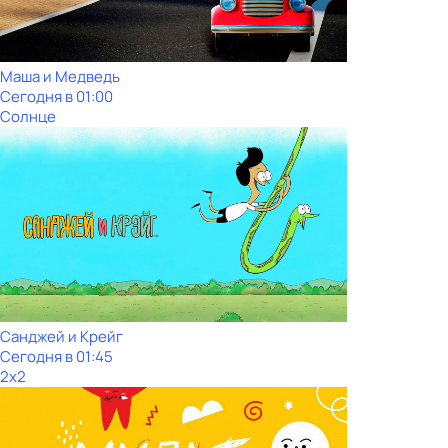
Маша и Медведь
Сегодня в 01:00
Солнце
Санджей и Крейг
Сегодня в 01:45
2x2