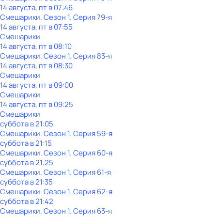
14 августа, пт в 07:46
Смешарики
. Сезон 1
. Серия 79-я
14 августа, пт в 07:55
Смешарики
14 августа, пт в 08:10
Смешарики
. Сезон 1
. Серия 83-я
14 августа, пт в 08:30
Смешарики
14 августа, пт в 09:00
Смешарики
14 августа, пт в 09:25
Смешарики
суббота
в
21:05
Смешарики
. Сезон 1
. Серия 59-я
суббота
в
21:15
Смешарики
. Сезон 1
. Серия 60-я
суббота
в
21:25
Смешарики
. Сезон 1
. Серия 61-я
суббота
в
21:35
Смешарики
. Сезон 1
. Серия 62-я
суббота
в
21:42
Смешарики
. Сезон 1
. Серия 63-я