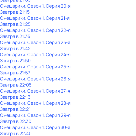
Смешарики
. Сезон 1
. Серия 20-я
Завтра в 21:15
Смешарики
. Сезон 1
. Серия 21-я
Завтра в 21:25
Смешарики
. Сезон 1
. Серия 22-я
Завтра в 21:35
Смешарики
. Сезон 1
. Серия 23-я
Завтра в 21:42
Смешарики
. Сезон 1
. Серия 24-я
Завтра в 21:50
Смешарики
. Сезон 1
. Серия 25-я
Завтра в 21:57
Смешарики
. Сезон 1
. Серия 26-я
Завтра в 22:05
Смешарики
. Сезон 1
. Серия 27-я
Завтра в 22:13
Смешарики
. Сезон 1
. Серия 28-я
Завтра в 22:21
Смешарики
. Сезон 1
. Серия 29-я
Завтра в 22:30
Смешарики
. Сезон 1
. Серия 30-я
Завтра в 22:40