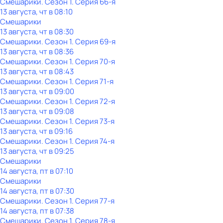
Смешарики
. Сезон 1
. Серия 66-я
13 августа, чт в 08:10
Смешарики
13 августа, чт в 08:30
Смешарики
. Сезон 1
. Серия 69-я
13 августа, чт в 08:36
Смешарики
. Сезон 1
. Серия 70-я
13 августа, чт в 08:43
Смешарики
. Сезон 1
. Серия 71-я
13 августа, чт в 09:00
Смешарики
. Сезон 1
. Серия 72-я
13 августа, чт в 09:08
Смешарики
. Сезон 1
. Серия 73-я
13 августа, чт в 09:16
Смешарики
. Сезон 1
. Серия 74-я
13 августа, чт в 09:25
Смешарики
14 августа, пт в 07:10
Смешарики
14 августа, пт в 07:30
Смешарики
. Сезон 1
. Серия 77-я
14 августа, пт в 07:38
Смешарики
. Сезон 1
. Серия 78-я