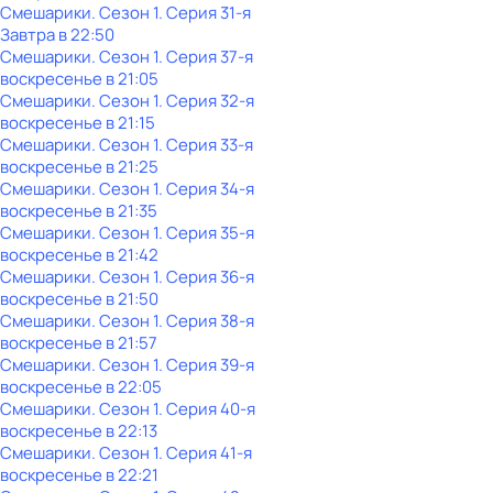
Смешарики
. Сезон 1
. Серия 31-я
Завтра в 22:50
Смешарики
. Сезон 1
. Серия 37-я
воскресенье
в
21:05
Смешарики
. Сезон 1
. Серия 32-я
воскресенье
в
21:15
Смешарики
. Сезон 1
. Серия 33-я
воскресенье
в
21:25
Смешарики
. Сезон 1
. Серия 34-я
воскресенье
в
21:35
Смешарики
. Сезон 1
. Серия 35-я
воскресенье
в
21:42
Смешарики
. Сезон 1
. Серия 36-я
воскресенье
в
21:50
Смешарики
. Сезон 1
. Серия 38-я
воскресенье
в
21:57
Смешарики
. Сезон 1
. Серия 39-я
воскресенье
в
22:05
Смешарики
. Сезон 1
. Серия 40-я
воскресенье
в
22:13
Смешарики
. Сезон 1
. Серия 41-я
воскресенье
в
22:21