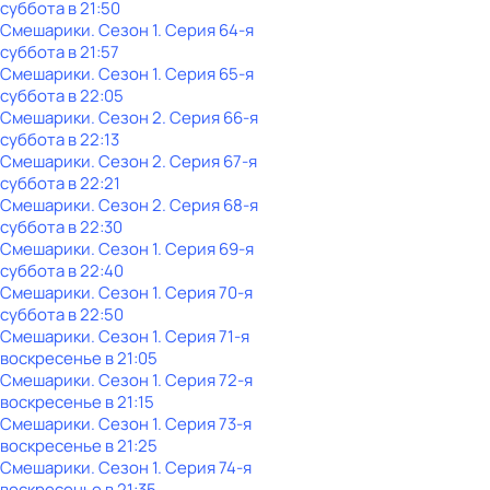
суббота
в
21:50
Смешарики
. Сезон 1
. Серия 64-я
суббота
в
21:57
Смешарики
. Сезон 1
. Серия 65-я
суббота
в
22:05
Смешарики
. Сезон 2
. Серия 66-я
суббота
в
22:13
Смешарики
. Сезон 2
. Серия 67-я
суббота
в
22:21
Смешарики
. Сезон 2
. Серия 68-я
суббота
в
22:30
Смешарики
. Сезон 1
. Серия 69-я
суббота
в
22:40
Смешарики
. Сезон 1
. Серия 70-я
суббота
в
22:50
Смешарики
. Сезон 1
. Серия 71-я
воскресенье
в
21:05
Смешарики
. Сезон 1
. Серия 72-я
воскресенье
в
21:15
Смешарики
. Сезон 1
. Серия 73-я
воскресенье
в
21:25
Смешарики
. Сезон 1
. Серия 74-я
воскресенье
в
21:35