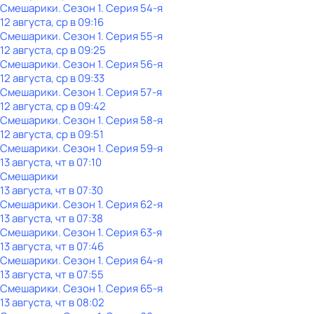
Смешарики
. Сезон 1
. Серия 54-я
12 августа, ср в 09:16
Смешарики
. Сезон 1
. Серия 55-я
12 августа, ср в 09:25
Смешарики
. Сезон 1
. Серия 56-я
12 августа, ср в 09:33
Смешарики
. Сезон 1
. Серия 57-я
12 августа, ср в 09:42
Смешарики
. Сезон 1
. Серия 58-я
12 августа, ср в 09:51
Смешарики
. Сезон 1
. Серия 59-я
13 августа, чт в 07:10
Смешарики
13 августа, чт в 07:30
Смешарики
. Сезон 1
. Серия 62-я
13 августа, чт в 07:38
Смешарики
. Сезон 1
. Серия 63-я
13 августа, чт в 07:46
Смешарики
. Сезон 1
. Серия 64-я
13 августа, чт в 07:55
Смешарики
. Сезон 1
. Серия 65-я
13 августа, чт в 08:02