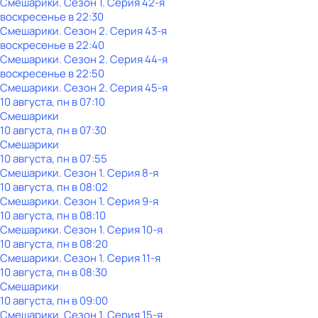
Смешарики
. Сезон 1
. Серия 42-я
воскресенье
в
22:30
Смешарики
. Сезон 2
. Серия 43-я
воскресенье
в
22:40
Смешарики
. Сезон 2
. Серия 44-я
воскресенье
в
22:50
Смешарики
. Сезон 2
. Серия 45-я
10 августа, пн в 07:10
Смешарики
10 августа, пн в 07:30
Смешарики
10 августа, пн в 07:55
Смешарики
. Сезон 1
. Серия 8-я
10 августа, пн в 08:02
Смешарики
. Сезон 1
. Серия 9-я
10 августа, пн в 08:10
Смешарики
. Сезон 1
. Серия 10-я
10 августа, пн в 08:20
Смешарики
. Сезон 1
. Серия 11-я
10 августа, пн в 08:30
Смешарики
10 августа, пн в 09:00
Смешарики
. Сезон 1
. Серия 15-я