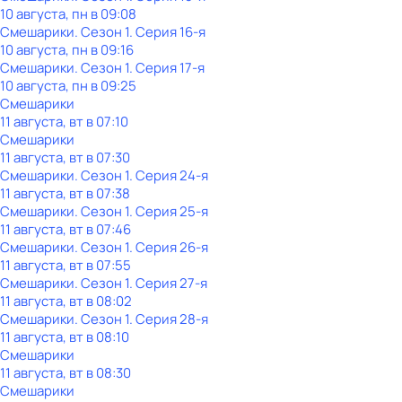
10 августа, пн в 09:08
Смешарики
. Сезон 1
. Серия 16-я
10 августа, пн в 09:16
Смешарики
. Сезон 1
. Серия 17-я
10 августа, пн в 09:25
Смешарики
11 августа, вт в 07:10
Смешарики
11 августа, вт в 07:30
Смешарики
. Сезон 1
. Серия 24-я
11 августа, вт в 07:38
Смешарики
. Сезон 1
. Серия 25-я
11 августа, вт в 07:46
Смешарики
. Сезон 1
. Серия 26-я
11 августа, вт в 07:55
Смешарики
. Сезон 1
. Серия 27-я
11 августа, вт в 08:02
Смешарики
. Сезон 1
. Серия 28-я
11 августа, вт в 08:10
Смешарики
11 августа, вт в 08:30
Смешарики