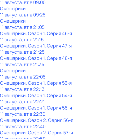
11 августа, вт в 09:00
Смешарики
11 августа, вт в 09:25
Смешарики
11 августа, вт в 21:05
Смешарики
. Сезон 1
. Серия 46-я
11 августа, вт в 21:15
Смешарики
. Сезон 1
. Серия 47-я
11 августа, вт в 21:25
Смешарики
. Сезон 1
. Серия 48-я
11 августа, вт в 21:35
Смешарики
11 августа, вт в 22:05
Смешарики
. Сезон 1
. Серия 53-я
11 августа, вт в 22:13
Смешарики
. Сезон 1
. Серия 54-я
11 августа, вт в 22:21
Смешарики
. Сезон 1
. Серия 55-я
11 августа, вт в 22:30
Смешарики
. Сезон 2
. Серия 56-я
11 августа, вт в 22:40
Смешарики
. Сезон 2
. Серия 57-я
11 августа, вт в 22:50