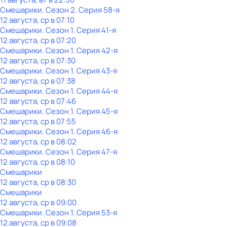
Смешарики
. Сезон 2
. Серия 58-я
12 августа, ср в 07:10
Смешарики
. Сезон 1
. Серия 41-я
12 августа, ср в 07:20
Смешарики
. Сезон 1
. Серия 42-я
12 августа, ср в 07:30
Смешарики
. Сезон 1
. Серия 43-я
12 августа, ср в 07:38
Смешарики
. Сезон 1
. Серия 44-я
12 августа, ср в 07:46
Смешарики
. Сезон 1
. Серия 45-я
12 августа, ср в 07:55
Смешарики
. Сезон 1
. Серия 46-я
12 августа, ср в 08:02
Смешарики
. Сезон 1
. Серия 47-я
12 августа, ср в 08:10
Смешарики
12 августа, ср в 08:30
Смешарики
12 августа, ср в 09:00
Смешарики
. Сезон 1
. Серия 53-я
12 августа, ср в 09:08