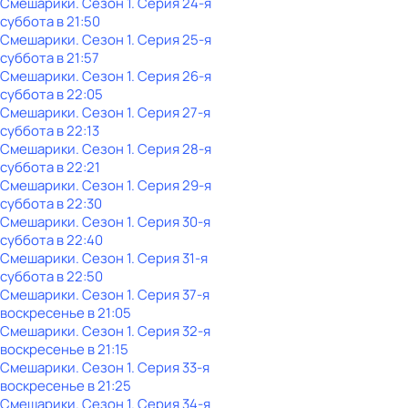
Смешарики
. Сезон 1
. Серия 24-я
суббота
в
21:50
Смешарики
. Сезон 1
. Серия 25-я
суббота
в
21:57
Смешарики
. Сезон 1
. Серия 26-я
суббота
в
22:05
Смешарики
. Сезон 1
. Серия 27-я
суббота
в
22:13
Смешарики
. Сезон 1
. Серия 28-я
суббота
в
22:21
Смешарики
. Сезон 1
. Серия 29-я
суббота
в
22:30
Смешарики
. Сезон 1
. Серия 30-я
суббота
в
22:40
Смешарики
. Сезон 1
. Серия 31-я
суббота
в
22:50
Смешарики
. Сезон 1
. Серия 37-я
воскресенье
в
21:05
Смешарики
. Сезон 1
. Серия 32-я
воскресенье
в
21:15
Смешарики
. Сезон 1
. Серия 33-я
воскресенье
в
21:25
Смешарики
. Сезон 1
. Серия 34-я