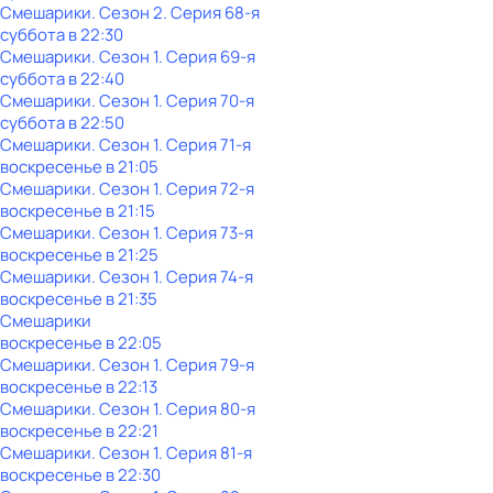
Смешарики
. Сезон 2
. Серия 68-я
суббота
в
22:30
Смешарики
. Сезон 1
. Серия 69-я
суббота
в
22:40
Смешарики
. Сезон 1
. Серия 70-я
суббота
в
22:50
Смешарики
. Сезон 1
. Серия 71-я
воскресенье
в
21:05
Смешарики
. Сезон 1
. Серия 72-я
воскресенье
в
21:15
Смешарики
. Сезон 1
. Серия 73-я
воскресенье
в
21:25
Смешарики
. Сезон 1
. Серия 74-я
воскресенье
в
21:35
Смешарики
воскресенье
в
22:05
Смешарики
. Сезон 1
. Серия 79-я
воскресенье
в
22:13
Смешарики
. Сезон 1
. Серия 80-я
воскресенье
в
22:21
Смешарики
. Сезон 1
. Серия 81-я
воскресенье
в
22:30