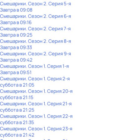
Смешарики
. Сезон 2
. Серия 5-я
Завтра в 09:08
Смешарики
. Сезон 2
. Серия 6-я
Завтра в 09:16
Смешарики
. Сезон 2
. Серия 7-я
Завтра в 09:25
Смешарики
. Сезон 2
. Серия 8-я
Завтра в 09:33
Смешарики
. Сезон 2
. Серия 9-я
Завтра в 09:42
Смешарики
. Сезон 1
. Серия 1-я
Завтра в 09:51
Смешарики
. Сезон 1
. Серия 2-я
суббота
в
21:05
Смешарики
. Сезон 1
. Серия 20-я
суббота
в
21:15
Смешарики
. Сезон 1
. Серия 21-я
суббота
в
21:25
Смешарики
. Сезон 1
. Серия 22-я
суббота
в
21:35
Смешарики
. Сезон 1
. Серия 23-я
суббота
в
21:42