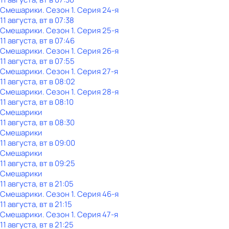
Смешарики
. Сезон 1
. Серия 24-я
11 августа, вт в 07:38
Смешарики
. Сезон 1
. Серия 25-я
11 августа, вт в 07:46
Смешарики
. Сезон 1
. Серия 26-я
11 августа, вт в 07:55
Смешарики
. Сезон 1
. Серия 27-я
11 августа, вт в 08:02
Смешарики
. Сезон 1
. Серия 28-я
11 августа, вт в 08:10
Смешарики
11 августа, вт в 08:30
Смешарики
11 августа, вт в 09:00
Смешарики
11 августа, вт в 09:25
Смешарики
11 августа, вт в 21:05
Смешарики
. Сезон 1
. Серия 46-я
11 августа, вт в 21:15
Смешарики
. Сезон 1
. Серия 47-я
11 августа, вт в 21:25