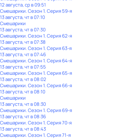
12 августа, ср в 09:51
Смешарики
. Сезон 1
. Серия 59-я
13 августа, чт в 07:10
Смешарики
13 августа, чт в 07:30
Смешарики
. Сезон 1
. Серия 62-я
13 августа, чт в 07:38
Смешарики
. Сезон 1
. Серия 63-я
13 августа, чт в 07:46
Смешарики
. Сезон 1
. Серия 64-я
13 августа, чт в 07:55
Смешарики
. Сезон 1
. Серия 65-я
13 августа, чт в 08:02
Смешарики
. Сезон 1
. Серия 66-я
13 августа, чт в 08:10
Смешарики
13 августа, чт в 08:30
Смешарики
. Сезон 1
. Серия 69-я
13 августа, чт в 08:36
Смешарики
. Сезон 1
. Серия 70-я
13 августа, чт в 08:43
Смешарики
. Сезон 1
. Серия 71-я