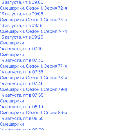
13 августа, чт в 09:00
Смешарики
. Сезон 1
. Серия 72-я
13 августа, чт в 09:08
Смешарики
. Сезон 1
. Серия 73-я
13 августа, чт в 09:16
Смешарики
. Сезон 1
. Серия 74-я
13 августа, чт в 09:25
Смешарики
14 августа, пт в 07:10
Смешарики
14 августа, пт в 07:30
Смешарики
. Сезон 1
. Серия 77-я
14 августа, пт в 07:38
Смешарики
. Сезон 1
. Серия 78-я
14 августа, пт в 07:46
Смешарики
. Сезон 1
. Серия 79-я
14 августа, пт в 07:55
Смешарики
14 августа, пт в 08:10
Смешарики
. Сезон 1
. Серия 83-я
14 августа, пт в 08:30
Смешарики
14 августа, пт в 09:00