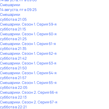
Смешарики
14 августа, пт в 09:25
Смешарики
суббота
в
21:05
Смешарики
. Сезон 1
. Серия 59-я
суббота
в
21:15
Смешарики
. Сезон 1
. Серия 60-я
суббота
в
21:25
Смешарики
. Сезон 1
. Серия 61-я
суббота
в
21:35
Смешарики
. Сезон 1
. Серия 62-я
суббота
в
21:42
Смешарики
. Сезон 1
. Серия 63-я
суббота
в
21:50
Смешарики
. Сезон 1
. Серия 64-я
суббота
в
21:57
Смешарики
. Сезон 1
. Серия 65-я
суббота
в
22:05
Смешарики
. Сезон 2
. Серия 66-я
суббота
в
22:13
Смешарики
. Сезон 2
. Серия 67-я
суббота
в
22:21