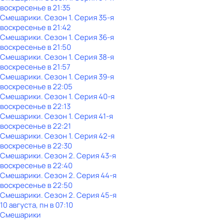
воскресенье
в
21:35
Смешарики
. Сезон 1
. Серия 35-я
воскресенье
в
21:42
Смешарики
. Сезон 1
. Серия 36-я
воскресенье
в
21:50
Смешарики
. Сезон 1
. Серия 38-я
воскресенье
в
21:57
Смешарики
. Сезон 1
. Серия 39-я
воскресенье
в
22:05
Смешарики
. Сезон 1
. Серия 40-я
воскресенье
в
22:13
Смешарики
. Сезон 1
. Серия 41-я
воскресенье
в
22:21
Смешарики
. Сезон 1
. Серия 42-я
воскресенье
в
22:30
Смешарики
. Сезон 2
. Серия 43-я
воскресенье
в
22:40
Смешарики
. Сезон 2
. Серия 44-я
воскресенье
в
22:50
Смешарики
. Сезон 2
. Серия 45-я
10 августа, пн в 07:10
Смешарики