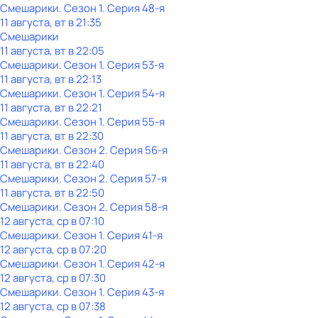
Смешарики
. Сезон 1
. Серия 48-я
11 августа, вт в 21:35
Смешарики
11 августа, вт в 22:05
Смешарики
. Сезон 1
. Серия 53-я
11 августа, вт в 22:13
Смешарики
. Сезон 1
. Серия 54-я
11 августа, вт в 22:21
Смешарики
. Сезон 1
. Серия 55-я
11 августа, вт в 22:30
Смешарики
. Сезон 2
. Серия 56-я
11 августа, вт в 22:40
Смешарики
. Сезон 2
. Серия 57-я
11 августа, вт в 22:50
Смешарики
. Сезон 2
. Серия 58-я
12 августа, ср в 07:10
Смешарики
. Сезон 1
. Серия 41-я
12 августа, ср в 07:20
Смешарики
. Сезон 1
. Серия 42-я
12 августа, ср в 07:30
Смешарики
. Сезон 1
. Серия 43-я
12 августа, ср в 07:38