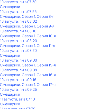
10 августа, пн в 07:30
Смешарики
10 августа, пн в 07:55
Смешарики
. Сезон 1
. Серия 8-я
10 августа, пн в 08:02
Смешарики
. Сезон 1
. Серия 9-я
10 августа, пн в 08:10
Смешарики
. Сезон 1
. Серия 10-я
10 августа, пн в 08:20
Смешарики
. Сезон 1
. Серия 11-я
10 августа, пн в 08:30
Смешарики
10 августа, пн в 09:00
Смешарики
. Сезон 1
. Серия 15-я
10 августа, пн в 09:08
Смешарики
. Сезон 1
. Серия 16-я
10 августа, пн в 09:16
Смешарики
. Сезон 1
. Серия 17-я
10 августа, пн в 09:25
Смешарики
11 августа, вт в 07:10
Смешарики
11 августа, вт в 07:30