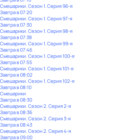
Смешарики
. Сезон 1
. Серия 96-я
Завтра в 07:20
Смешарики
. Сезон 1
. Серия 97-я
Завтра в 07:30
Смешарики
. Сезон 1
. Серия 98-я
Завтра в 07:38
Смешарики
. Сезон 1
. Серия 99-я
Завтра в 07:46
Смешарики
. Сезон 1
. Серия 100-я
Завтра в 07:55
Смешарики
. Сезон 1
. Серия 101-я
Завтра в 08:02
Смешарики
. Сезон 1
. Серия 102-я
Завтра в 08:10
Смешарики
Завтра в 08:30
Смешарики
. Сезон 2
. Серия 2-я
Завтра в 08:36
Смешарики
. Сезон 2
. Серия 3-я
Завтра в 08:43
Смешарики
. Сезон 2
. Серия 4-я
Завтра в 09:00