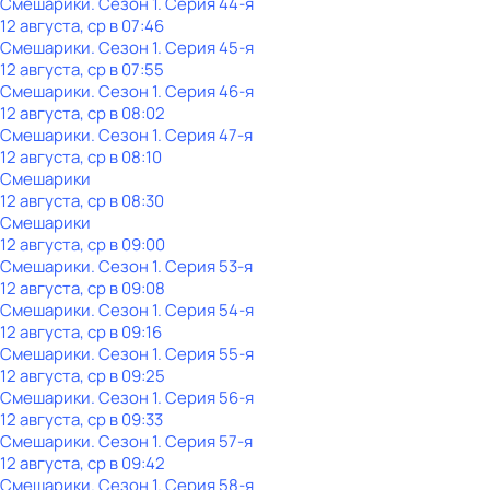
Смешарики
. Сезон 1
. Серия 44-я
12 августа, ср в 07:46
Смешарики
. Сезон 1
. Серия 45-я
12 августа, ср в 07:55
Смешарики
. Сезон 1
. Серия 46-я
12 августа, ср в 08:02
Смешарики
. Сезон 1
. Серия 47-я
12 августа, ср в 08:10
Смешарики
12 августа, ср в 08:30
Смешарики
12 августа, ср в 09:00
Смешарики
. Сезон 1
. Серия 53-я
12 августа, ср в 09:08
Смешарики
. Сезон 1
. Серия 54-я
12 августа, ср в 09:16
Смешарики
. Сезон 1
. Серия 55-я
12 августа, ср в 09:25
Смешарики
. Сезон 1
. Серия 56-я
12 августа, ср в 09:33
Смешарики
. Сезон 1
. Серия 57-я
12 августа, ср в 09:42
Смешарики
. Сезон 1
. Серия 58-я