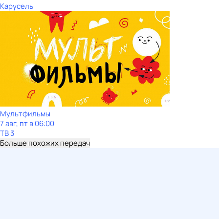
Карусель
Мультфильмы
7 авг, пт в 06:00
ТВ 3
Больше похожих передач