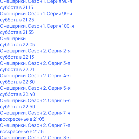
Смешарики
. Сезон 1
. Серия 98-я
суббота
в
21:15
Смешарики
. Сезон 1
. Серия 99-я
суббота
в
21:25
Смешарики
. Сезон 1
. Серия 100-я
суббота
в
21:35
Смешарики
суббота
в
22:05
Смешарики
. Сезон 2
. Серия 2-я
суббота
в
22:13
Смешарики
. Сезон 2
. Серия 3-я
суббота
в
22:21
Смешарики
. Сезон 2
. Серия 4-я
суббота
в
22:30
Смешарики
. Сезон 2
. Серия 5-я
суббота
в
22:40
Смешарики
. Сезон 2
. Серия 6-я
суббота
в
22:50
Смешарики
. Сезон 2
. Серия 7-я
воскресенье
в
21:05
Смешарики
. Сезон 2
. Серия 7-я
воскресенье
в
21:15
Смешарики
. Сезон 2
. Серия 8-я