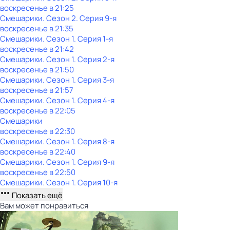
воскресенье
в
21:25
Смешарики
. Сезон 2
. Серия 9-я
воскресенье
в
21:35
Смешарики
. Сезон 1
. Серия 1-я
воскресенье
в
21:42
Смешарики
. Сезон 1
. Серия 2-я
воскресенье
в
21:50
Смешарики
. Сезон 1
. Серия 3-я
воскресенье
в
21:57
Смешарики
. Сезон 1
. Серия 4-я
воскресенье
в
22:05
Смешарики
воскресенье
в
22:30
Смешарики
. Сезон 1
. Серия 8-я
воскресенье
в
22:40
Смешарики
. Сезон 1
. Серия 9-я
воскресенье
в
22:50
Смешарики
. Сезон 1
. Серия 10-я
Показать ещё
Вам может понравиться