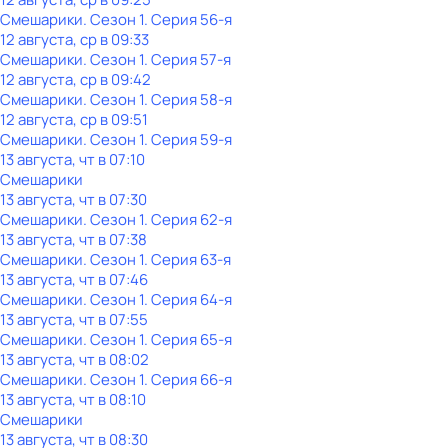
Смешарики
. Сезон 1
. Серия 56-я
12 августа, ср в 09:33
Смешарики
. Сезон 1
. Серия 57-я
12 августа, ср в 09:42
Смешарики
. Сезон 1
. Серия 58-я
12 августа, ср в 09:51
Смешарики
. Сезон 1
. Серия 59-я
13 августа, чт в 07:10
Смешарики
13 августа, чт в 07:30
Смешарики
. Сезон 1
. Серия 62-я
13 августа, чт в 07:38
Смешарики
. Сезон 1
. Серия 63-я
13 августа, чт в 07:46
Смешарики
. Сезон 1
. Серия 64-я
13 августа, чт в 07:55
Смешарики
. Сезон 1
. Серия 65-я
13 августа, чт в 08:02
Смешарики
. Сезон 1
. Серия 66-я
13 августа, чт в 08:10
Смешарики
13 августа, чт в 08:30