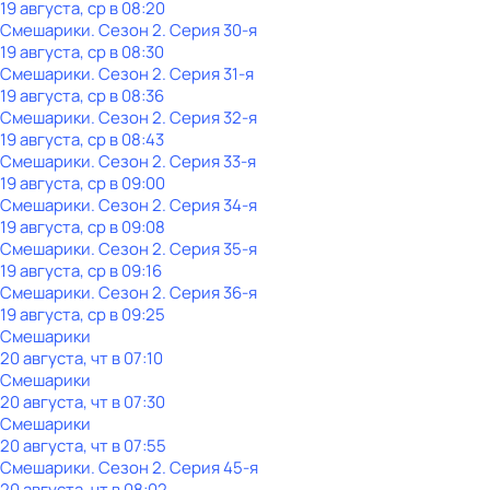
19 августа, ср в 08:20
Смешарики
. Сезон 2
. Серия 30-я
19 августа, ср в 08:30
Смешарики
. Сезон 2
. Серия 31-я
19 августа, ср в 08:36
Смешарики
. Сезон 2
. Серия 32-я
19 августа, ср в 08:43
Смешарики
. Сезон 2
. Серия 33-я
19 августа, ср в 09:00
Смешарики
. Сезон 2
. Серия 34-я
19 августа, ср в 09:08
Смешарики
. Сезон 2
. Серия 35-я
19 августа, ср в 09:16
Смешарики
. Сезон 2
. Серия 36-я
19 августа, ср в 09:25
Смешарики
20 августа, чт в 07:10
Смешарики
20 августа, чт в 07:30
Смешарики
20 августа, чт в 07:55
Смешарики
. Сезон 2
. Серия 45-я
20 августа, чт в 08:02