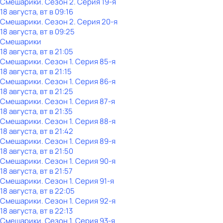
Смешарики
. Сезон 2
. Серия 19-я
18 августа, вт в 09:16
Смешарики
. Сезон 2
. Серия 20-я
18 августа, вт в 09:25
Смешарики
18 августа, вт в 21:05
Смешарики
. Сезон 1
. Серия 85-я
18 августа, вт в 21:15
Смешарики
. Сезон 1
. Серия 86-я
18 августа, вт в 21:25
Смешарики
. Сезон 1
. Серия 87-я
18 августа, вт в 21:35
Смешарики
. Сезон 1
. Серия 88-я
18 августа, вт в 21:42
Смешарики
. Сезон 1
. Серия 89-я
18 августа, вт в 21:50
Смешарики
. Сезон 1
. Серия 90-я
18 августа, вт в 21:57
Смешарики
. Сезон 1
. Серия 91-я
18 августа, вт в 22:05
Смешарики
. Сезон 1
. Серия 92-я
18 августа, вт в 22:13
Смешарики
. Сезон 1
. Серия 93-я