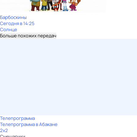
Барбоскины
Сегодня в 14:25
Солнце
Больше похожих передач
Телепрограмма
Телепрограмма в Абакане
2x2
Смешарики