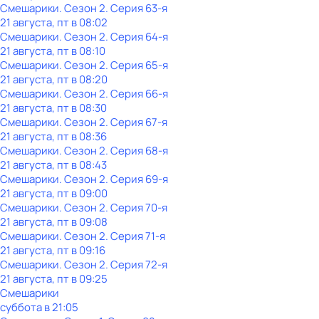
Смешарики
. Сезон 2
. Серия 63-я
21 августа, пт в 08:02
Смешарики
. Сезон 2
. Серия 64-я
21 августа, пт в 08:10
Смешарики
. Сезон 2
. Серия 65-я
21 августа, пт в 08:20
Смешарики
. Сезон 2
. Серия 66-я
21 августа, пт в 08:30
Смешарики
. Сезон 2
. Серия 67-я
21 августа, пт в 08:36
Смешарики
. Сезон 2
. Серия 68-я
21 августа, пт в 08:43
Смешарики
. Сезон 2
. Серия 69-я
21 августа, пт в 09:00
Смешарики
. Сезон 2
. Серия 70-я
21 августа, пт в 09:08
Смешарики
. Сезон 2
. Серия 71-я
21 августа, пт в 09:16
Смешарики
. Сезон 2
. Серия 72-я
21 августа, пт в 09:25
Смешарики
суббота
в
21:05