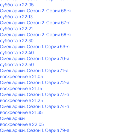
суббота
в
22:05
Смешарики
. Сезон 2
. Серия 66-я
суббота
в
22:13
Смешарики
. Сезон 2
. Серия 67-я
суббота
в
22:21
Смешарики
. Сезон 2
. Серия 68-я
суббота
в
22:30
Смешарики
. Сезон 1
. Серия 69-я
суббота
в
22:40
Смешарики
. Сезон 1
. Серия 70-я
суббота
в
22:50
Смешарики
. Сезон 1
. Серия 71-я
воскресенье
в
21:05
Смешарики
. Сезон 1
. Серия 72-я
воскресенье
в
21:15
Смешарики
. Сезон 1
. Серия 73-я
воскресенье
в
21:25
Смешарики
. Сезон 1
. Серия 74-я
воскресенье
в
21:35
Смешарики
воскресенье
в
22:05
Смешарики
. Сезон 1
. Серия 79-я