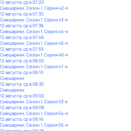
12 августа, ср в 07:20
Смешарики
. Сезон 1
. Серия 42-я
12 августа, ср в 07:30
Смешарики
. Сезон 1
. Серия 43-я
12 августа, ср в 07:38
Смешарики
. Сезон 1
. Серия 44-я
12 августа, ср в 07:46
Смешарики
. Сезон 1
. Серия 45-я
12 августа, ср в 07:55
Смешарики
. Сезон 1
. Серия 46-я
12 августа, ср в 08:02
Смешарики
. Сезон 1
. Серия 47-я
12 августа, ср в 08:10
Смешарики
12 августа, ср в 08:30
Смешарики
12 августа, ср в 09:00
Смешарики
. Сезон 1
. Серия 53-я
12 августа, ср в 09:08
Смешарики
. Сезон 1
. Серия 54-я
12 августа, ср в 09:16
Смешарики
. Сезон 1
. Серия 55-я
12 августа, ср в 09:25