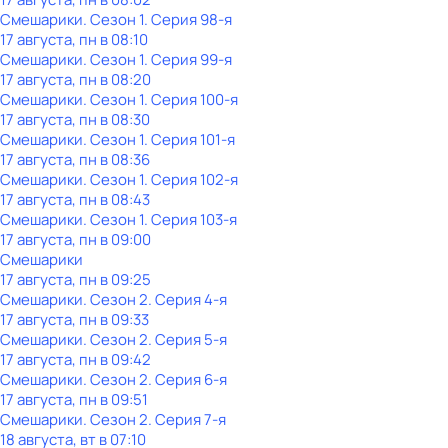
Смешарики
. Сезон 1
. Серия 98-я
17 августа, пн в 08:10
Смешарики
. Сезон 1
. Серия 99-я
17 августа, пн в 08:20
Смешарики
. Сезон 1
. Серия 100-я
17 августа, пн в 08:30
Смешарики
. Сезон 1
. Серия 101-я
17 августа, пн в 08:36
Смешарики
. Сезон 1
. Серия 102-я
17 августа, пн в 08:43
Смешарики
. Сезон 1
. Серия 103-я
17 августа, пн в 09:00
Смешарики
17 августа, пн в 09:25
Смешарики
. Сезон 2
. Серия 4-я
17 августа, пн в 09:33
Смешарики
. Сезон 2
. Серия 5-я
17 августа, пн в 09:42
Смешарики
. Сезон 2
. Серия 6-я
17 августа, пн в 09:51
Смешарики
. Сезон 2
. Серия 7-я
18 августа, вт в 07:10