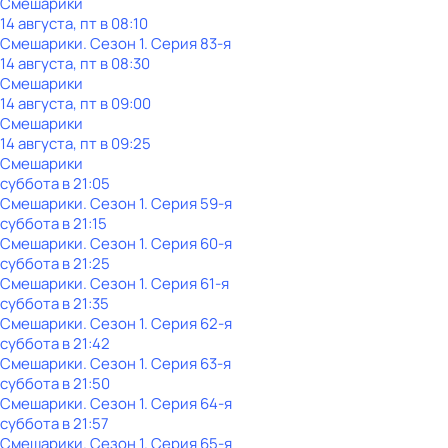
Смешарики
14 августа, пт в 08:10
Смешарики
. Сезон 1
. Серия 83-я
14 августа, пт в 08:30
Смешарики
14 августа, пт в 09:00
Смешарики
14 августа, пт в 09:25
Смешарики
суббота
в
21:05
Смешарики
. Сезон 1
. Серия 59-я
суббота
в
21:15
Смешарики
. Сезон 1
. Серия 60-я
суббота
в
21:25
Смешарики
. Сезон 1
. Серия 61-я
суббота
в
21:35
Смешарики
. Сезон 1
. Серия 62-я
суббота
в
21:42
Смешарики
. Сезон 1
. Серия 63-я
суббота
в
21:50
Смешарики
. Сезон 1
. Серия 64-я
суббота
в
21:57
Смешарики
. Сезон 1
. Серия 65-я