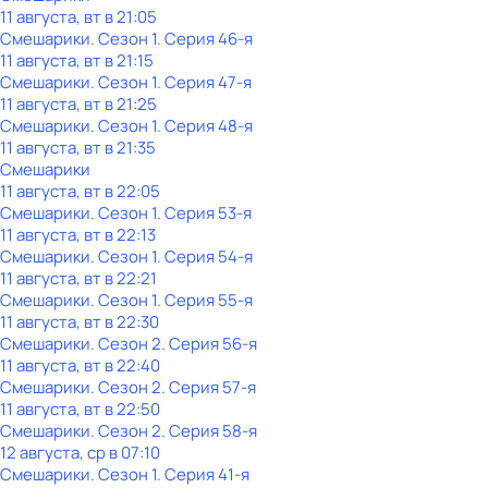
11 августа, вт в 21:05
Смешарики
. Сезон 1
. Серия 46-я
11 августа, вт в 21:15
Смешарики
. Сезон 1
. Серия 47-я
11 августа, вт в 21:25
Смешарики
. Сезон 1
. Серия 48-я
11 августа, вт в 21:35
Смешарики
11 августа, вт в 22:05
Смешарики
. Сезон 1
. Серия 53-я
11 августа, вт в 22:13
Смешарики
. Сезон 1
. Серия 54-я
11 августа, вт в 22:21
Смешарики
. Сезон 1
. Серия 55-я
11 августа, вт в 22:30
Смешарики
. Сезон 2
. Серия 56-я
11 августа, вт в 22:40
Смешарики
. Сезон 2
. Серия 57-я
11 августа, вт в 22:50
Смешарики
. Сезон 2
. Серия 58-я
12 августа, ср в 07:10
Смешарики
. Сезон 1
. Серия 41-я