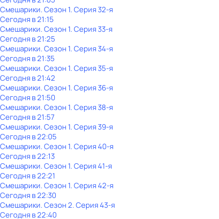
Смешарики
. Сезон 1
. Серия 32-я
Сегодня в 21:15
Смешарики
. Сезон 1
. Серия 33-я
Сегодня в 21:25
Смешарики
. Сезон 1
. Серия 34-я
Сегодня в 21:35
Смешарики
. Сезон 1
. Серия 35-я
Сегодня в 21:42
Смешарики
. Сезон 1
. Серия 36-я
Сегодня в 21:50
Смешарики
. Сезон 1
. Серия 38-я
Сегодня в 21:57
Смешарики
. Сезон 1
. Серия 39-я
Сегодня в 22:05
Смешарики
. Сезон 1
. Серия 40-я
Сегодня в 22:13
Смешарики
. Сезон 1
. Серия 41-я
Сегодня в 22:21
Смешарики
. Сезон 1
. Серия 42-я
Сегодня в 22:30
Смешарики
. Сезон 2
. Серия 43-я
Сегодня в 22:40