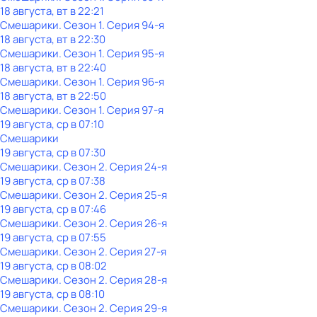
18 августа, вт в 22:21
Смешарики
. Сезон 1
. Серия 94-я
18 августа, вт в 22:30
Смешарики
. Сезон 1
. Серия 95-я
18 августа, вт в 22:40
Смешарики
. Сезон 1
. Серия 96-я
18 августа, вт в 22:50
Смешарики
. Сезон 1
. Серия 97-я
19 августа, ср в 07:10
Смешарики
19 августа, ср в 07:30
Смешарики
. Сезон 2
. Серия 24-я
19 августа, ср в 07:38
Смешарики
. Сезон 2
. Серия 25-я
19 августа, ср в 07:46
Смешарики
. Сезон 2
. Серия 26-я
19 августа, ср в 07:55
Смешарики
. Сезон 2
. Серия 27-я
19 августа, ср в 08:02
Смешарики
. Сезон 2
. Серия 28-я
19 августа, ср в 08:10
Смешарики
. Сезон 2
. Серия 29-я