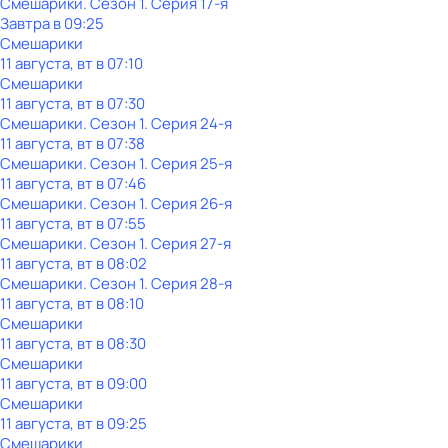
Смешарики
. Сезон 1
. Серия 17-я
Завтра в 09:25
Смешарики
11 августа, вт в 07:10
Смешарики
11 августа, вт в 07:30
Смешарики
. Сезон 1
. Серия 24-я
11 августа, вт в 07:38
Смешарики
. Сезон 1
. Серия 25-я
11 августа, вт в 07:46
Смешарики
. Сезон 1
. Серия 26-я
11 августа, вт в 07:55
Смешарики
. Сезон 1
. Серия 27-я
11 августа, вт в 08:02
Смешарики
. Сезон 1
. Серия 28-я
11 августа, вт в 08:10
Смешарики
11 августа, вт в 08:30
Смешарики
11 августа, вт в 09:00
Смешарики
11 августа, вт в 09:25
Смешарики