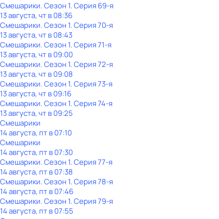
Смешарики
. Сезон 1
. Серия 69-я
13 августа, чт в 08:36
Смешарики
. Сезон 1
. Серия 70-я
13 августа, чт в 08:43
Смешарики
. Сезон 1
. Серия 71-я
13 августа, чт в 09:00
Смешарики
. Сезон 1
. Серия 72-я
13 августа, чт в 09:08
Смешарики
. Сезон 1
. Серия 73-я
13 августа, чт в 09:16
Смешарики
. Сезон 1
. Серия 74-я
13 августа, чт в 09:25
Смешарики
14 августа, пт в 07:10
Смешарики
14 августа, пт в 07:30
Смешарики
. Сезон 1
. Серия 77-я
14 августа, пт в 07:38
Смешарики
. Сезон 1
. Серия 78-я
14 августа, пт в 07:46
Смешарики
. Сезон 1
. Серия 79-я
14 августа, пт в 07:55