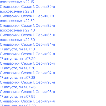
воскресенье
в
22:13
Смешарики
. Сезон 1
. Серия 80-я
воскресенье
в
22:21
Смешарики
. Сезон 1
. Серия 81-я
воскресенье
в
22:30
Смешарики
. Сезон 1
. Серия 82-я
воскресенье
в
22:40
Смешарики
. Сезон 1
. Серия 83-я
воскресенье
в
22:50
Смешарики
. Сезон 1
. Серия 84-я
17 августа, пн в 07:10
Смешарики
. Сезон 1
. Серия 92-я
17 августа, пн в 07:20
Смешарики
. Сезон 1
. Серия 93-я
17 августа, пн в 07:30
Смешарики
. Сезон 1
. Серия 94-я
17 августа, пн в 07:38
Смешарики
. Сезон 1
. Серия 95-я
17 августа, пн в 07:46
Смешарики
. Сезон 1
. Серия 96-я
17 августа, пн в 07:55
Смешарики
. Сезон 1
. Серия 97-я
17 августа, пн в 08:02