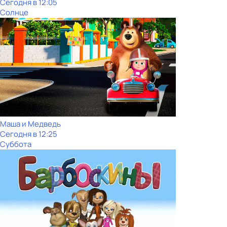
Сегодня в 12:05
Солнце
Маша и Медведь
Сегодня в 12:25
Суббота