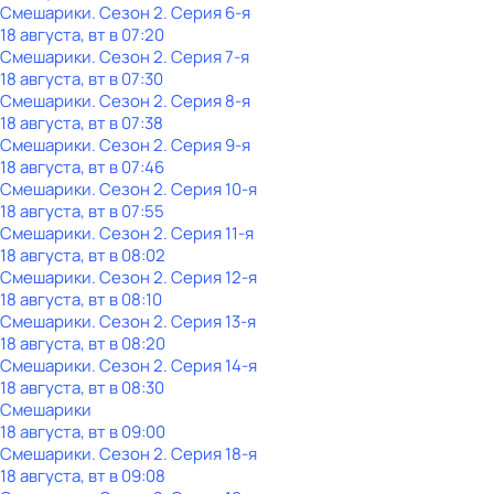
Смешарики
. Сезон 2
. Серия 6-я
18 августа, вт в 07:20
Смешарики
. Сезон 2
. Серия 7-я
18 августа, вт в 07:30
Смешарики
. Сезон 2
. Серия 8-я
18 августа, вт в 07:38
Смешарики
. Сезон 2
. Серия 9-я
18 августа, вт в 07:46
Смешарики
. Сезон 2
. Серия 10-я
18 августа, вт в 07:55
Смешарики
. Сезон 2
. Серия 11-я
18 августа, вт в 08:02
Смешарики
. Сезон 2
. Серия 12-я
18 августа, вт в 08:10
Смешарики
. Сезон 2
. Серия 13-я
18 августа, вт в 08:20
Смешарики
. Сезон 2
. Серия 14-я
18 августа, вт в 08:30
Смешарики
18 августа, вт в 09:00
Смешарики
. Сезон 2
. Серия 18-я
18 августа, вт в 09:08