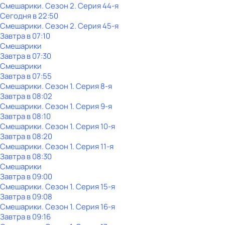
Смешарики
. Сезон 2
. Серия 44-я
Сегодня в 22:50
Смешарики
. Сезон 2
. Серия 45-я
Завтра в 07:10
Смешарики
Завтра в 07:30
Смешарики
Завтра в 07:55
Смешарики
. Сезон 1
. Серия 8-я
Завтра в 08:02
Смешарики
. Сезон 1
. Серия 9-я
Завтра в 08:10
Смешарики
. Сезон 1
. Серия 10-я
Завтра в 08:20
Смешарики
. Сезон 1
. Серия 11-я
Завтра в 08:30
Смешарики
Завтра в 09:00
Смешарики
. Сезон 1
. Серия 15-я
Завтра в 09:08
Смешарики
. Сезон 1
. Серия 16-я
Завтра в 09:16