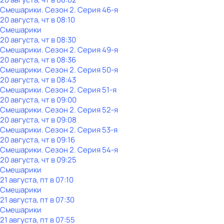
Смешарики
. Сезон 2
. Серия 46-я
20 августа, чт в 08:10
Смешарики
20 августа, чт в 08:30
Смешарики
. Сезон 2
. Серия 49-я
20 августа, чт в 08:36
Смешарики
. Сезон 2
. Серия 50-я
20 августа, чт в 08:43
Смешарики
. Сезон 2
. Серия 51-я
20 августа, чт в 09:00
Смешарики
. Сезон 2
. Серия 52-я
20 августа, чт в 09:08
Смешарики
. Сезон 2
. Серия 53-я
20 августа, чт в 09:16
Смешарики
. Сезон 2
. Серия 54-я
20 августа, чт в 09:25
Смешарики
21 августа, пт в 07:10
Смешарики
21 августа, пт в 07:30
Смешарики
21 августа, пт в 07:55