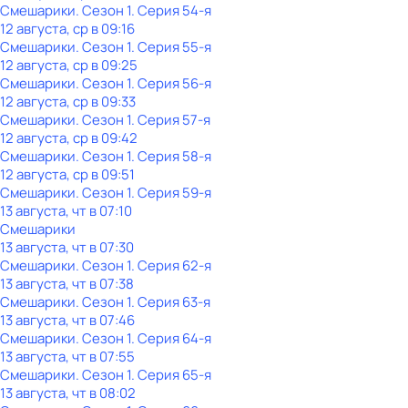
Смешарики
. Сезон 1
. Серия 54-я
12 августа, ср в 09:16
Смешарики
. Сезон 1
. Серия 55-я
12 августа, ср в 09:25
Смешарики
. Сезон 1
. Серия 56-я
12 августа, ср в 09:33
Смешарики
. Сезон 1
. Серия 57-я
12 августа, ср в 09:42
Смешарики
. Сезон 1
. Серия 58-я
12 августа, ср в 09:51
Смешарики
. Сезон 1
. Серия 59-я
13 августа, чт в 07:10
Смешарики
13 августа, чт в 07:30
Смешарики
. Сезон 1
. Серия 62-я
13 августа, чт в 07:38
Смешарики
. Сезон 1
. Серия 63-я
13 августа, чт в 07:46
Смешарики
. Сезон 1
. Серия 64-я
13 августа, чт в 07:55
Смешарики
. Сезон 1
. Серия 65-я
13 августа, чт в 08:02