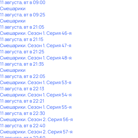
11 августа, вт в 09:00
Смешарики
11 августа, вт в 09:25
Смешарики
11 августа, вт в 21:05
Смешарики
. Сезон 1
. Серия 46-я
11 августа, вт в 21:15
Смешарики
. Сезон 1
. Серия 47-я
11 августа, вт в 21:25
Смешарики
. Сезон 1
. Серия 48-я
11 августа, вт в 21:35
Смешарики
11 августа, вт в 22:05
Смешарики
. Сезон 1
. Серия 53-я
11 августа, вт в 22:13
Смешарики
. Сезон 1
. Серия 54-я
11 августа, вт в 22:21
Смешарики
. Сезон 1
. Серия 55-я
11 августа, вт в 22:30
Смешарики
. Сезон 2
. Серия 56-я
11 августа, вт в 22:40
Смешарики
. Сезон 2
. Серия 57-я
11 августа, вт в 22:50