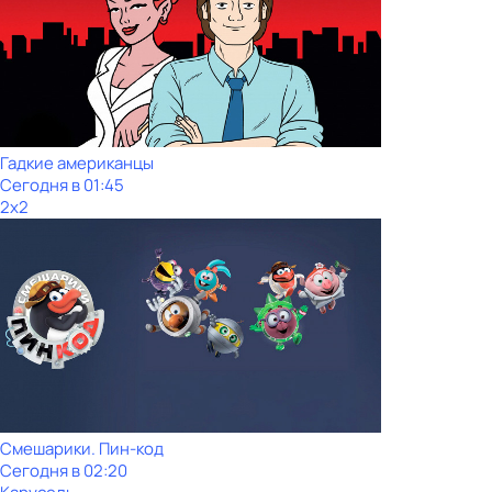
Гадкие американцы
Сегодня в 01:45
2x2
Смешарики. Пин-код
Сегодня в 02:20