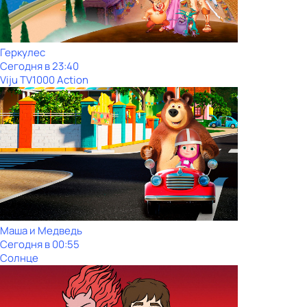
Геркулес
Сегодня в 23:40
Viju TV1000 Action
Маша и Медведь
Сегодня в 00:55
Солнце