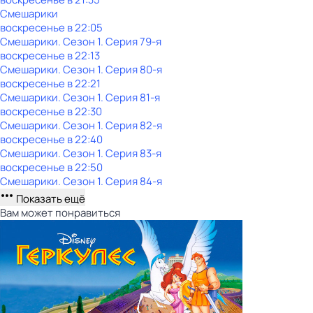
Смешарики
воскресенье
в
22:05
Смешарики
. Сезон 1
. Серия 79-я
воскресенье
в
22:13
Смешарики
. Сезон 1
. Серия 80-я
воскресенье
в
22:21
Смешарики
. Сезон 1
. Серия 81-я
воскресенье
в
22:30
Смешарики
. Сезон 1
. Серия 82-я
воскресенье
в
22:40
Смешарики
. Сезон 1
. Серия 83-я
воскресенье
в
22:50
Смешарики
. Сезон 1
. Серия 84-я
Показать ещё
Вам может понравиться