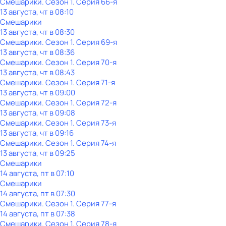
Смешарики
. Сезон 1
. Серия 66-я
13 августа, чт в 08:10
Смешарики
13 августа, чт в 08:30
Смешарики
. Сезон 1
. Серия 69-я
13 августа, чт в 08:36
Смешарики
. Сезон 1
. Серия 70-я
13 августа, чт в 08:43
Смешарики
. Сезон 1
. Серия 71-я
13 августа, чт в 09:00
Смешарики
. Сезон 1
. Серия 72-я
13 августа, чт в 09:08
Смешарики
. Сезон 1
. Серия 73-я
13 августа, чт в 09:16
Смешарики
. Сезон 1
. Серия 74-я
13 августа, чт в 09:25
Смешарики
14 августа, пт в 07:10
Смешарики
14 августа, пт в 07:30
Смешарики
. Сезон 1
. Серия 77-я
14 августа, пт в 07:38
Смешарики
. Сезон 1
. Серия 78-я