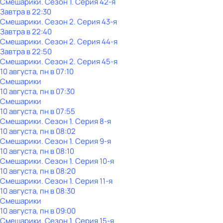
Смешарики
. Сезон 1
. Серия 42-я
Завтра в 22:30
Смешарики
. Сезон 2
. Серия 43-я
Завтра в 22:40
Смешарики
. Сезон 2
. Серия 44-я
Завтра в 22:50
Смешарики
. Сезон 2
. Серия 45-я
10 августа, пн в 07:10
Смешарики
10 августа, пн в 07:30
Смешарики
10 августа, пн в 07:55
Смешарики
. Сезон 1
. Серия 8-я
10 августа, пн в 08:02
Смешарики
. Сезон 1
. Серия 9-я
10 августа, пн в 08:10
Смешарики
. Сезон 1
. Серия 10-я
10 августа, пн в 08:20
Смешарики
. Сезон 1
. Серия 11-я
10 августа, пн в 08:30
Смешарики
10 августа, пн в 09:00
Смешарики
. Сезон 1
. Серия 15-я