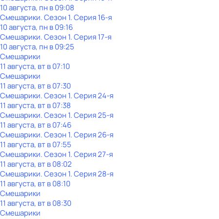
10 августа, пн в 09:08
Смешарики
. Сезон 1
. Серия 16-я
10 августа, пн в 09:16
Смешарики
. Сезон 1
. Серия 17-я
10 августа, пн в 09:25
Смешарики
11 августа, вт в 07:10
Смешарики
11 августа, вт в 07:30
Смешарики
. Сезон 1
. Серия 24-я
11 августа, вт в 07:38
Смешарики
. Сезон 1
. Серия 25-я
11 августа, вт в 07:46
Смешарики
. Сезон 1
. Серия 26-я
11 августа, вт в 07:55
Смешарики
. Сезон 1
. Серия 27-я
11 августа, вт в 08:02
Смешарики
. Сезон 1
. Серия 28-я
11 августа, вт в 08:10
Смешарики
11 августа, вт в 08:30
Смешарики