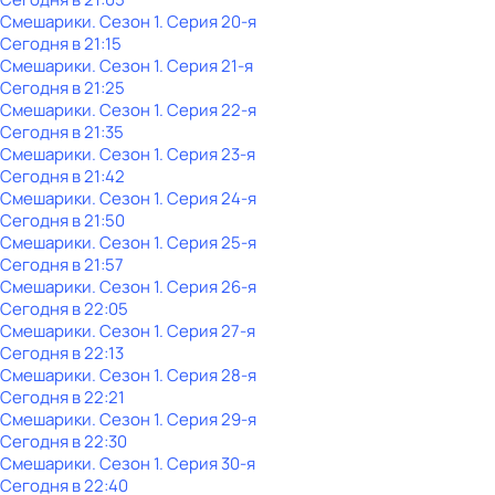
Смешарики
. Сезон 1
. Серия 20-я
Сегодня в 21:15
Смешарики
. Сезон 1
. Серия 21-я
Сегодня в 21:25
Смешарики
. Сезон 1
. Серия 22-я
Сегодня в 21:35
Смешарики
. Сезон 1
. Серия 23-я
Сегодня в 21:42
Смешарики
. Сезон 1
. Серия 24-я
Сегодня в 21:50
Смешарики
. Сезон 1
. Серия 25-я
Сегодня в 21:57
Смешарики
. Сезон 1
. Серия 26-я
Сегодня в 22:05
Смешарики
. Сезон 1
. Серия 27-я
Сегодня в 22:13
Смешарики
. Сезон 1
. Серия 28-я
Сегодня в 22:21
Смешарики
. Сезон 1
. Серия 29-я
Сегодня в 22:30
Смешарики
. Сезон 1
. Серия 30-я
Сегодня в 22:40