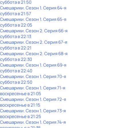
суббота
в
21:50
Смешарики
. Сезон 1
. Серия 64-я
суббота
в
21:57
Смешарики
. Сезон 1
. Серия 65-я
суббота
в
22:05
Смешарики
. Сезон 2
. Серия 66-я
суббота
в
22:13
Смешарики
. Сезон 2
. Серия 67-я
суббота
в
22:21
Смешарики
. Сезон 2
. Серия 68-я
суббота
в
22:30
Смешарики
. Сезон 1
. Серия 69-я
суббота
в
22:40
Смешарики
. Сезон 1
. Серия 70-я
суббота
в
22:50
Смешарики
. Сезон 1
. Серия 71-я
воскресенье
в
21:05
Смешарики
. Сезон 1
. Серия 72-я
воскресенье
в
21:15
Смешарики
. Сезон 1
. Серия 73-я
воскресенье
в
21:25
Смешарики
. Сезон 1
. Серия 74-я
воскресенье
в
21:35