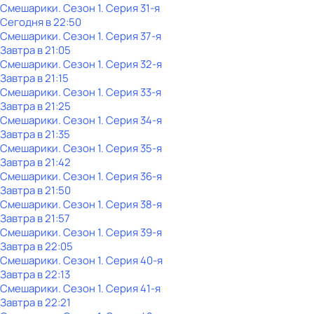
Смешарики
. Сезон 1
. Серия 31-я
Сегодня в 22:50
Смешарики
. Сезон 1
. Серия 37-я
Завтра в 21:05
Смешарики
. Сезон 1
. Серия 32-я
Завтра в 21:15
Смешарики
. Сезон 1
. Серия 33-я
Завтра в 21:25
Смешарики
. Сезон 1
. Серия 34-я
Завтра в 21:35
Смешарики
. Сезон 1
. Серия 35-я
Завтра в 21:42
Смешарики
. Сезон 1
. Серия 36-я
Завтра в 21:50
Смешарики
. Сезон 1
. Серия 38-я
Завтра в 21:57
Смешарики
. Сезон 1
. Серия 39-я
Завтра в 22:05
Смешарики
. Сезон 1
. Серия 40-я
Завтра в 22:13
Смешарики
. Сезон 1
. Серия 41-я
Завтра в 22:21