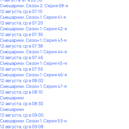
Смешарики
. Сезон 2
. Серия 58-я
12 августа, ср в 07:10
Смешарики
. Сезон 1
. Серия 41-я
12 августа, ср в 07:20
Смешарики
. Сезон 1
. Серия 42-я
12 августа, ср в 07:30
Смешарики
. Сезон 1
. Серия 43-я
12 августа, ср в 07:38
Смешарики
. Сезон 1
. Серия 44-я
12 августа, ср в 07:46
Смешарики
. Сезон 1
. Серия 45-я
12 августа, ср в 07:55
Смешарики
. Сезон 1
. Серия 46-я
12 августа, ср в 08:02
Смешарики
. Сезон 1
. Серия 47-я
12 августа, ср в 08:10
Смешарики
12 августа, ср в 08:30
Смешарики
12 августа, ср в 09:00
Смешарики
. Сезон 1
. Серия 53-я
12 августа, ср в 09:08