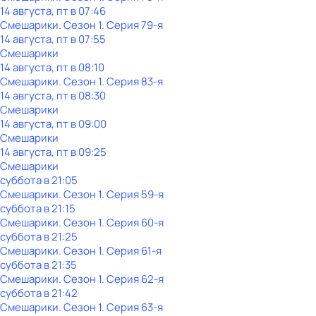
14 августа, пт в 07:46
Смешарики
. Сезон 1
. Серия 79-я
14 августа, пт в 07:55
Смешарики
14 августа, пт в 08:10
Смешарики
. Сезон 1
. Серия 83-я
14 августа, пт в 08:30
Смешарики
14 августа, пт в 09:00
Смешарики
14 августа, пт в 09:25
Смешарики
суббота
в
21:05
Смешарики
. Сезон 1
. Серия 59-я
суббота
в
21:15
Смешарики
. Сезон 1
. Серия 60-я
суббота
в
21:25
Смешарики
. Сезон 1
. Серия 61-я
суббота
в
21:35
Смешарики
. Сезон 1
. Серия 62-я
суббота
в
21:42
Смешарики
. Сезон 1
. Серия 63-я