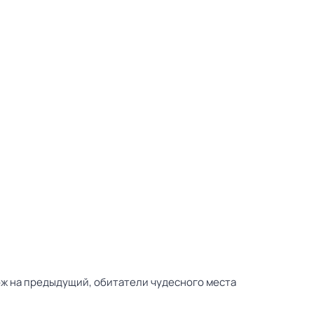
ож на предыдущий, обитатели чудесного места