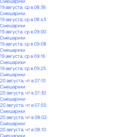
Смешарики
19 августа, ср в 08:36
Смешарики
19 августа, ср в 08:43
Смешарики
19 августа, ср в 09:00
Смешарики
19 августа, ср в 09:08
Смешарики
19 августа, ср в 09:16
Смешарики
19 августа, ср в 09:25
Смешарики
20 августа, чт в 07:10
Смешарики
20 августа, чт в 07:30
Смешарики
20 августа, чт в 07:55
Смешарики
20 августа, чт в 08:02
Смешарики
20 августа, чт в 08:10
Смешарики