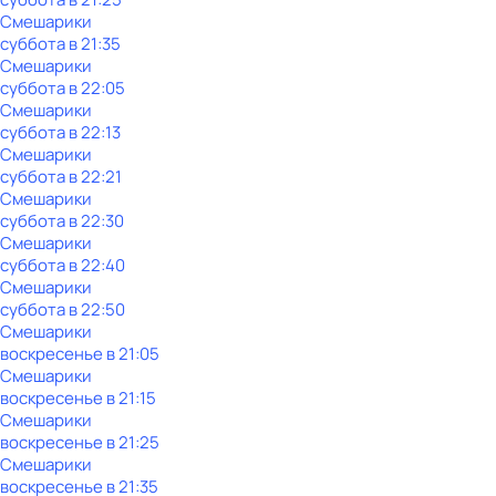
Смешарики
суббота
в
21:35
Смешарики
суббота
в
22:05
Смешарики
суббота
в
22:13
Смешарики
суббота
в
22:21
Смешарики
суббота
в
22:30
Смешарики
суббота
в
22:40
Смешарики
суббота
в
22:50
Смешарики
воскресенье
в
21:05
Смешарики
воскресенье
в
21:15
Смешарики
воскресенье
в
21:25
Смешарики
воскресенье
в
21:35