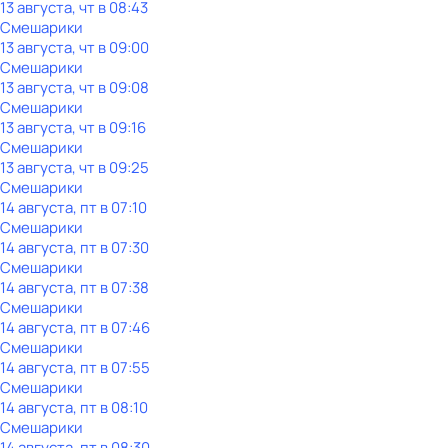
13 августа, чт в 08:43
Смешарики
13 августа, чт в 09:00
Смешарики
13 августа, чт в 09:08
Смешарики
13 августа, чт в 09:16
Смешарики
13 августа, чт в 09:25
Смешарики
14 августа, пт в 07:10
Смешарики
14 августа, пт в 07:30
Смешарики
14 августа, пт в 07:38
Смешарики
14 августа, пт в 07:46
Смешарики
14 августа, пт в 07:55
Смешарики
14 августа, пт в 08:10
Смешарики
14 августа, пт в 08:30