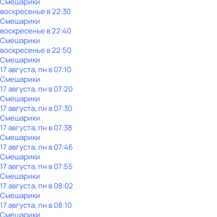
Смешарики
воскресенье
в
22:30
Смешарики
воскресенье
в
22:40
Смешарики
воскресенье
в
22:50
Смешарики
17 августа, пн в 07:10
Смешарики
17 августа, пн в 07:20
Смешарики
17 августа, пн в 07:30
Смешарики
17 августа, пн в 07:38
Смешарики
17 августа, пн в 07:46
Смешарики
17 августа, пн в 07:55
Смешарики
17 августа, пн в 08:02
Смешарики
17 августа, пн в 08:10
Смешарики