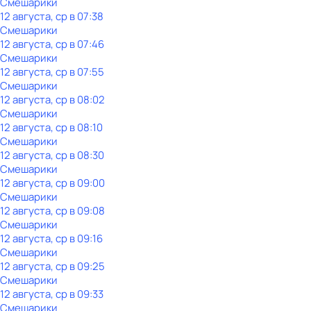
Смешарики
12 августа, ср в 07:38
Смешарики
12 августа, ср в 07:46
Смешарики
12 августа, ср в 07:55
Смешарики
12 августа, ср в 08:02
Смешарики
12 августа, ср в 08:10
Смешарики
12 августа, ср в 08:30
Смешарики
12 августа, ср в 09:00
Смешарики
12 августа, ср в 09:08
Смешарики
12 августа, ср в 09:16
Смешарики
12 августа, ср в 09:25
Смешарики
12 августа, ср в 09:33
Смешарики