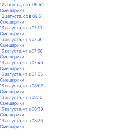
12 августа, ср в 09:42
Смешарики
12 августа, ср в 09:51
Смешарики
13 августа, чт в 07:10
Смешарики
13 августа, чт в 07:30
Смешарики
13 августа, чт в 07:38
Смешарики
13 августа, чт в 07:46
Смешарики
13 августа, чт в 07:55
Смешарики
13 августа, чт в 08:02
Смешарики
13 августа, чт в 08:10
Смешарики
13 августа, чт в 08:30
Смешарики
13 августа, чт в 08:36
Смешарики