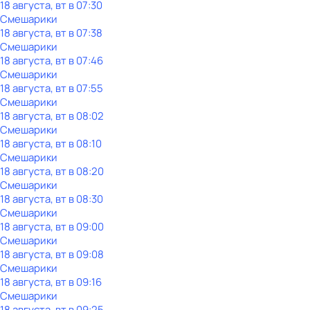
18 августа, вт в 07:30
Смешарики
18 августа, вт в 07:38
Смешарики
18 августа, вт в 07:46
Смешарики
18 августа, вт в 07:55
Смешарики
18 августа, вт в 08:02
Смешарики
18 августа, вт в 08:10
Смешарики
18 августа, вт в 08:20
Смешарики
18 августа, вт в 08:30
Смешарики
18 августа, вт в 09:00
Смешарики
18 августа, вт в 09:08
Смешарики
18 августа, вт в 09:16
Смешарики
18 августа, вт в 09:25