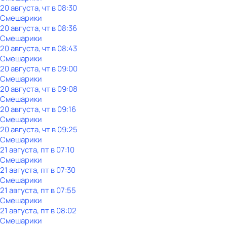
20 августа, чт в 08:30
Смешарики
20 августа, чт в 08:36
Смешарики
20 августа, чт в 08:43
Смешарики
20 августа, чт в 09:00
Смешарики
20 августа, чт в 09:08
Смешарики
20 августа, чт в 09:16
Смешарики
20 августа, чт в 09:25
Смешарики
21 августа, пт в 07:10
Смешарики
21 августа, пт в 07:30
Смешарики
21 августа, пт в 07:55
Смешарики
21 августа, пт в 08:02
Смешарики