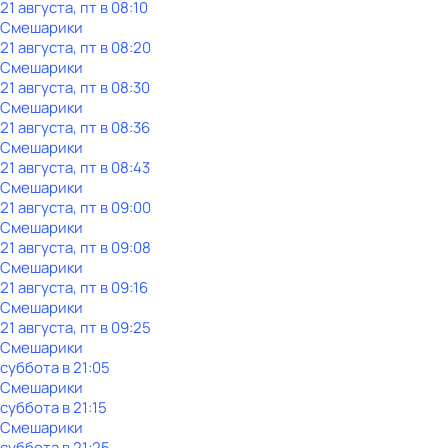
21 августа, пт в 08:10
Смешарики
21 августа, пт в 08:20
Смешарики
21 августа, пт в 08:30
Смешарики
21 августа, пт в 08:36
Смешарики
21 августа, пт в 08:43
Смешарики
21 августа, пт в 09:00
Смешарики
21 августа, пт в 09:08
Смешарики
21 августа, пт в 09:16
Смешарики
21 августа, пт в 09:25
Смешарики
суббота
в
21:05
Смешарики
суббота
в
21:15
Смешарики
суббота
в
21:25