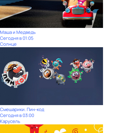
Маша и Медведь
Сегодня в 01:05
Солнце
Смешарики. Пин-код
Сегодня в 03:00
Карусель