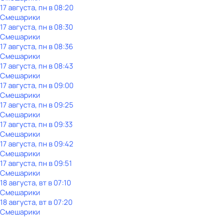
17 августа, пн в 08:20
Смешарики
17 августа, пн в 08:30
Смешарики
17 августа, пн в 08:36
Смешарики
17 августа, пн в 08:43
Смешарики
17 августа, пн в 09:00
Смешарики
17 августа, пн в 09:25
Смешарики
17 августа, пн в 09:33
Смешарики
17 августа, пн в 09:42
Смешарики
17 августа, пн в 09:51
Смешарики
18 августа, вт в 07:10
Смешарики
18 августа, вт в 07:20
Смешарики