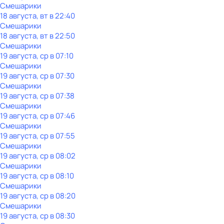
Смешарики
18 августа, вт в 22:40
Смешарики
18 августа, вт в 22:50
Смешарики
19 августа, ср в 07:10
Смешарики
19 августа, ср в 07:30
Смешарики
19 августа, ср в 07:38
Смешарики
19 августа, ср в 07:46
Смешарики
19 августа, ср в 07:55
Смешарики
19 августа, ср в 08:02
Смешарики
19 августа, ср в 08:10
Смешарики
19 августа, ср в 08:20
Смешарики
19 августа, ср в 08:30