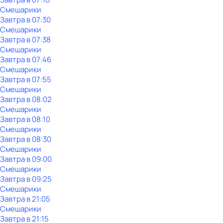
Смешарики
Завтра в 07:30
Смешарики
Завтра в 07:38
Смешарики
Завтра в 07:46
Смешарики
Завтра в 07:55
Смешарики
Завтра в 08:02
Смешарики
Завтра в 08:10
Смешарики
Завтра в 08:30
Смешарики
Завтра в 09:00
Смешарики
Завтра в 09:25
Смешарики
Завтра в 21:05
Смешарики
Завтра в 21:15