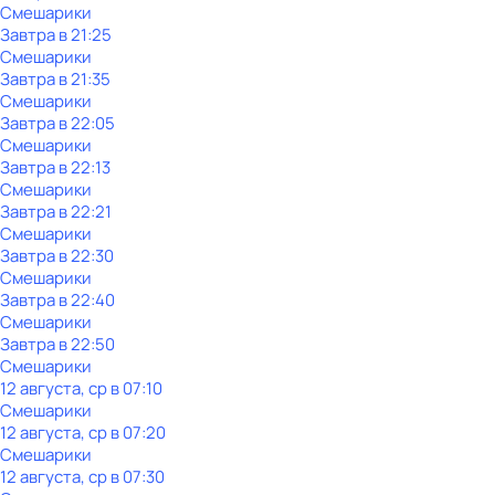
Смешарики
Завтра в 21:25
Смешарики
Завтра в 21:35
Смешарики
Завтра в 22:05
Смешарики
Завтра в 22:13
Смешарики
Завтра в 22:21
Смешарики
Завтра в 22:30
Смешарики
Завтра в 22:40
Смешарики
Завтра в 22:50
Смешарики
12 августа, ср в 07:10
Смешарики
12 августа, ср в 07:20
Смешарики
12 августа, ср в 07:30