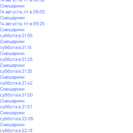
Смешарики
14 августа, пт в 09:00
Смешарики
14 августа, пт в 09:25
Смешарики
суббота
в
21:05
Смешарики
суббота
в
21:15
Смешарики
суббота
в
21:25
Смешарики
суббота
в
21:35
Смешарики
суббота
в
21:42
Смешарики
суббота
в
21:50
Смешарики
суббота
в
21:57
Смешарики
суббота
в
22:05
Смешарики
суббота
в
22:13