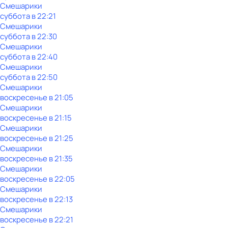
Смешарики
суббота
в
22:21
Смешарики
суббота
в
22:30
Смешарики
суббота
в
22:40
Смешарики
суббота
в
22:50
Смешарики
воскресенье
в
21:05
Смешарики
воскресенье
в
21:15
Смешарики
воскресенье
в
21:25
Смешарики
воскресенье
в
21:35
Смешарики
воскресенье
в
22:05
Смешарики
воскресенье
в
22:13
Смешарики
воскресенье
в
22:21