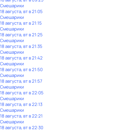
Смешарики
18 августа, вт в 21:05
Смешарики
18 августа, вт в 21:15
Смешарики
18 августа, вт в 21:25
Смешарики
18 августа, вт в 21:35
Смешарики
18 августа, вт в 21:42
Смешарики
18 августа, вт в 21:50
Смешарики
18 августа, вт в 21:57
Смешарики
18 августа, вт в 22:05
Смешарики
18 августа, вт в 22:13
Смешарики
18 августа, вт в 22:21
Смешарики
18 августа, вт в 22:30