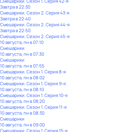
Смешарики
. Сезон 1
. Серия 42-я
Завтра в 22:30
Смешарики
. Сезон 2
. Серия 43-я
Завтра в 22:40
Смешарики
. Сезон 2
. Серия 44-я
Завтра в 22:50
Смешарики
. Сезон 2
. Серия 45-я
10 августа, пн в 07:10
Смешарики
10 августа, пн в 07:30
Смешарики
10 августа, пн в 07:55
Смешарики
. Сезон 1
. Серия 8-я
10 августа, пн в 08:02
Смешарики
. Сезон 1
. Серия 9-я
10 августа, пн в 08:10
Смешарики
. Сезон 1
. Серия 10-я
10 августа, пн в 08:20
Смешарики
. Сезон 1
. Серия 11-я
10 августа, пн в 08:30
Смешарики
10 августа, пн в 09:00
Смешарики
. Сезон 1
. Серия 15-я