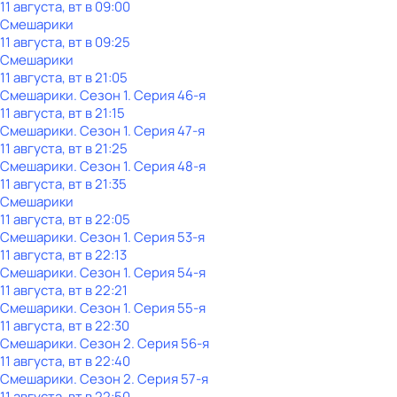
11 августа, вт в 09:00
Смешарики
11 августа, вт в 09:25
Смешарики
11 августа, вт в 21:05
Смешарики
. Сезон 1
. Серия 46-я
11 августа, вт в 21:15
Смешарики
. Сезон 1
. Серия 47-я
11 августа, вт в 21:25
Смешарики
. Сезон 1
. Серия 48-я
11 августа, вт в 21:35
Смешарики
11 августа, вт в 22:05
Смешарики
. Сезон 1
. Серия 53-я
11 августа, вт в 22:13
Смешарики
. Сезон 1
. Серия 54-я
11 августа, вт в 22:21
Смешарики
. Сезон 1
. Серия 55-я
11 августа, вт в 22:30
Смешарики
. Сезон 2
. Серия 56-я
11 августа, вт в 22:40
Смешарики
. Сезон 2
. Серия 57-я
11 августа, вт в 22:50