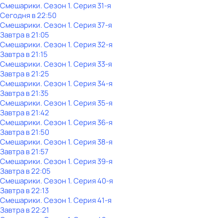
Смешарики
. Сезон 1
. Серия 31-я
Сегодня в 22:50
Смешарики
. Сезон 1
. Серия 37-я
Завтра в 21:05
Смешарики
. Сезон 1
. Серия 32-я
Завтра в 21:15
Смешарики
. Сезон 1
. Серия 33-я
Завтра в 21:25
Смешарики
. Сезон 1
. Серия 34-я
Завтра в 21:35
Смешарики
. Сезон 1
. Серия 35-я
Завтра в 21:42
Смешарики
. Сезон 1
. Серия 36-я
Завтра в 21:50
Смешарики
. Сезон 1
. Серия 38-я
Завтра в 21:57
Смешарики
. Сезон 1
. Серия 39-я
Завтра в 22:05
Смешарики
. Сезон 1
. Серия 40-я
Завтра в 22:13
Смешарики
. Сезон 1
. Серия 41-я
Завтра в 22:21