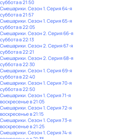
суббота
в
21:50
Смешарики
. Сезон 1
. Серия 64-я
суббота
в
21:57
Смешарики
. Сезон 1
. Серия 65-я
суббота
в
22:05
Смешарики
. Сезон 2
. Серия 66-я
суббота
в
22:13
Смешарики
. Сезон 2
. Серия 67-я
суббота
в
22:21
Смешарики
. Сезон 2
. Серия 68-я
суббота
в
22:30
Смешарики
. Сезон 1
. Серия 69-я
суббота
в
22:40
Смешарики
. Сезон 1
. Серия 70-я
суббота
в
22:50
Смешарики
. Сезон 1
. Серия 71-я
воскресенье
в
21:05
Смешарики
. Сезон 1
. Серия 72-я
воскресенье
в
21:15
Смешарики
. Сезон 1
. Серия 73-я
воскресенье
в
21:25
Смешарики
. Сезон 1
. Серия 74-я
воскресенье
в
21:35