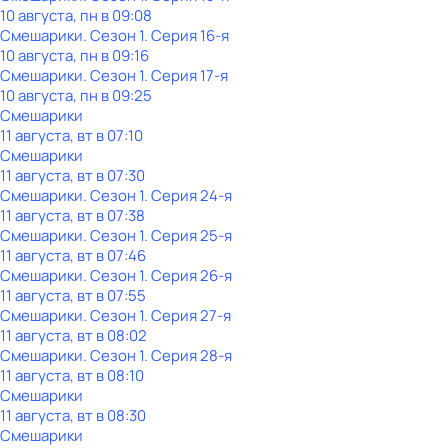
10 августа, пн в 09:08
Смешарики
. Сезон 1
. Серия 16-я
10 августа, пн в 09:16
Смешарики
. Сезон 1
. Серия 17-я
10 августа, пн в 09:25
Смешарики
11 августа, вт в 07:10
Смешарики
11 августа, вт в 07:30
Смешарики
. Сезон 1
. Серия 24-я
11 августа, вт в 07:38
Смешарики
. Сезон 1
. Серия 25-я
11 августа, вт в 07:46
Смешарики
. Сезон 1
. Серия 26-я
11 августа, вт в 07:55
Смешарики
. Сезон 1
. Серия 27-я
11 августа, вт в 08:02
Смешарики
. Сезон 1
. Серия 28-я
11 августа, вт в 08:10
Смешарики
11 августа, вт в 08:30
Смешарики