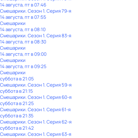
14 августа, пт в 07:46
Смешарики
. Сезон 1
. Серия 79-я
14 августа, пт в 07:55
Смешарики
14 августа, пт в 08:10
Смешарики
. Сезон 1
. Серия 83-я
14 августа, пт в 08:30
Смешарики
14 августа, пт в 09:00
Смешарики
14 августа, пт в 09:25
Смешарики
суббота
в
21:05
Смешарики
. Сезон 1
. Серия 59-я
суббота
в
21:15
Смешарики
. Сезон 1
. Серия 60-я
суббота
в
21:25
Смешарики
. Сезон 1
. Серия 61-я
суббота
в
21:35
Смешарики
. Сезон 1
. Серия 62-я
суббота
в
21:42
Смешарики
. Сезон 1
. Серия 63-я