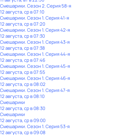
Смешарики
. Сезон 2
. Серия 58-я
12 августа, ср в 07:10
Смешарики
. Сезон 1
. Серия 41-я
12 августа, ср в 07:20
Смешарики
. Сезон 1
. Серия 42-я
12 августа, ср в 07:30
Смешарики
. Сезон 1
. Серия 43-я
12 августа, ср в 07:38
Смешарики
. Сезон 1
. Серия 44-я
12 августа, ср в 07:46
Смешарики
. Сезон 1
. Серия 45-я
12 августа, ср в 07:55
Смешарики
. Сезон 1
. Серия 46-я
12 августа, ср в 08:02
Смешарики
. Сезон 1
. Серия 47-я
12 августа, ср в 08:10
Смешарики
12 августа, ср в 08:30
Смешарики
12 августа, ср в 09:00
Смешарики
. Сезон 1
. Серия 53-я
12 августа, ср в 09:08