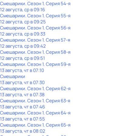
Смешарики
. Сезон 1
. Серия 54-я
12 августа, ср в 09:16
Смешарики
. Сезон 1
. Серия 55-я
12 августа, ср в 09:25
Смешарики
. Сезон 1
. Серия 56-я
12 августа, ср в 09:33
Смешарики
. Сезон 1
. Серия 57-я
12 августа, ср в 09:42
Смешарики
. Сезон 1
. Серия 58-я
12 августа, ср в 09:51
Смешарики
. Сезон 1
. Серия 59-я
13 августа, чт в 07:10
Смешарики
13 августа, чт в 07:30
Смешарики
. Сезон 1
. Серия 62-я
13 августа, чт в 07:38
Смешарики
. Сезон 1
. Серия 63-я
13 августа, чт в 07:46
Смешарики
. Сезон 1
. Серия 64-я
13 августа, чт в 07:55
Смешарики
. Сезон 1
. Серия 65-я
13 августа, чт в 08:02