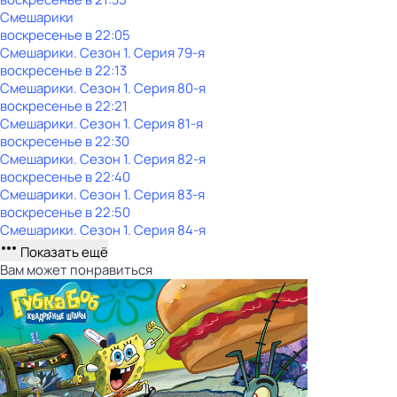
Смешарики
воскресенье
в
22:05
Смешарики
. Сезон 1
. Серия 79-я
воскресенье
в
22:13
Смешарики
. Сезон 1
. Серия 80-я
воскресенье
в
22:21
Смешарики
. Сезон 1
. Серия 81-я
воскресенье
в
22:30
Смешарики
. Сезон 1
. Серия 82-я
воскресенье
в
22:40
Смешарики
. Сезон 1
. Серия 83-я
воскресенье
в
22:50
Смешарики
. Сезон 1
. Серия 84-я
Показать ещё
Вам может понравиться