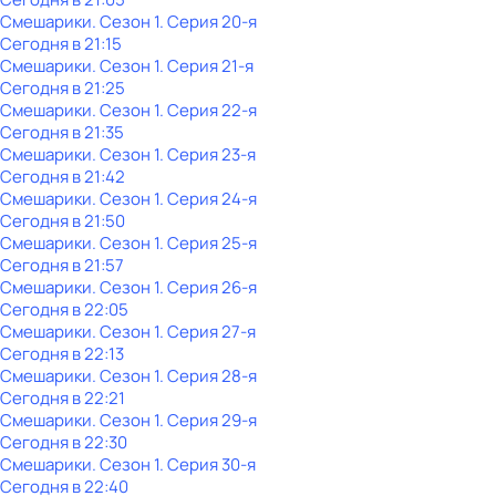
Смешарики
. Сезон 1
. Серия 20-я
Сегодня в 21:15
Смешарики
. Сезон 1
. Серия 21-я
Сегодня в 21:25
Смешарики
. Сезон 1
. Серия 22-я
Сегодня в 21:35
Смешарики
. Сезон 1
. Серия 23-я
Сегодня в 21:42
Смешарики
. Сезон 1
. Серия 24-я
Сегодня в 21:50
Смешарики
. Сезон 1
. Серия 25-я
Сегодня в 21:57
Смешарики
. Сезон 1
. Серия 26-я
Сегодня в 22:05
Смешарики
. Сезон 1
. Серия 27-я
Сегодня в 22:13
Смешарики
. Сезон 1
. Серия 28-я
Сегодня в 22:21
Смешарики
. Сезон 1
. Серия 29-я
Сегодня в 22:30
Смешарики
. Сезон 1
. Серия 30-я
Сегодня в 22:40