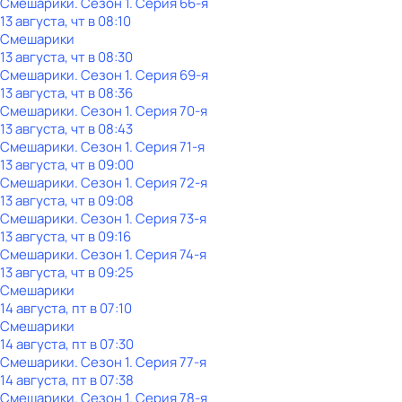
Смешарики
. Сезон 1
. Серия 66-я
13 августа, чт в 08:10
Смешарики
13 августа, чт в 08:30
Смешарики
. Сезон 1
. Серия 69-я
13 августа, чт в 08:36
Смешарики
. Сезон 1
. Серия 70-я
13 августа, чт в 08:43
Смешарики
. Сезон 1
. Серия 71-я
13 августа, чт в 09:00
Смешарики
. Сезон 1
. Серия 72-я
13 августа, чт в 09:08
Смешарики
. Сезон 1
. Серия 73-я
13 августа, чт в 09:16
Смешарики
. Сезон 1
. Серия 74-я
13 августа, чт в 09:25
Смешарики
14 августа, пт в 07:10
Смешарики
14 августа, пт в 07:30
Смешарики
. Сезон 1
. Серия 77-я
14 августа, пт в 07:38
Смешарики
. Сезон 1
. Серия 78-я