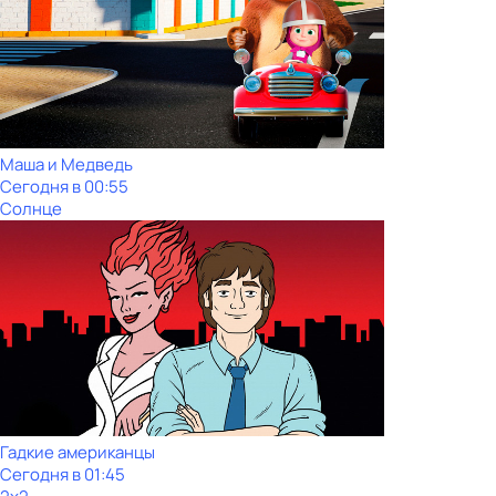
Маша и Медведь
Сегодня в 00:55
Солнце
Гадкие американцы
Сегодня в 01:45