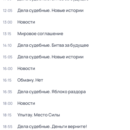
Дела судебные. Новые истории
12:05
Новости
13:00
Мировое соглашение
13:15
Дела судебные. Битва за будущее
14:10
Дела судебные. Новые истории
15:05
Новости
16:00
Обману. Нет
16:15
Дела судебные. Яблоко раздора
16:35
Новости
18:00
Улытау. Место Силы
18:15
Дела судебные. Деньги верните!
18:55