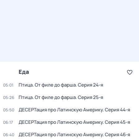
Еда
Птица. От филе до фарша
. Серия 24-я
05:01
Птица. От филе до фарша
. Серия 25-я
05:26
ДЕСЕРТация про Латинскую Америку
. Серия 44-я
05:50
ДЕСЕРТация про Латинскую Америку
. Серия 45-я
06:17
ДЕСЕРТация про Латинскую Америку
. Серия 46-я
06:40