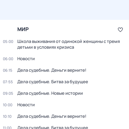
МИР
Школа выживания от одинокой женщины с тремя
05:00
детьми в условиях кризиса
Новости
06:00
Дела судебные. Деньги верните!
06:15
Дела судебные. Битва за будущее
07:55
Дела судебные. Новые истории
09:05
Новости
10:00
Дела судебные. Деньги верните!
10:10
Дела судебные. Битва за будущее
11:00