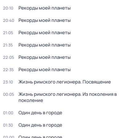
Рекорды моей планеты
20:10
Рекорды моей планеты
20:40
Рекорды моей планеты
21:05
Рекорды моей планеты
21:35
Рекорды моей планеты
22:05
Рекорды моей планеты
22:35
Жизнь римского легионера. Посвящение
23:10
Жизнь римского легионера. Из поколения в
00:05
поколение
Один день в городе
01:00
Один день в городе
01:30
Один день в городе
02:00