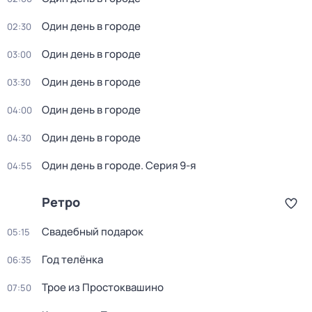
Один день в городе
02:30
Один день в городе
03:00
Один день в городе
03:30
Один день в городе
04:00
Один день в городе
04:30
Один день в городе
. Серия 9-я
04:55
Ретро
Свадебный подарок
05:15
Год телёнка
06:35
Трое из Простоквашино
07:50