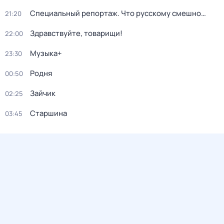
Специальный репортаж. Что русскому смешно…
21:20
Здравствуйте, товарищи!
22:00
Музыка+
23:30
Родня
00:50
Зайчик
02:25
Старшина
03:45