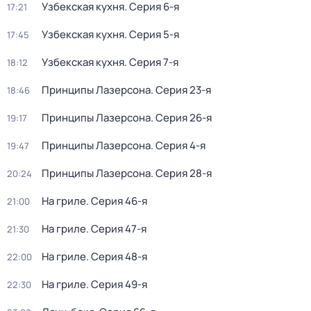
Узбекская кухня
. Серия 6-я
17:21
Узбекская кухня
. Серия 5-я
17:45
Узбекская кухня
. Серия 7-я
18:12
Принципы Лазерсона
. Серия 23-я
18:46
Принципы Лазерсона
. Серия 26-я
19:17
Принципы Лазерсона
. Серия 4-я
19:47
Принципы Лазерсона
. Серия 28-я
20:24
На гриле
. Серия 46-я
21:00
На гриле
. Серия 47-я
21:30
На гриле
. Серия 48-я
22:00
На гриле
. Серия 49-я
22:30