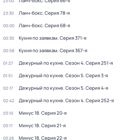
Ланч-бокс
. Серия 66-я
23:00
Ланч-бокс
. Серия 78-я
23:30
Ланч-бокс
. Серия 68-я
00:00
Кухня по заявкам
. Серия 371-я
00:30
Кухня по заявкам
. Серия 367-я
00:58
Дежурный по кухне
. Сезон 4
. Серия 251-я
01:27
Дежурный по кухне
. Сезон 5
. Серия 3-я
01:51
Дежурный по кухне
. Сезон 5
. Серия 4-я
02:17
Дежурный по кухне
. Сезон 4
. Серия 252-я
02:42
Минус 18
. Серия 20-я
03:10
Минус 18
. Серия 21-я
03:17
Минус 18
. Серия 22-я
03:26