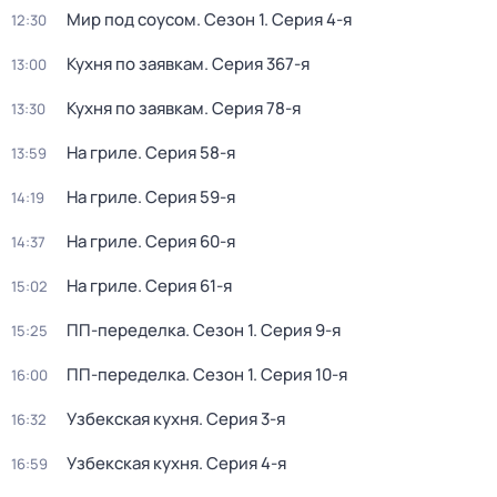
Мир под соусом
. Сезон 1
. Серия 4-я
12:30
Кухня по заявкам
. Серия 367-я
13:00
Кухня по заявкам
. Серия 78-я
13:30
На гриле
. Серия 58-я
13:59
На гриле
. Серия 59-я
14:19
На гриле
. Серия 60-я
14:37
На гриле
. Серия 61-я
15:02
ПП-переделка
. Сезон 1
. Серия 9-я
15:25
ПП-переделка
. Сезон 1
. Серия 10-я
16:00
Узбекская кухня
. Серия 3-я
16:32
Узбекская кухня
. Серия 4-я
16:59