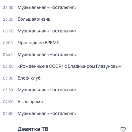
Музыкальная «Ностальгия»
23:00
Большая жизнь
23:20
Музыкальная «Ностальгия»
00:50
Прошедшее ВРЕМЯ
01:00
Музыкальная «Ностальгия»
01:40
«Рождённые в СССР» с Владимиром Глазуновым
02:00
Блеф-клуб
03:00
Музыкальная «Ностальгия»
03:30
Было время
04:00
Музыкальная «Ностальгия»
04:50
Девятка ТВ