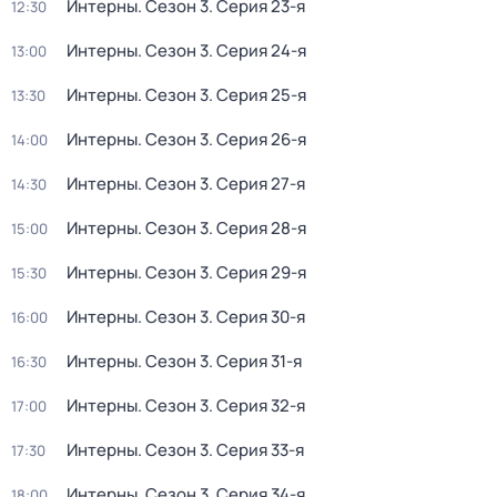
Интерны
. Сезон 3
. Серия 23-я
12:30
Интерны
. Сезон 3
. Серия 24-я
13:00
Интерны
. Сезон 3
. Серия 25-я
13:30
Интерны
. Сезон 3
. Серия 26-я
14:00
Интерны
. Сезон 3
. Серия 27-я
14:30
Интерны
. Сезон 3
. Серия 28-я
15:00
Интерны
. Сезон 3
. Серия 29-я
15:30
Интерны
. Сезон 3
. Серия 30-я
16:00
Интерны
. Сезон 3
. Серия 31-я
16:30
Интерны
. Сезон 3
. Серия 32-я
17:00
Интерны
. Сезон 3
. Серия 33-я
17:30
Интерны
. Сезон 3
. Серия 34-я
18:00