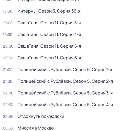
Интерны
. Сезон 3
. Серия 36-я
18:30
СашаТаня
. Сезон 11
. Серия 3-я
19:00
СашаТаня
. Сезон 11
. Серия 4-я
19:30
СашаТаня
. Сезон 11
. Серия 5-я
20:00
СашаТаня
. Сезон 11
. Серия 6-я
20:30
Полицейский с Рублёвки
. Сезон 5
. Серия 1-я
21:00
Полицейский с Рублёвки
. Сезон 5
. Серия 2-я
21:30
Полицейский с Рублёвки
. Сезон 5
. Серия 3-я
22:00
Полицейский с Рублёвки
. Сезон 5
. Серия 4-я
22:30
Отдохнуть по-людски
22:50
Миссия в Москве
00:35