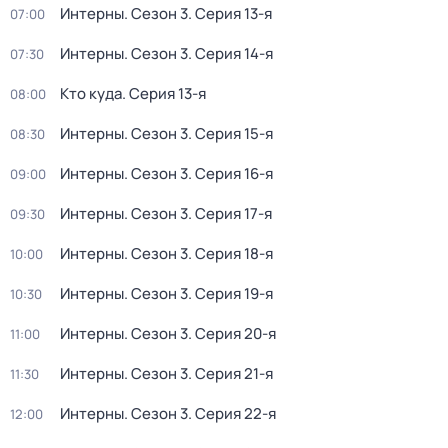
Интерны
. Сезон 3
. Серия 13-я
07:00
Интерны
. Сезон 3
. Серия 14-я
07:30
Кто куда
. Серия 13-я
08:00
Интерны
. Сезон 3
. Серия 15-я
08:30
Интерны
. Сезон 3
. Серия 16-я
09:00
Интерны
. Сезон 3
. Серия 17-я
09:30
Интерны
. Сезон 3
. Серия 18-я
10:00
Интерны
. Сезон 3
. Серия 19-я
10:30
Интерны
. Сезон 3
. Серия 20-я
11:00
Интерны
. Сезон 3
. Серия 21-я
11:30
Интерны
. Сезон 3
. Серия 22-я
12:00