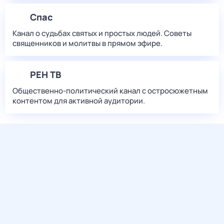
Спас
Канал о судьбах святых и простых людей. Советы
священников и молитвы в прямом эфире.
РЕН ТВ
Общественно-политический канал с остросюжетным
контентом для активной аудитории.