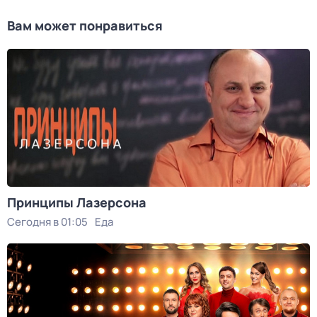
Вам может понравиться
Принципы Лазерсона
Сегодня в 01:05
Еда