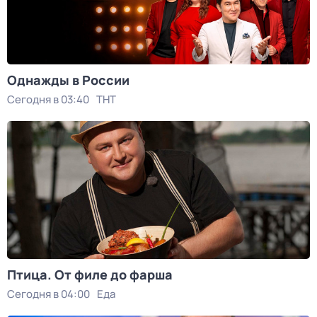
Однажды в России
Сегодня в 03:40
ТНТ
Птица. От филе до фарша
Сегодня в 04:00
Еда