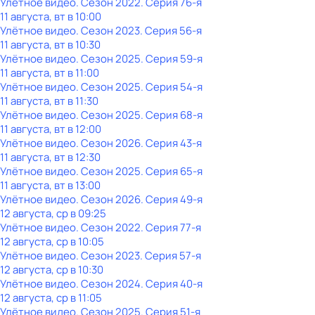
Улётное видео
. Сезон 2022
. Серия 76-я
11 августа, вт в 10:00
Улётное видео
. Сезон 2023
. Серия 56-я
11 августа, вт в 10:30
Улётное видео
. Сезон 2025
. Серия 59-я
11 августа, вт в 11:00
Улётное видео
. Сезон 2025
. Серия 54-я
11 августа, вт в 11:30
Улётное видео
. Сезон 2025
. Серия 68-я
11 августа, вт в 12:00
Улётное видео
. Сезон 2026
. Серия 43-я
11 августа, вт в 12:30
Улётное видео
. Сезон 2025
. Серия 65-я
11 августа, вт в 13:00
Улётное видео
. Сезон 2026
. Серия 49-я
12 августа, ср в 09:25
Улётное видео
. Сезон 2022
. Серия 77-я
12 августа, ср в 10:05
Улётное видео
. Сезон 2023
. Серия 57-я
12 августа, ср в 10:30
Улётное видео
. Сезон 2024
. Серия 40-я
12 августа, ср в 11:05
Улётное видео
. Сезон 2025
. Серия 51-я