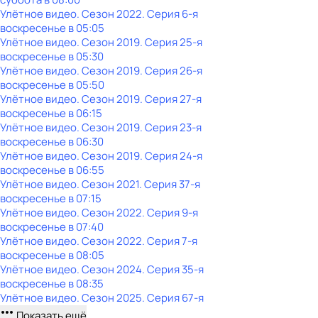
Улётное видео
. Сезон 2022
. Серия 6-я
воскресенье
в
05:05
Улётное видео
. Сезон 2019
. Серия 25-я
воскресенье
в
05:30
Улётное видео
. Сезон 2019
. Серия 26-я
воскресенье
в
05:50
Улётное видео
. Сезон 2019
. Серия 27-я
воскресенье
в
06:15
Улётное видео
. Сезон 2019
. Серия 23-я
воскресенье
в
06:30
Улётное видео
. Сезон 2019
. Серия 24-я
воскресенье
в
06:55
Улётное видео
. Сезон 2021
. Серия 37-я
воскресенье
в
07:15
Улётное видео
. Сезон 2022
. Серия 9-я
воскресенье
в
07:40
Улётное видео
. Сезон 2022
. Серия 7-я
воскресенье
в
08:05
Улётное видео
. Сезон 2024
. Серия 35-я
воскресенье
в
08:35
Улётное видео
. Сезон 2025
. Серия 67-я
Показать ещё