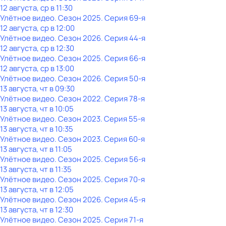
12 августа, ср в 11:30
Улётное видео
. Сезон 2025
. Серия 69-я
12 августа, ср в 12:00
Улётное видео
. Сезон 2026
. Серия 44-я
12 августа, ср в 12:30
Улётное видео
. Сезон 2025
. Серия 66-я
12 августа, ср в 13:00
Улётное видео
. Сезон 2026
. Серия 50-я
13 августа, чт в 09:30
Улётное видео
. Сезон 2022
. Серия 78-я
13 августа, чт в 10:05
Улётное видео
. Сезон 2023
. Серия 55-я
13 августа, чт в 10:35
Улётное видео
. Сезон 2023
. Серия 60-я
13 августа, чт в 11:05
Улётное видео
. Сезон 2025
. Серия 56-я
13 августа, чт в 11:35
Улётное видео
. Сезон 2025
. Серия 70-я
13 августа, чт в 12:05
Улётное видео
. Сезон 2026
. Серия 45-я
13 августа, чт в 12:30
Улётное видео
. Сезон 2025
. Серия 71-я