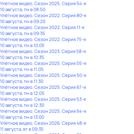
Улётное видео
. Сезон 2025
. Серия 54-я
10 августа, пн в 08:50
Улётное видео
. Сезон 2022
. Серия 80-я
10 августа, пн в 09:20
Улётное видео
. Сезон 2022
. Серия 11-я
10 августа, пн в 09:35
Улётное видео
. Сезон 2022
. Серия 75-я
10 августа, пн в 10:05
Улётное видео
. Сезон 2023
. Серия 58-я
10 августа, пн в 10:35
Улётное видео
. Сезон 2025
. Серия 55-я
10 августа, пн в 11:05
Улётное видео
. Сезон 2025
. Серия 50-я
10 августа, пн в 11:30
Улётное видео
. Сезон 2025
. Серия 67-я
10 августа, пн в 12:05
Улётное видео
. Сезон 2025
. Серия 53-я
10 августа, пн в 12:30
Улётное видео
. Сезон 2025
. Серия 64-я
10 августа, пн в 13:00
Улётное видео
. Сезон 2026
. Серия 48-я
11 августа, вт в 09:35