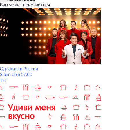
Вам может понравиться
Однажды в России
8 авг, сб в 07:00
ТНТ