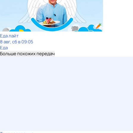
Еда лайт
8 авг, сб в 09:05
Еда
Больше похожих передач