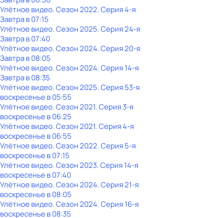
Улётное видео
. Сезон 2022
. Серия 4-я
Завтра в 07:15
Улётное видео
. Сезон 2025
. Серия 24-я
Завтра в 07:40
Улётное видео
. Сезон 2024
. Серия 20-я
Завтра в 08:05
Улётное видео
. Сезон 2024
. Серия 14-я
Завтра в 08:35
Улётное видео
. Сезон 2025
. Серия 53-я
воскресенье
в
05:55
Улётное видео
. Сезон 2021
. Серия 3-я
воскресенье
в
06:25
Улётное видео
. Сезон 2021
. Серия 4-я
воскресенье
в
06:55
Улётное видео
. Сезон 2022
. Серия 5-я
воскресенье
в
07:15
Улётное видео
. Сезон 2023
. Серия 14-я
воскресенье
в
07:40
Улётное видео
. Сезон 2024
. Серия 21-я
воскресенье
в
08:05
Улётное видео
. Сезон 2024
. Серия 16-я
воскресенье
в
08:35