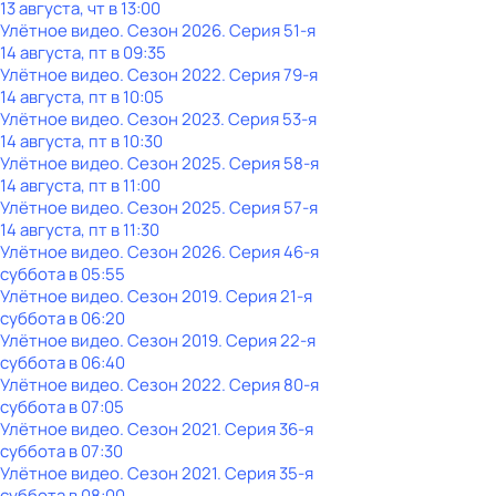
13 августа, чт в 13:00
Улётное видео
. Сезон 2026
. Серия 51-я
14 августа, пт в 09:35
Улётное видео
. Сезон 2022
. Серия 79-я
14 августа, пт в 10:05
Улётное видео
. Сезон 2023
. Серия 53-я
14 августа, пт в 10:30
Улётное видео
. Сезон 2025
. Серия 58-я
14 августа, пт в 11:00
Улётное видео
. Сезон 2025
. Серия 57-я
14 августа, пт в 11:30
Улётное видео
. Сезон 2026
. Серия 46-я
суббота
в
05:55
Улётное видео
. Сезон 2019
. Серия 21-я
суббота
в
06:20
Улётное видео
. Сезон 2019
. Серия 22-я
суббота
в
06:40
Улётное видео
. Сезон 2022
. Серия 80-я
суббота
в
07:05
Улётное видео
. Сезон 2021
. Серия 36-я
суббота
в
07:30
Улётное видео
. Сезон 2021
. Серия 35-я
суббота
в
08:00