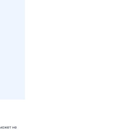
оможет не