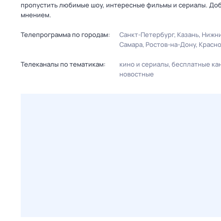
пропустить любимые шоу, интересные фильмы и сериалы. Доб
мнением.
Телепрограмма по городам:
Санкт-Петербург
Казань
Нижни
Самара
Ростов-на-Дону
Красн
Телеканалы по тематикам:
кино и сериалы
бесплатные ка
новостные