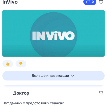
InVivo
0
Больше информации
Доктор
Нет данных о предстоящих сеансах