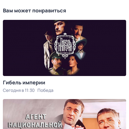
Вам может понравиться
Гибель империи
Сегодня в 11:30
Победа