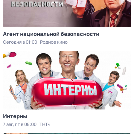
Агент национальной безопасности
Сегодня в 01:00
Родное кино
Интерны
7 авг, пт в 08:00
ТНТ4