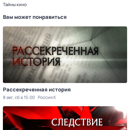
Тайны кино
Вам может понравиться
Рассекреченная история
8 авг, сб в 15:00
Россия К