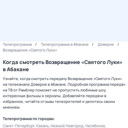
Телепрограмма
Телепрограмма в Абакане
Доверие
Возвращение «Святого Луки»
Когда смотреть Возвращение «Святого Луки»
в Абакане
Узнайте, когда смотреть передачу Возвращение «Святого Луки»
на телеканале Доверие в Абакане. Подробная программа передач
на ТВ от Рамблер поможет не пропустить любимые шоу,
интересные фильмы и сериалы. Добавляйте передачи в
избранное, читайте отзывы телезрителей и делитесь своим
мнением.
Телепрограмма по городам:
Санкт-Петербург
Казань
Нижний Новгород
Челябинск