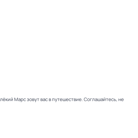
лёкий Марс зовут вас в путешествие. Соглашайтесь, не