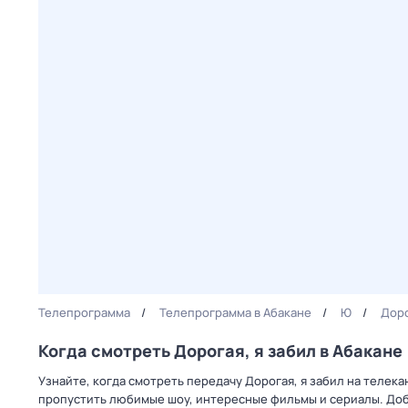
Телепрограмма
Телепрограмма в Абакане
Ю
Доро
Когда смотреть Дорогая, я забил в Абакане
Узнайте, когда смотреть передачу Дорогая, я забил на телек
пропустить любимые шоу, интересные фильмы и сериалы. Доб