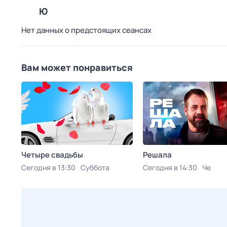
Ю
Нет данных о предстоящих сеансах
Вам может понравиться
Четыре свадьбы
Решала
Сегодня в 13:30
Суббота
Сегодня в 14:30
Че