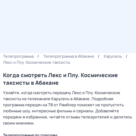
Телепрограмма
Телепрограмма в Абакане
Карусель
Лекс и Плу. Космические таксисты
Когда смотреть Лекс и Плу. Космические
таксисты в Абакане
Узнайте, когда смотреть передачу Лекс и Плу. Космические
таксисты на телеканале Карусель в Абакане. Подробная
программа передач на ТВ от Рамблер поможет не пропустить
любимые шоу, интересные фильмы и сериалы. Добавляйте
передачи в избранное, читайте отзывы телезрителей и делитесь
своим мнением.
Телепрограмма по городам: