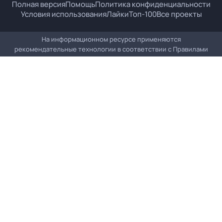
Полная версия
Помощь
Политика конфиденциальности
Условия использования
Лайки
Топ-100
Все проекты
На информационном ресурсе применяются
рекомендательные технологии в соответствии с
Правилами