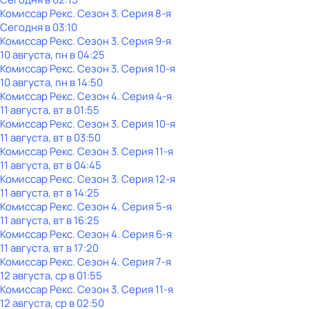
Комиссар Рекс
. Сезон 3
. Серия 8-я
Сегодня в 03:10
Комиссар Рекс
. Сезон 3
. Серия 9-я
10 августа, пн в 04:25
Комиссар Рекс
. Сезон 3
. Серия 10-я
10 августа, пн в 14:50
Комиссар Рекс
. Сезон 4
. Серия 4-я
11 августа, вт в 01:55
Комиссар Рекс
. Сезон 3
. Серия 10-я
11 августа, вт в 03:50
Комиссар Рекс
. Сезон 3
. Серия 11-я
11 августа, вт в 04:45
Комиссар Рекс
. Сезон 3
. Серия 12-я
11 августа, вт в 14:25
Комиссар Рекс
. Сезон 4
. Серия 5-я
11 августа, вт в 16:25
Комиссар Рекс
. Сезон 4
. Серия 6-я
11 августа, вт в 17:20
Комиссар Рекс
. Сезон 4
. Серия 7-я
12 августа, ср в 01:55
Комиссар Рекс
. Сезон 3
. Серия 11-я
12 августа, ср в 02:50