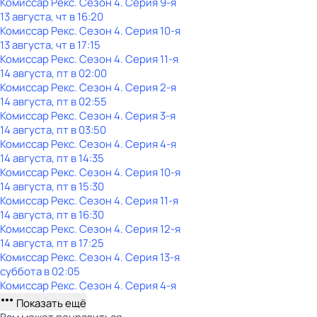
Комиссар Рекс
. Сезон 4
. Серия 9-я
13 августа, чт в 16:20
Комиссар Рекс
. Сезон 4
. Серия 10-я
13 августа, чт в 17:15
Комиссар Рекс
. Сезон 4
. Серия 11-я
14 августа, пт в 02:00
Комиссар Рекс
. Сезон 4
. Серия 2-я
14 августа, пт в 02:55
Комиссар Рекс
. Сезон 4
. Серия 3-я
14 августа, пт в 03:50
Комиссар Рекс
. Сезон 4
. Серия 4-я
14 августа, пт в 14:35
Комиссар Рекс
. Сезон 4
. Серия 10-я
14 августа, пт в 15:30
Комиссар Рекс
. Сезон 4
. Серия 11-я
14 августа, пт в 16:30
Комиссар Рекс
. Сезон 4
. Серия 12-я
14 августа, пт в 17:25
Комиссар Рекс
. Сезон 4
. Серия 13-я
суббота
в
02:05
Комиссар Рекс
. Сезон 4
. Серия 4-я
Показать ещё