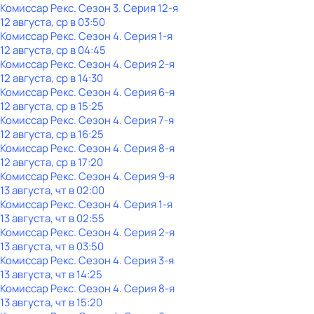
Комиссар Рекс
. Сезон 3
. Серия 12-я
12 августа, ср в 03:50
Комиссар Рекс
. Сезон 4
. Серия 1-я
12 августа, ср в 04:45
Комиссар Рекс
. Сезон 4
. Серия 2-я
12 августа, ср в 14:30
Комиссар Рекс
. Сезон 4
. Серия 6-я
12 августа, ср в 15:25
Комиссар Рекс
. Сезон 4
. Серия 7-я
12 августа, ср в 16:25
Комиссар Рекс
. Сезон 4
. Серия 8-я
12 августа, ср в 17:20
Комиссар Рекс
. Сезон 4
. Серия 9-я
13 августа, чт в 02:00
Комиссар Рекс
. Сезон 4
. Серия 1-я
13 августа, чт в 02:55
Комиссар Рекс
. Сезон 4
. Серия 2-я
13 августа, чт в 03:50
Комиссар Рекс
. Сезон 4
. Серия 3-я
13 августа, чт в 14:25
Комиссар Рекс
. Сезон 4
. Серия 8-я
13 августа, чт в 15:20