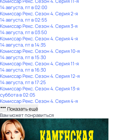
Комиссар Рекс
. Сезон 4
. Серия 11-я
14 августа, пт в 02:00
Комиссар Рекс
. Сезон 4
. Серия 2-я
14 августа, пт в 02:55
Комиссар Рекс
. Сезон 4
. Серия 3-я
14 августа, пт в 03:50
Комиссар Рекс
. Сезон 4
. Серия 4-я
14 августа, пт в 14:35
Комиссар Рекс
. Сезон 4
. Серия 10-я
14 августа, пт в 15:30
Комиссар Рекс
. Сезон 4
. Серия 11-я
14 августа, пт в 16:30
Комиссар Рекс
. Сезон 4
. Серия 12-я
14 августа, пт в 17:25
Комиссар Рекс
. Сезон 4
. Серия 13-я
суббота
в
02:05
Комиссар Рекс
. Сезон 4
. Серия 4-я
Показать ещё
Вам может понравиться