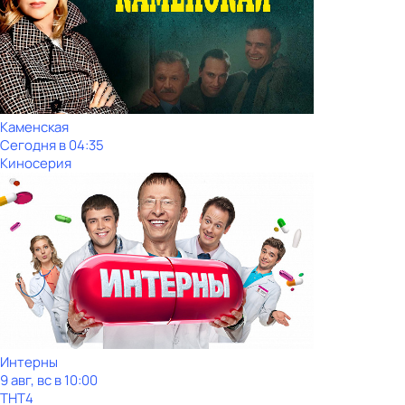
Каменская
Сегодня в 04:35
Киносерия
Интерны
9 авг, вс в 10:00
ТНТ4