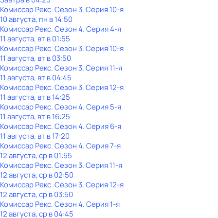
Комиссар Рекс
. Сезон 3
. Серия 10-я
10 августа, пн в 14:50
Комиссар Рекс
. Сезон 4
. Серия 4-я
11 августа, вт в 01:55
Комиссар Рекс
. Сезон 3
. Серия 10-я
11 августа, вт в 03:50
Комиссар Рекс
. Сезон 3
. Серия 11-я
11 августа, вт в 04:45
Комиссар Рекс
. Сезон 3
. Серия 12-я
11 августа, вт в 14:25
Комиссар Рекс
. Сезон 4
. Серия 5-я
11 августа, вт в 16:25
Комиссар Рекс
. Сезон 4
. Серия 6-я
11 августа, вт в 17:20
Комиссар Рекс
. Сезон 4
. Серия 7-я
12 августа, ср в 01:55
Комиссар Рекс
. Сезон 3
. Серия 11-я
12 августа, ср в 02:50
Комиссар Рекс
. Сезон 3
. Серия 12-я
12 августа, ср в 03:50
Комиссар Рекс
. Сезон 4
. Серия 1-я
12 августа, ср в 04:45