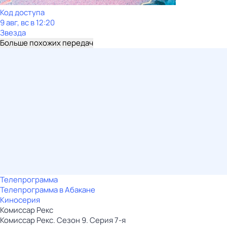
Код доступа
9 авг, вс в 12:20
Звезда
Больше похожих передач
Телепрограмма
Телепрограмма в Абакане
Киносерия
Комиссар Рекс
Комиссар Рекс. Сезон 9. Серия 7-я