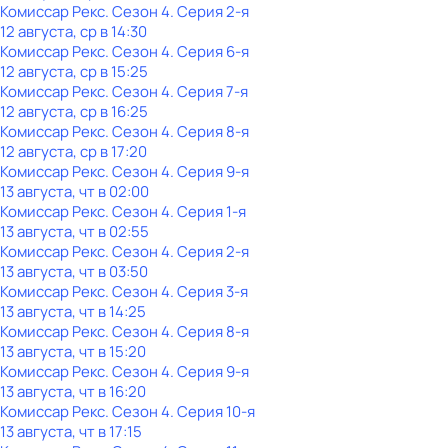
Комиссар Рекс
. Сезон 4
. Серия 2-я
12 августа, ср в 14:30
Комиссар Рекс
. Сезон 4
. Серия 6-я
12 августа, ср в 15:25
Комиссар Рекс
. Сезон 4
. Серия 7-я
12 августа, ср в 16:25
Комиссар Рекс
. Сезон 4
. Серия 8-я
12 августа, ср в 17:20
Комиссар Рекс
. Сезон 4
. Серия 9-я
13 августа, чт в 02:00
Комиссар Рекс
. Сезон 4
. Серия 1-я
13 августа, чт в 02:55
Комиссар Рекс
. Сезон 4
. Серия 2-я
13 августа, чт в 03:50
Комиссар Рекс
. Сезон 4
. Серия 3-я
13 августа, чт в 14:25
Комиссар Рекс
. Сезон 4
. Серия 8-я
13 августа, чт в 15:20
Комиссар Рекс
. Сезон 4
. Серия 9-я
13 августа, чт в 16:20
Комиссар Рекс
. Сезон 4
. Серия 10-я
13 августа, чт в 17:15