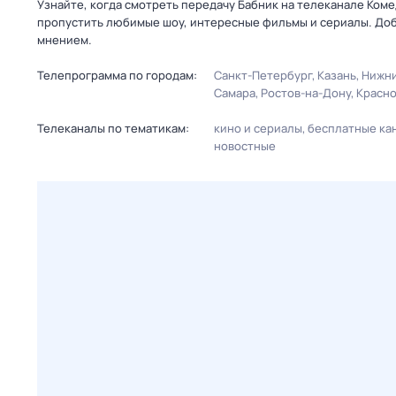
Узнайте, когда смотреть передачу Бабник на телеканале Коме
пропустить любимые шоу, интересные фильмы и сериалы. Доб
мнением.
Телепрограмма по городам:
Санкт-Петербург
Казань
Нижни
Самара
Ростов-на-Дону
Красн
Телеканалы по тематикам:
кино и сериалы
бесплатные ка
новостные