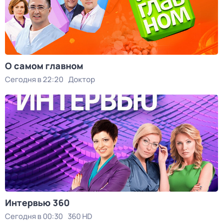
О самом главном
Сегодня в 22:20
Доктор
Интервью 360
Сегодня в 00:30
360 HD