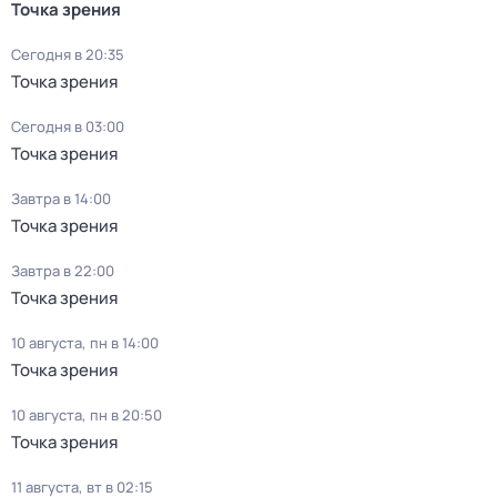
Точка зрения
Сегодня в 20:35
Точка зрения
Сегодня в 03:00
Точка зрения
Завтра в 14:00
Точка зрения
Завтра в 22:00
Точка зрения
10 августа, пн в 14:00
Точка зрения
10 августа, пн в 20:50
Точка зрения
11 августа, вт в 02:15