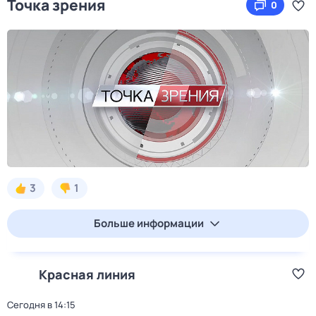
Точка зрения
0
3
1
Больше информации
Красная линия
Сегодня в 14:15