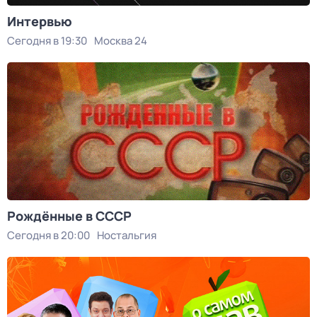
Интервью
Сегодня в 19:30
Москва 24
Рождённые в СССР
Сегодня в 20:00
Ностальгия