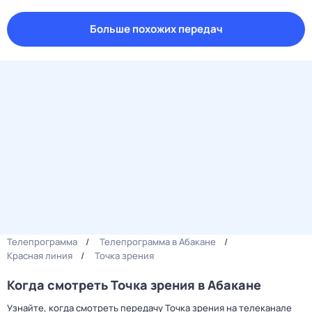
Больше похожих передач
Телепрограмма
Телепрограмма в Абакане
Красная линия
Точка зрения
Когда смотреть Точка зрения в Абакане
Узнайте, когда смотреть передачу Точка зрения на телеканале