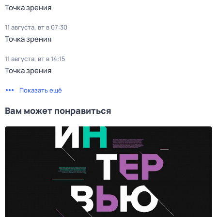
Точка зрения
11 августа, вт в 07:30
Точка зрения
11 августа, вт в 14:15
Точка зрения
Показать ещё
Вам может понравиться