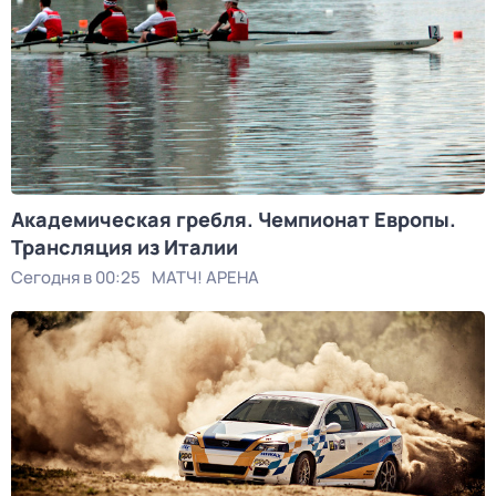
Академическая гребля. Чемпионат Европы.
Трансляция из Италии
Сегодня в 00:25
МАТЧ! АРЕНА