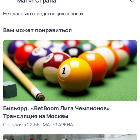
Матч! Страна
Нет данных о предстоящих сеансах
Вам может понравиться
Бильярд. «BetBoom Лига Чемпионов».
Трансляция из Москвы
Сегодня в 22:55
МАТЧ! АРЕНА