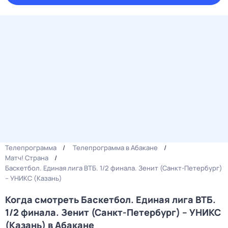
Телепрограмма
Телепрограмма в Абакане
Матч! Страна
Баскетбол. Единая лига ВТБ. 1/2 финала. Зенит (Санкт-Петербург)
– УНИКС (Казань)
Когда смотреть Баскетбол. Единая лига ВТБ.
1/2 финала. Зенит (Санкт-Петербург) – УНИКС
(Казань) в Абакане