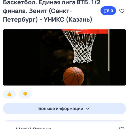
Баскетбол. Единая лига ВТБ. 1/2
финала. Зенит (Санкт-
0
Петербург) – УНИКС (Казань)
Больше информации