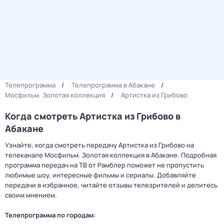
Телепрограмма
Телепрограмма в Абакане
Мосфильм. Золотая коллекция
Артистка из Грибово
Когда смотреть Артистка из Грибово в
Абакане
Узнайте, когда смотреть передачу Артистка из Грибово на
телеканале Мосфильм. Золотая коллекция в Абакане. Подробная
программа передач на ТВ от Рамблер поможет не пропустить
любимые шоу, интересные фильмы и сериалы. Добавляйте
передачи в избранное, читайте отзывы телезрителей и делитесь
своим мнением.
Телепрограмма по городам: