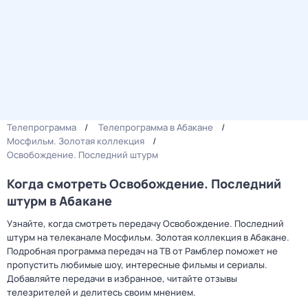
Телепрограмма
Телепрограмма в Абакане
Мосфильм. Золотая коллекция
Освобождение. Последний штурм
Когда смотреть Освобождение. Последний
штурм в Абакане
Узнайте, когда смотреть передачу Освобождение. Последний
штурм на телеканале Мосфильм. Золотая коллекция в Абакане.
Подробная программа передач на ТВ от Рамблер поможет не
пропустить любимые шоу, интересные фильмы и сериалы.
Добавляйте передачи в избранное, читайте отзывы
телезрителей и делитесь своим мнением.