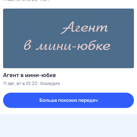
Агент в мини-юбке
11 авг, вт в 10:20
Комедия
Больше похожих передач