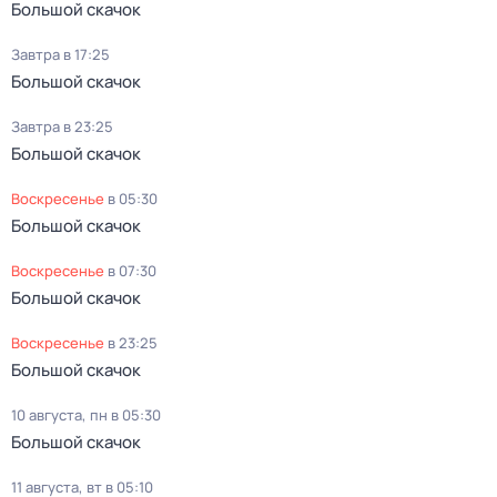
Большой скачок
Завтра в 17:25
Большой скачок
Завтра в 23:25
Большой скачок
воскресенье
в
05:30
Большой скачок
воскресенье
в
07:30
Большой скачок
воскресенье
в
23:25
Большой скачок
10 августа, пн в 05:30
Большой скачок
11 августа, вт в 05:10