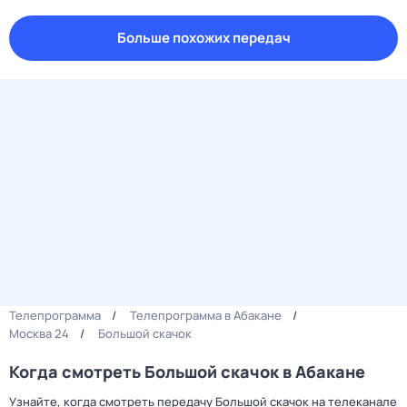
Больше похожих передач
Телепрограмма
Телепрограмма в Абакане
Москва 24
Большой скачок
Когда смотреть Большой скачок в Абакане
Узнайте, когда смотреть передачу Большой скачок на телеканале