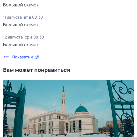
Большой скачок
11 августа, вт в 08:30
Большой скачок
12 августа, ср в 08:30
Большой скачок
Показать ещё
Вам может понравиться