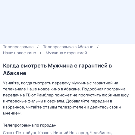
Телепрограмма
Телепрограмма в Абакане
Наше новое кино
Мужчина с гарантией
Когда смотреть Мужчина с гарантией в
Абакане
Узнайте, когда смотреть передачу Мужчина с гарантией на
телеканале Наше новое кино в Абакане. Подробная программа
передач на ТВ от Рамблер поможет не пропустить любимые шоу,
интересные фильмы и сериалы. Добавляйте передачи в
избранное, читайте отзывы телезрителей и делитесь своим
мнением.
Телепрограмма по городам:
Санкт-Петербург
Казань
Нижний Новгород
Челябинск