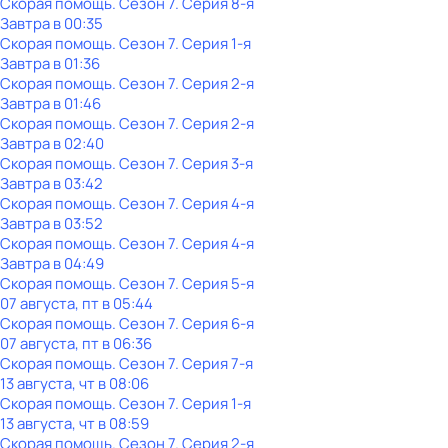
Скорая помощь
. Сезон 7
. Серия 8-я
Завтра в 00:35
Скорая помощь
. Сезон 7
. Серия 1-я
Завтра в 01:36
Скорая помощь
. Сезон 7
. Серия 2-я
Завтра в 01:46
Скорая помощь
. Сезон 7
. Серия 2-я
Завтра в 02:40
Скорая помощь
. Сезон 7
. Серия 3-я
Завтра в 03:42
Скорая помощь
. Сезон 7
. Серия 4-я
Завтра в 03:52
Скорая помощь
. Сезон 7
. Серия 4-я
Завтра в 04:49
Скорая помощь
. Сезон 7
. Серия 5-я
07 августа, пт в 05:44
Скорая помощь
. Сезон 7
. Серия 6-я
07 августа, пт в 06:36
Скорая помощь
. Сезон 7
. Серия 7-я
13 августа, чт в 08:06
Скорая помощь
. Сезон 7
. Серия 1-я
13 августа, чт в 08:59
Скорая помощь
. Сезон 7
. Серия 2-я