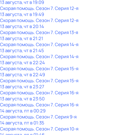
13 августа, чт в 19:09
Скорая помощь
. Сезон 7
. Серия 12-я
13 августа, чт в 19:49
Скорая помощь
. Сезон 7
. Серия 12-я
13 августа, чт в 20:14
Скорая помощь
. Сезон 7
. Серия 13-я
13 августа, чт в 21:21
Скорая помощь
. Сезон 7
. Серия 14-я
13 августа, чт в 21:45
Скорая помощь
. Сезон 7
. Серия 14-я
13 августа, чт в 22:24
Скорая помощь
. Сезон 7
. Серия 15-я
13 августа, чт в 22:49
Скорая помощь
. Сезон 7
. Серия 15-я
13 августа, чт в 23:27
Скорая помощь
. Сезон 7
. Серия 16-я
13 августа, чт в 23:50
Скорая помощь
. Сезон 7
. Серия 16-я
14 августа, пт в 00:29
Скорая помощь
. Сезон 7
. Серия 9-я
14 августа, пт в 01:35
Скорая помощь
. Сезон 7
. Серия 10-я
14 августа, пт в 01:46