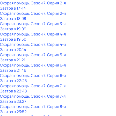
Скорая помощь
. Сезон 7
. Серия 2-я
Завтра в 17:44
Скорая помощь
. Сезон 7
. Серия 2-я
Завтра в 18:08
Скорая помощь
. Сезон 7
. Серия 3-я
Завтра в 19:09
Скорая помощь
. Сезон 7
. Серия 4-я
Завтра в 19:50
Скорая помощь
. Сезон 7
. Серия 4-я
Завтра в 20:14
Скорая помощь
. Сезон 7
. Серия 5-я
Завтра в 21:21
Скорая помощь
. Сезон 7
. Серия 6-я
Завтра в 21:46
Скорая помощь
. Сезон 7
. Серия 6-я
Завтра в 22:25
Скорая помощь
. Сезон 7
. Серия 7-я
Завтра в 22:48
Скорая помощь
. Сезон 7
. Серия 7-я
Завтра в 23:27
Скорая помощь
. Сезон 7
. Серия 8-я
Завтра в 23:52