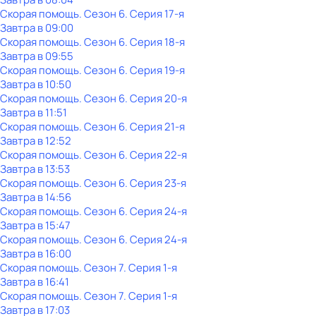
Скорая помощь
. Сезон 6
. Серия 17-я
Завтра в 09:00
Скорая помощь
. Сезон 6
. Серия 18-я
Завтра в 09:55
Скорая помощь
. Сезон 6
. Серия 19-я
Завтра в 10:50
Скорая помощь
. Сезон 6
. Серия 20-я
Завтра в 11:51
Скорая помощь
. Сезон 6
. Серия 21-я
Завтра в 12:52
Скорая помощь
. Сезон 6
. Серия 22-я
Завтра в 13:53
Скорая помощь
. Сезон 6
. Серия 23-я
Завтра в 14:56
Скорая помощь
. Сезон 6
. Серия 24-я
Завтра в 15:47
Скорая помощь
. Сезон 6
. Серия 24-я
Завтра в 16:00
Скорая помощь
. Сезон 7
. Серия 1-я
Завтра в 16:41
Скорая помощь
. Сезон 7
. Серия 1-я
Завтра в 17:03