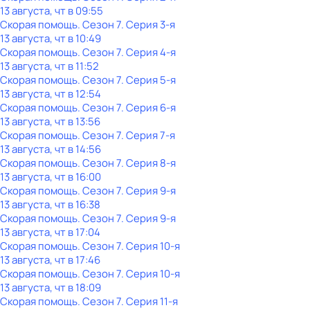
13 августа, чт в 09:55
Скорая помощь
. Сезон 7
. Серия 3-я
13 августа, чт в 10:49
Скорая помощь
. Сезон 7
. Серия 4-я
13 августа, чт в 11:52
Скорая помощь
. Сезон 7
. Серия 5-я
13 августа, чт в 12:54
Скорая помощь
. Сезон 7
. Серия 6-я
13 августа, чт в 13:56
Скорая помощь
. Сезон 7
. Серия 7-я
13 августа, чт в 14:56
Скорая помощь
. Сезон 7
. Серия 8-я
13 августа, чт в 16:00
Скорая помощь
. Сезон 7
. Серия 9-я
13 августа, чт в 16:38
Скорая помощь
. Сезон 7
. Серия 9-я
13 августа, чт в 17:04
Скорая помощь
. Сезон 7
. Серия 10-я
13 августа, чт в 17:46
Скорая помощь
. Сезон 7
. Серия 10-я
13 августа, чт в 18:09
Скорая помощь
. Сезон 7
. Серия 11-я