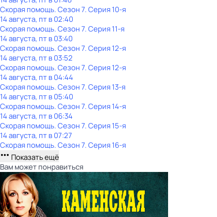
Скорая помощь
. Сезон 7
. Серия 10-я
14 августа, пт в 02:40
Скорая помощь
. Сезон 7
. Серия 11-я
14 августа, пт в 03:40
Скорая помощь
. Сезон 7
. Серия 12-я
14 августа, пт в 03:52
Скорая помощь
. Сезон 7
. Серия 12-я
14 августа, пт в 04:44
Скорая помощь
. Сезон 7
. Серия 13-я
14 августа, пт в 05:40
Скорая помощь
. Сезон 7
. Серия 14-я
14 августа, пт в 06:34
Скорая помощь
. Сезон 7
. Серия 15-я
14 августа, пт в 07:27
Скорая помощь
. Сезон 7
. Серия 16-я
Показать ещё
Вам может понравиться