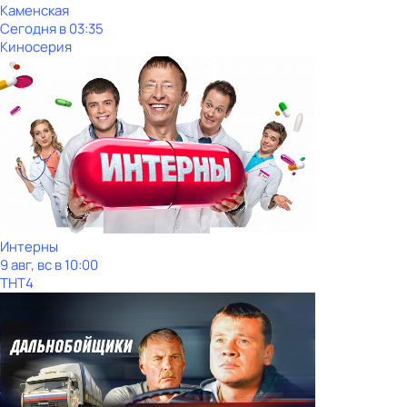
Каменская
Сегодня в 03:35
Киносерия
Интерны
9 авг, вс в 10:00
ТНТ4