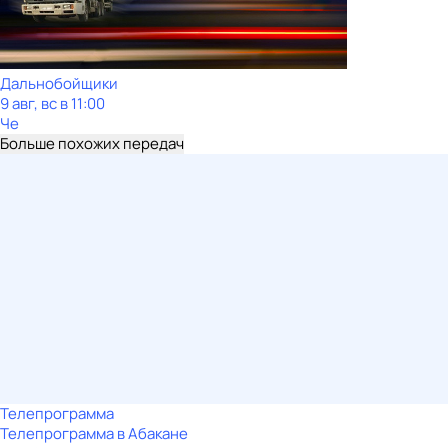
Дальнобойщики
9 авг, вс в 11:00
Че
Больше похожих передач
Телепрограмма
Телепрограмма в Абакане