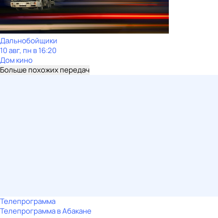
Дальнобойщики
10 авг, пн в 16:20
Дом кино
Больше похожих передач
Телепрограмма
Телепрограмма в Абакане