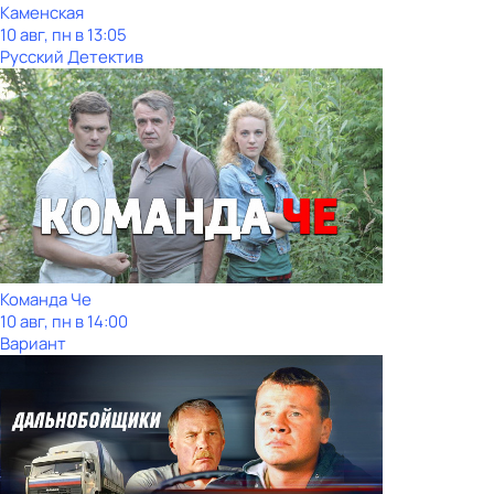
Каменская
10 авг, пн в 13:05
Русский Детектив
Команда Че
10 авг, пн в 14:00
Вариант