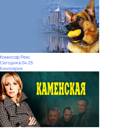
Комиссар Рекс
Сегодня в 04:25
Киносерия