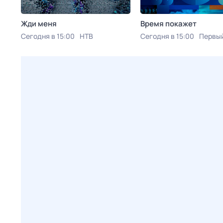
Жди меня
Время покажет
Сегодня в 15:00
НТВ
Сегодня в 15:00
Первый