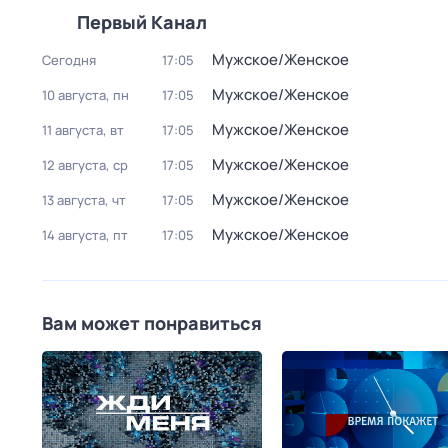
Первый Канал
Мужское/Женское
Сегодня
17:05
Мужское/Женское
10 августа, пн
17:05
Мужское/Женское
11 августа, вт
17:05
Мужское/Женское
12 августа, ср
17:05
Мужское/Женское
13 августа, чт
17:05
Мужское/Женское
14 августа, пт
17:05
Вам может понравиться