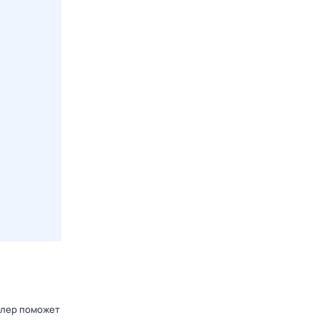
блер поможет