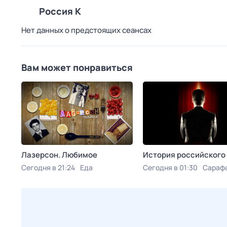
Россия К
Нет данных о предстоящих сеансах
Вам может понравиться
Лазерсон. Любимое
История российского
Сегодня в 21:24
Еда
Сегодня в 01:30
Сараф