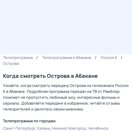
Телепрограмма
Телепрограмма в Абакане
Россия К
Острова
Когда смотреть Острова в Абакане
Узнайте, когда смотреть передачу Острова на телеканале Россия
К в Абакане. Подробная программа передач на ТВ от Рамблер
поможет не пропустить любимые шоу, интересные фильмы и
сериалы. Добавляйте передачи в избранное, читайте отзывы
телезрителей и делитесь своим мнением.
Телепрограмма по городам:
Санкт-Петербург
Казань
Нижний Новгород
Челябинск