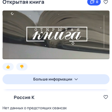
Открытая книга
0
Больше информации
Россия К
Нет данных о предстоящих сеансах