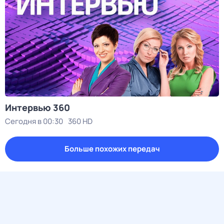
Интервью 360
Сегодня в 00:30
360 HD
Больше похожих передач