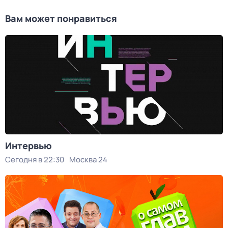
Вам может понравиться
Интервью
Сегодня в 22:30
Москва 24