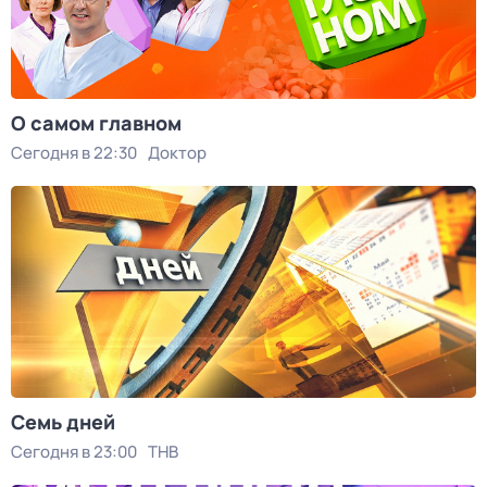
О самом главном
Сегодня в 22:30
Доктор
Семь дней
Сегодня в 23:00
ТНВ