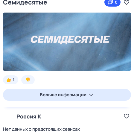
Семидесятые
0
1
Больше информации
Россия К
Нет данных о предстоящих сеансах