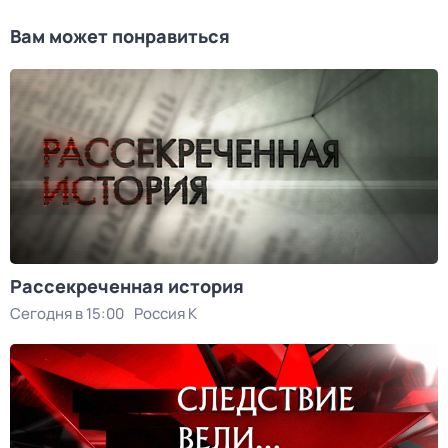
Вам может понравиться
Рассекреченная история
Сегодня в 15:00
Россия К