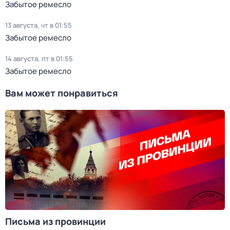
Забытое ремесло
13 августа, чт в 01:55
Забытое ремесло
14 августа, пт в 01:55
Забытое ремесло
Вам может понравиться
Письма из провинции