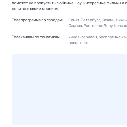
поможет не пропустить любимые шоу, интересные фильмы и с
делитесь своим мнением.
Телепрограмма по городам:
Санкт-Петербург
Казань
Нижни
Самара
Ростов-на-Дону
Красн
Телеканалы по тематикам:
кино и сериалы
бесплатные ка
новостные