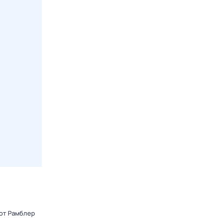
 от Рамблер