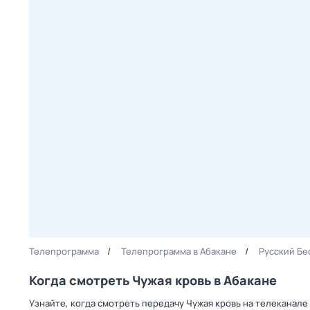
Телепрограмма
Телепрограмма в Абакане
Русский Бе
Когда смотреть Чужая кровь в Абакане
Узнайте, когда смотреть передачу Чужая кровь на телеканале