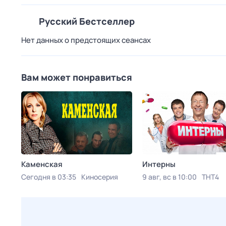
Русский Бестселлер
Нет данных о предстоящих сеансах
Вам может понравиться
Каменская
Интерны
Сегодня в 03:35
Киносерия
9 авг, вс в 10:00
ТНТ4