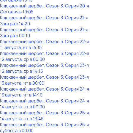
Клюквенный щербет
. Сезон 3
. Серия 20-я
Сегодня в 19:05
Клюквенный щербет
. Сезон 3
. Серия 21-я
Завтра в 14:20
Клюквенный щербет
. Сезон 3
. Серия 21-я
Завтра в 00:10
Клюквенный щербет
. Сезон 3
. Серия 22-я
11 августа, вт в 14:15
Клюквенный щербет
. Сезон 3
. Серия 22-я
12 августа, ср в 00:00
Клюквенный щербет
. Сезон 3
. Серия 23-я
12 августа, ср в 14:15
Клюквенный щербет
. Сезон 3
. Серия 23-я
13 августа, чт в 00:00
Клюквенный щербет
. Сезон 3
. Серия 24-я
13 августа, чт в 14:10
Клюквенный щербет
. Сезон 3
. Серия 24-я
14 августа, пт в 00:00
Клюквенный щербет
. Сезон 3
. Серия 25-я
14 августа, пт в 13:45
Клюквенный щербет
. Сезон 3
. Серия 25-я
суббота
в
00:00