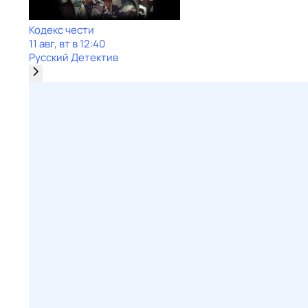
Кодекс чести
11 авг, вт в 12:40
Русский Детектив