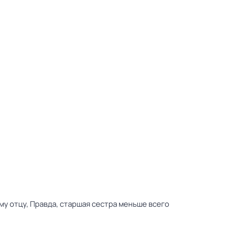
му отцу, Правда, старшая сестра меньше всего