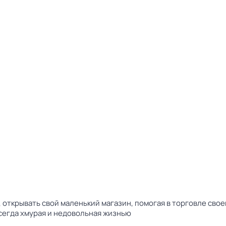
открывать свой маленький магазин, помогая в торговле свое
сегда хмурая и недовольная жизнью