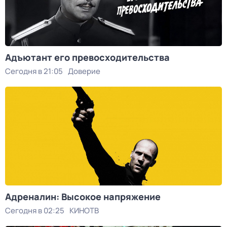
Адъютант его превосходительства
Сегодня в 21:05
Доверие
Адреналин: Высокое напряжение
Сегодня в 02:25
КИНОТВ